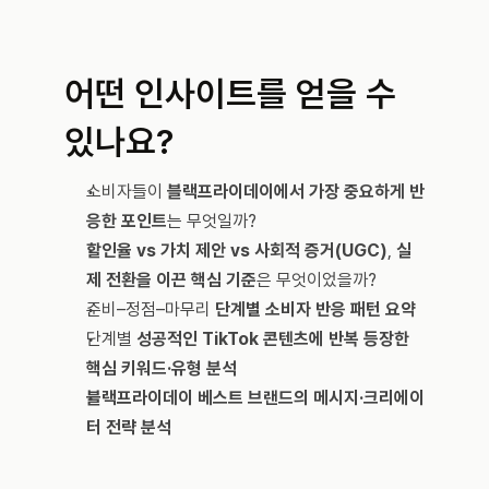
어떤 인사이트를 얻을 수 
있나요?
소비자들이 
블랙프라이데이에서 가장 중요하게 반
응한 포인트
는 무엇일까?
할인율 vs 가치 제안 vs 사회적 증거(UGC)
, 
실
제 전환을 이끈 핵심 기준
은 무엇이었을까?
준비–정점–마무리 
단계별 소비자 반응 패턴 요약
단계별 
성공적인 TikTok 콘텐츠에 반복 등장한 
핵심 키워드·유형 분석
블랙프라이데이 베스트 브랜드의 메시지·크리에이
터 전략 분석