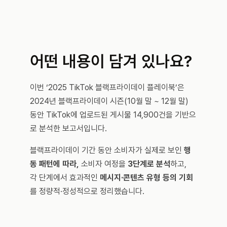
어떤 내용이 담겨 있나요?
이번 ‘2025 TikTok 블랙프라이데이 플레이북’은 
2024년 블랙프라이데이 시즌(10월 말 ~ 12월 말) 
동안 TikTok에 업로드된 게시물 14,900건을 기반으
로 분석한 보고서입니다.
블랙프라이데이 기간 동안 소비자가 실제로 보인 
행
동 패턴에 따라,
 소비자 여정을 
3단계로 분석
하고,
각 단계에서 효과적인 
메시지·콘텐츠 유형 등의 기회
를 정량적·정성적으로 정리했습니다.