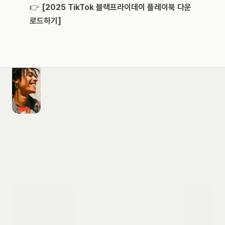
👉 
[2025 TikTok 블랙프라이데이 플레이북 다운
로드하기]
도입 문의하기