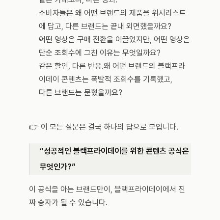
소비자들은 왜 어떤 브랜드의 제품을 위시리스트
에 담고, 다른 브랜드는 끝내 외면했을까요?
어떤 영상은 구매 전환을 이끌었지만, 어떤 영상은 
단순 조회수에 그친 이유는 무엇일까요?
같은 할인, 다른 반응.왜 어떤 브랜드의 블랙프라
이데이 콘텐츠는 폭발적 조회수를 기록했고, 
다른 브랜드는 묻혔을까요?
👉 이 모든 질문은 결국 하나의 답으로 모입니다.
“성공적인 블랙프라이데이를 위한 콘텐츠 공식은 
무엇인가?”
이 공식을 아는 브랜드만이, 블랙프라이데이에서 진
짜 승자가 될 수 있습니다.