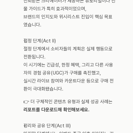
신뢰받는 크리에이터가 제공하는 튜토리얼이나 선
물 가이드가 특히 효과적이었으며, 
브랜드의 인지도와 위시리스트 진입이 핵심 목표
였습니다.
절정 단계(Act II) 
절정 단계에서 소비자들의 계획은 실제 행동으로 
전환됩니다. 
이 시기에는 긴급성, 한정 혜택, 그리고 다른 사용
자의 경험 공유(UGC)가 구매를 촉진했고, 
실시간 라이브 참여와 카운트다운 등으로 구매 전
환이 극대화됐습니다.
👉 더 구체적인 콘텐츠 유형과 실제 성공 사례는 
리포트를 다운로드해 확인해보세요.
정리와 공유 단계(Act III) 