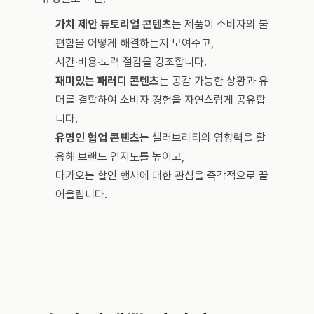
가치 제안 튜토리얼
콘텐츠
는 제품이 소비자의 불
편함을 어떻게 해결하는지 보여주고, 
시간·비용·노력 절감을 강조합니다.
재미있는 패러디
콘텐츠
는 공감 가능한 상황과 유
머를 결합하여 소비자 경험을 자연스럽게 공유합
니다.
유명인 협업 콘텐츠
는 셀러브리티의 영향력을 활
용해 브랜드 인지도를 높이고, 
다가오는 할인 행사에 대한 관심을 즉각적으로 끌
어올립니다.