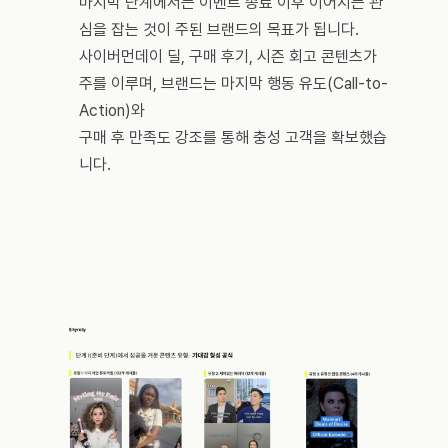
마지막 단계에서는 이벤트 종료 이후 이어지는 관
심을 잡는 것이 주된 브랜드의 목표가 됩니다. 
사이버먼데이 딜, 구매 후기, 시즌 회고 콘텐츠가 
주를 이루며, 브랜드는 마지막 행동 유도(Call-to-
Action)와 
구매 후 만족도 강조를 통해 충성 고객을 확보했습
니다.