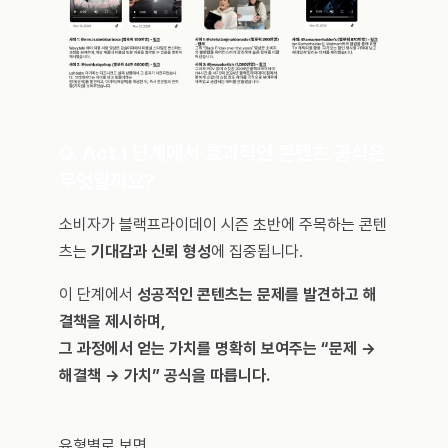
Q. Act I 단계에서 효과적인 콘텐츠 공식은 
무엇일까요?
소비자가 블랙프라이데이 시즌 초반에 주목하는 콘텐
츠는 
기대감과 신뢰 형성
에 집중됩니다.
이 단계에서 
성공적인 콘텐츠는 문제를 발견하고 해
결책을 제시하며, 
그 과정에서 얻는 가치를 명확히 보여주는 “문제 → 
해결책 → 가치” 공식을 따릅니다.
유형별로 보면,