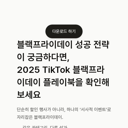
다운로드 하기
블랙프라이데이 성공 전략
이 궁금하다면,
2025 TikTok 블랙프라
이데이 플레이북을 확인해
보세요
단순히 할인 행사가 아니라, 하나의 ‘서사적 이벤트’로 
자리잡은 블랙프라이데이.
같은 카테고리, 다른 성과.  