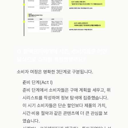
Q. 블랙프라이데이 시즌, 소비자들은 어떤 
방식으로 쇼핑을 경험했을까요?
소비자 여정은 명확한 3단계로 구분됩니다.
준비 단계(Act I) 
준비 단계에서 소비자들은 구매 계획을 세우고, 위
시리스트를 작성하며 정보 탐색에 집중했습니다. 
이 시기 소비자들은 단순 할인보다 제품의 가치, 
시간·비용 절약과 같은 콘텐츠에 더 큰 관심을 보
였습니다. 