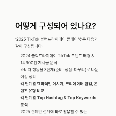
어떻게 구성되어 있나요?
‘2025 TikTok 블랙프라이데이 플레이북’은 다음과 
같이 구성됩니다:
2024 블랙프라이데이 TikTok 트렌드 배경 & 
14,900건 게시물 분석
소비자 행동을 3단계(준비–정점–마무리)로 나눈 
여정 정리
각 단계별 효과적인 메시지, 크리에이터 협업, 콘
텐츠 유형 비교
각 단계별 Top Hashtag & Top Keywords 
분석
2025 캠페인 설계에 
바로 활용할 수 있는 