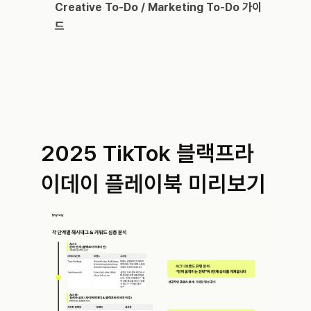
Creative To-Do / Marketing To-Do 가이
드
2025 TikTok 블랙프라
이데이 플레이북 미리보기