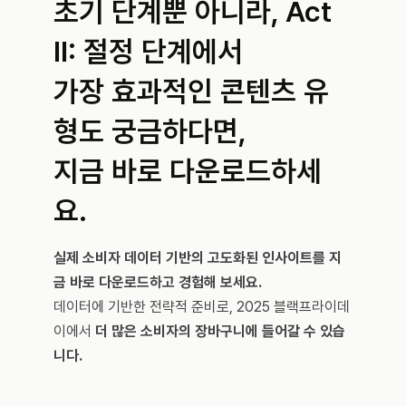
초기 단계뿐 아니라, Act 
II: 절정 단계에서
가장 효과적인 콘텐츠 유
형도 궁금하다면, 
지금 바로 다운로드하세
요.
실제 소비자 데이터 기반의 고도화된 인사이트를 지
금 바로 다운로드하고 경험해 보세요.
데이터에 기반한 전략적 준비로, 2025 블랙프라이데
이에서 
더 많은 소비자의 장바구니에 들어갈 수 있습
니다.