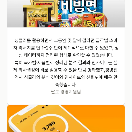
싱클리를 활용하면서 그동안 몇 달씩 걸리던 글로벌 소비
자 리서치를 단 1–2주 만에 체계적으로 마칠 수 있었고, 정
성 데이터까지 정리된 형태로 확인할 수 있었습니다.

특히 국가별·제품별로 정리된 분석 결과와 인사이트는 실
제 의사결정에 바로 활용할 수 있을 만큼 명확했고,경영진 
역시 싱클리의 분석 깊이와 인사이트의 신뢰도에 매우 만
족했습니다.
팔도 경영지원팀