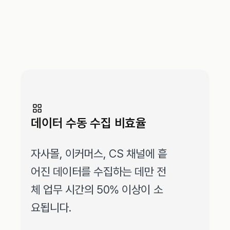
데이터 수동 수집 비효율
자사몰, 이커머스, CS 채널에 흩
어진 데이터를 수집하는 데만 전
체 업무 시간의 50% 이상이 소
요됩니다.