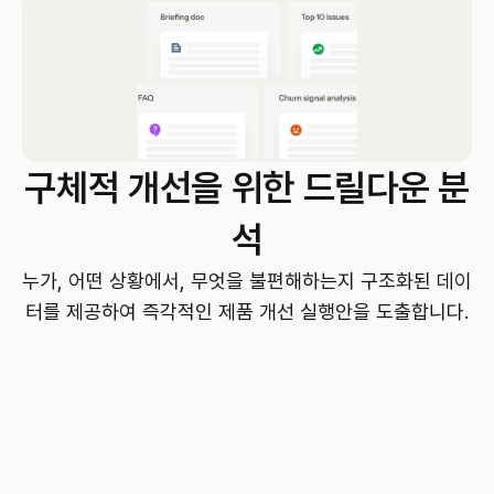
구체적 개선을 위한 드릴다운 분
석
누가, 어떤 상황에서, 무엇을 불편해하는지 구조화된 데이
터를 제공하여 즉각적인 제품 개선 실행안을 도출합니다.