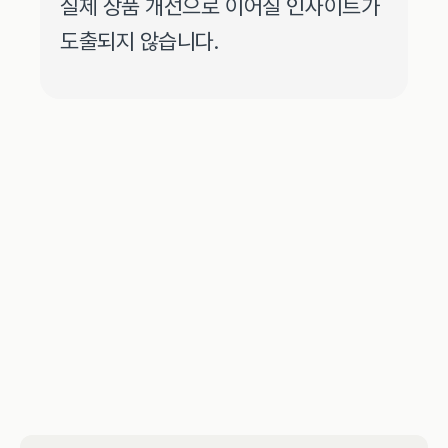
실제 상품 개선으로 이어질 인사이트가 
도출되지 않습니다.