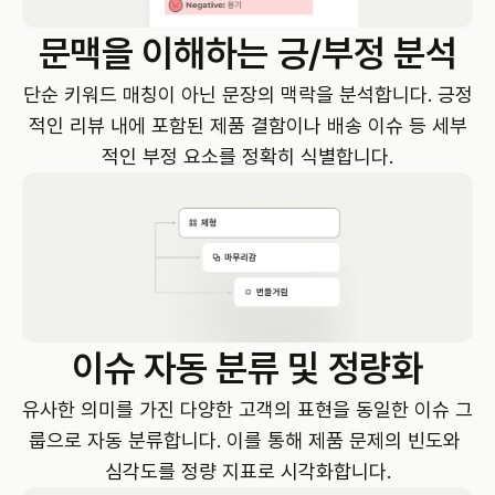
문맥을 이해하는 긍/부정 분석
단순 키워드 매칭이 아닌 문장의 맥락을 분석합니다. 긍정
적인 리뷰 내에 포함된 제품 결함이나 배송 이슈 등 세부
적인 부정 요소를 정확히 식별합니다.
이슈 자동 분류 및 정량화
유사한 의미를 가진 다양한 고객의 표현을 동일한 이슈 그
룹으로 자동 분류합니다. 이를 통해 제품 문제의 빈도와 
심각도를 정량 지표로 시각화합니다.