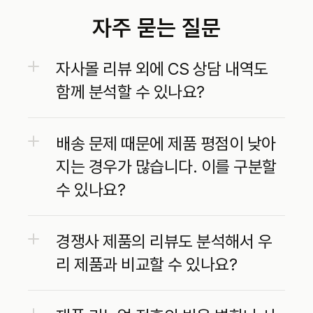
자주 묻는 질문
자사몰 리뷰 외에 CS 상담 내역도 
함께 분석할 수 있나요?
배송 문제 때문에 제품 평점이 낮아
지는 경우가 많습니다. 이를 구분할 
수 있나요?
경쟁사 제품의 리뷰도 분석해서 우
리 제품과 비교할 수 있나요?