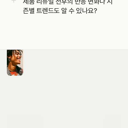
제품 리뉴얼 전후의 반응 변화나 시
즌별 트렌드도 알 수 있나요?
도입 문의하기