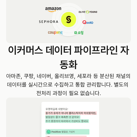
이커머스 데이터 파이프라인 자
동화
아마존, 쿠팡, 네이버, 올리브영, 세포라 등 분산된 채널의 
데이터를 실시간으로 수집하고 통합 관리합니다. 별도의 
전처리 과정이 필요 없습니다.