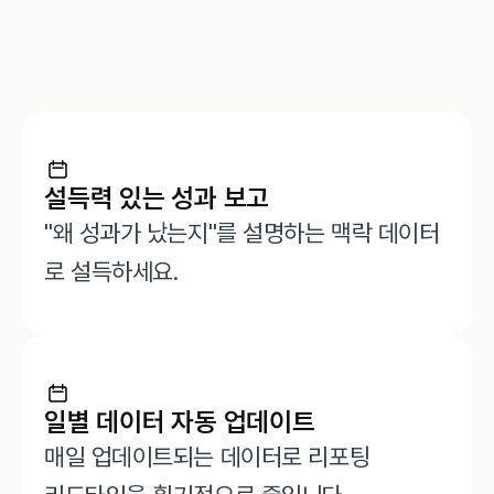
설득력 있는 성과 보고
"왜 성과가 났는지"를 설명하는 맥락 데이터
로 설득하세요.
일별 데이터 자동 업데이트
매일 업데이트되는 데이터로 리포팅 