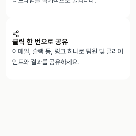
리드타임을 획기적으로 줄입니다.
클릭 한 번으로 공유
이메일, 슬랙 등, 링크 하나로 팀원 및 클라이
언트와 결과를 공유하세요.