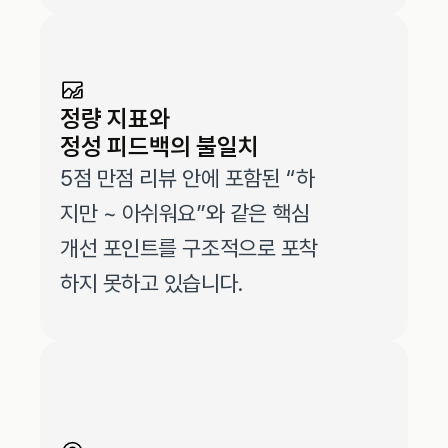
정량 지표와 
정성 피드백의 불일치
5점 만점 리뷰 안에 포함된 “하
지만 ~ 아쉬워요”와 같은 핵심 
개선 포인트를 구조적으로 포착
하지 못하고 있습니다.