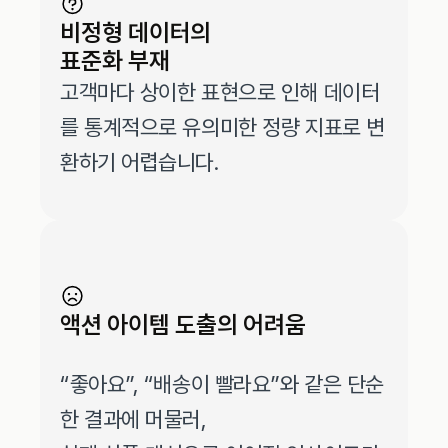
비정형 데이터의
표준화 부재
고객마다 상이한 표현으로 인해 데이터
를 통계적으로 유의미한 정량 지표로 변
환하기 어렵습니다.
액션 아이템 도출의 어려움
“좋아요”, “배송이 빨라요”와 같은 단순
한 결과에 머물러, 