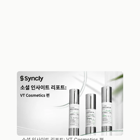
더 많은 리포트 보러가기
소셜 인사이트 리포트: VT Cosmetics 편