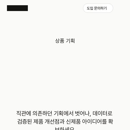
도입 문의하기
상품 기획
직관에 의존하던 기획에서 벗어나, 데이터로 
검증된 제품 개선점과 신제품 아이디어를 확
보하세요.