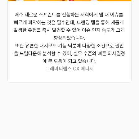
매주 새로운 스프린트를 진행하는 저희에게 앱 내 이슈를 
빠르게 파악하는 것은 필수인데, 트랜딩 탭을 통해 새롭게 
발생한 유형을 즉시 발견할 수 있어 이슈 인지 속도가 크게 
향상되었습니다.

또한 유연한 대시보드 기능 덕분에 다양한 조건으로 원인
을 드릴다운해 분석할 수 있어, 실무 수준의 빠른 의사결정
에 큰 도움이 되고 있습니다.
그래비티랩스 CX 매니저