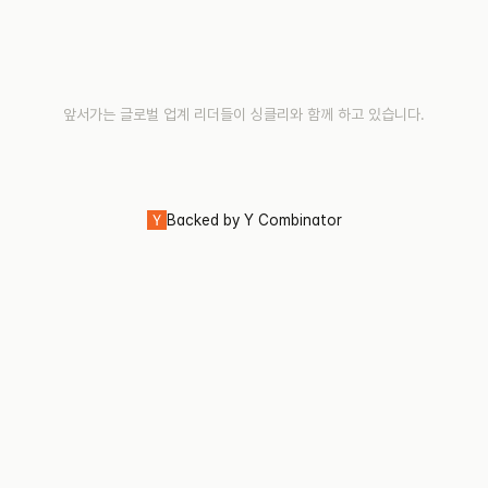
앞서가는 글로벌 업계 리더들이 싱클리와 함께 하고 있습니다.
Backed by Y Combinator