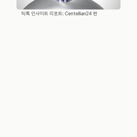
틱톡 인사이트 리포트: Centellian24 편