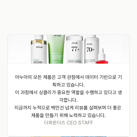
도입 문의하기
아누아의 모든 제품은 고객 관점에서 데이터 기반으로 기
획하고 있습니다.

이 과정에서 싱클리가 중요한 역할을 수행하고 있다고 생
각합니다.

지금까지 누적으로 백만건 넘게 리뷰를 살펴보며 더 좋은 
제품을 만들기 위해 노력하고 있습니다.
더파운더즈 CEO STAFF