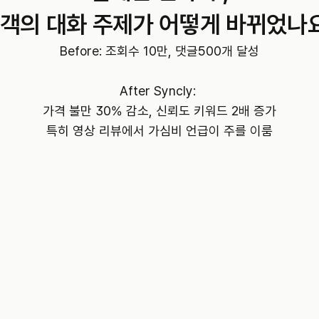
객의 대화 주제가 어떻게 바뀌었나
Before: 조회수 10만, 댓글500개 달성

After Syncly: 

가격 불만 30% 감소, 신뢰도 키워드 2배 증가

특히 영상 리뷰에서 가심비 언급이 주를 이룸