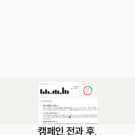
캠페인 전과 후,
