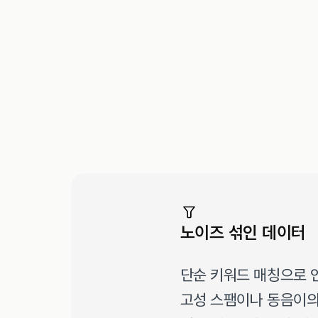
노이즈 섞인 데이터
단순 키워드 매칭으로 
고성 스팸이나 동음이의어