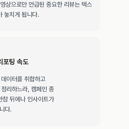
서 영상으로만 언급된 중요한 리뷰는 텍스
아 놓치게 됩니다.
리포팅 속도
 데이터를 취합하고 
 정리하느라, 캠페인 종
 한참 뒤에나 인사이트가 
니다.