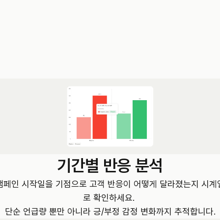
기간별 반응 분석
캠페인 시작일을 기점으로 고객 반응이 어떻게 달라졌는지 시계
로 확인하세요. 

단순 언급량 뿐만 아니라 긍/부정 감정 변화까지 추적합니다.