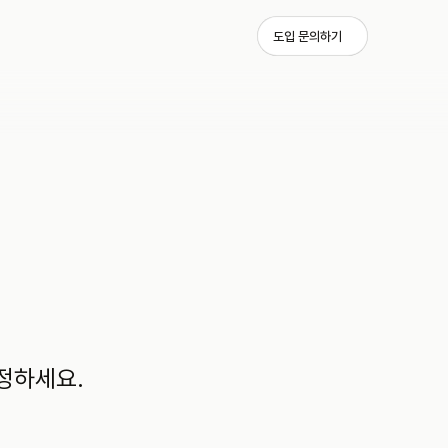
도입 문의하기
정하세요.