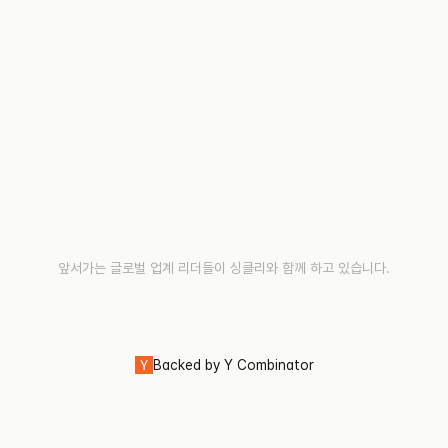
앞서가는 글로벌 업계 리더들이 싱클리와 함께 하고 있습니다.
Backed by Y Combinator