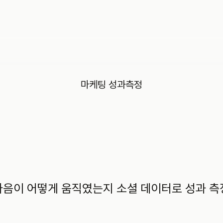
마케팅 성과측정
마음이 어떻게 움직였는지 소셜 데이터로 성과 측