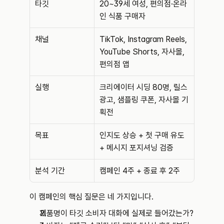
타깃
20~39세 여성, 편의점·온라
인 식품 구매자
채널
TikTok, Instagram Reels, 
YouTube Shorts, 자사몰, 
편의점 앱
실행
크리에이터 시딩 80명, 릴스 
광고, 샘플링 쿠폰, 자사몰 기
획전
목표
인지도 상승 + 첫 구매 유도 
+ 메시지 포지셔닝 검증
분석 기간
캠페인 4주 + 종료 후 2주
이 캠페인의 핵심 질문은 네 가지입니다.
제품명이 타깃 소비자 대화에 실제로 들어갔는가?