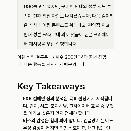
UGC를 만들었지만, 구매처 안내와 성분 정보 부
족이 전환 직전 마찰로 나타났습니다. 다음 캠페인
은 식사 페어링 콘텐츠를 확대하고, 편의점 재고 
안내·성분 FAQ·구매 의도 댓글이 높은 크리에이
터 재시딩을 우선 실행합니다.
이런 식의 결론은 “조회수 200만”보다 훨씬 강합니
다. 다음 행동을 지시하기 때문입니다.
Key Takeaways
F&B 캠페인 성과 분석은 목표 설정에서 시작됩니
다.
 인지, 시도, 포지셔닝, 크리에이터 효율 중 무엇
을 이기고 싶은지 먼저 정해야 합니다.
버즈와 감성은 함께 봐야 합니다.
 언급량이 늘어도 
부정 감성이 커지면 위험 신호이고, 태그 없는 언