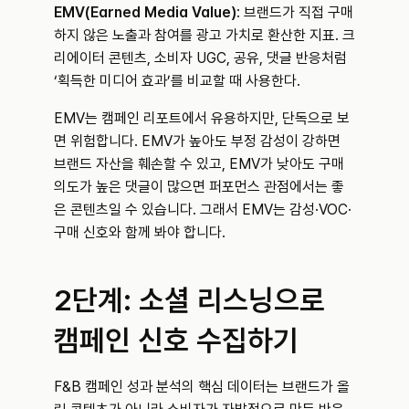
EMV(Earned Media Value)
: 브랜드가 직접 구매
하지 않은 노출과 참여를 광고 가치로 환산한 지표. 크
리에이터 콘텐츠, 소비자 UGC, 공유, 댓글 반응처럼 
‘획득한 미디어 효과’를 비교할 때 사용한다.
EMV는 캠페인 리포트에서 유용하지만, 단독으로 보
면 위험합니다. EMV가 높아도 부정 감성이 강하면 
브랜드 자산을 훼손할 수 있고, EMV가 낮아도 구매 
의도가 높은 댓글이 많으면 퍼포먼스 관점에서는 좋
은 콘텐츠일 수 있습니다. 그래서 EMV는 감성·VOC·
구매 신호와 함께 봐야 합니다.
2단계: 소셜 리스닝으로 
캠페인 신호 수집하기
F&B 캠페인 성과 분석의 핵심 데이터는 브랜드가 올