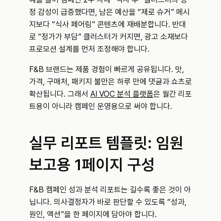
정 감성이 급증했다면, 남은 예산을 “제로 슈거” 메시
지보다 “식사 페어링” 콘텐츠에 재배분합니다. 반대
로 “정가가 부담” 클러스터가 커지면, 광고 소재보다 
프로모션 설계를 먼저 조정해야 합니다.
F&B 브랜드는 제품 경험이 빠르게 공유됩니다. 맛, 
가격, 구매처, 패키지 불만은 하루 만에 댓글과 쇼츠로 
확산됩니다. 그래서 
AI VOC 분석 플랫폼
은 월간 리포
트용이 아니라 캠페인 운영용으로 써야 합니다.
실무 리포트 템플릿: 임원 
보고용 1페이지 구성
F&B 캠페인 성과 분석 리포트는 길수록 좋은 것이 아
닙니다. 의사결정자가 바로 판단할 수 있도록 “성과, 
원인, 액션”을 한 페이지에 담아야 합니다.