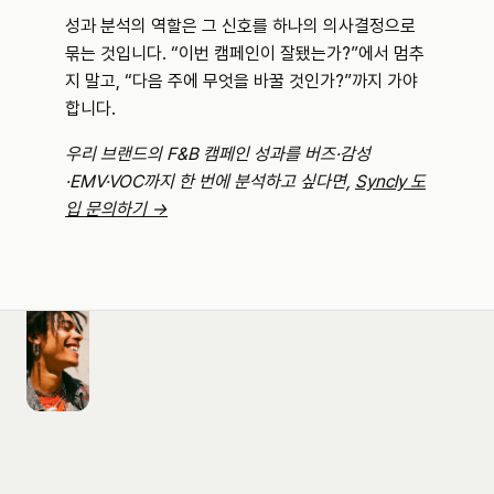
성과 분석의 역할은 그 신호를 하나의 의사결정으로 
묶는 것입니다. “이번 캠페인이 잘됐는가?”에서 멈추
지 말고, “다음 주에 무엇을 바꿀 것인가?”까지 가야 
합니다.
우리 브랜드의 F&B 캠페인 성과를 버즈·감성
·EMV·VOC까지 한 번에 분석하고 싶다면, 
Syncly 도
입 문의하기 →