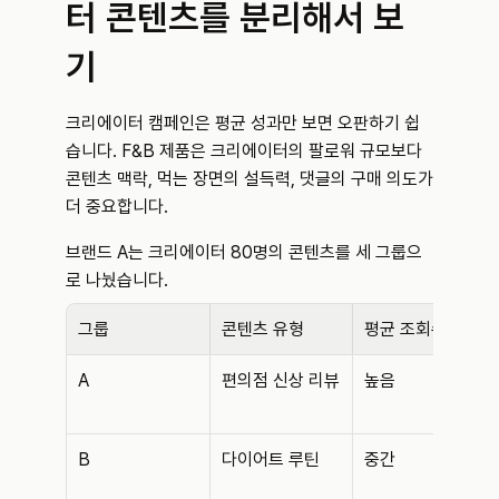
터 콘텐츠를 분리해서 보
기
크리에이터 캠페인은 평균 성과만 보면 오판하기 쉽
습니다. F&B 제품은 크리에이터의 팔로워 규모보다 
콘텐츠 맥락, 먹는 장면의 설득력, 댓글의 구매 의도가 
더 중요합니다.
브랜드 A는 크리에이터 80명의 콘텐츠를 세 그룹으
로 나눴습니다.
그룹
콘텐츠 유형
평균 조회수
A
편의점 신상 리뷰
높음
B
다이어트 루틴
중간