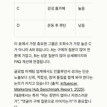
C
감성 홈카페
높음
D
운동 후 루틴
낮음
이 표에서 가장 중요한 그룹은 조회수가 가장 높은 C
가 아니라 A와 B입니다. A는 구매처 질문이 많아 전
환에 가깝고, B는 성분 질문이 많아 상세페이지와 
FAQ 개선에 연결됩니다.
글로벌 마케팅 업계에서도 인플루언서 성과는 단순 
노출보다 신뢰, 적합성, 참여 품질을 함께 봐야 한다는 
논의가 커지고 있습니다 (출처: 
Influencer 
Marketing Hub Benchmark Report, 2025
). 
F&B에서는 특히 “먹는 장면이 얼마나 자연스러운
가”, “댓글이 구매 질문으로 이어지는가”가 중요합니