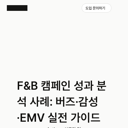
도입 문의하기
F&B 캠페인 성과 분
석 사례: 버즈·감성
·EMV 실전 가이드