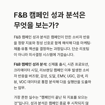
F&B 캠페인 성과 분석은 
무엇을 보는가?
F&B 캠페인 성과 분석은 캠페인이 만든 소비자 반응
을 정량 지표와 정성 신호로 함께 해석해 다음 마케팅·
제품·유통 액션을 결정하는 과정입니다. 단순 리포팅
이 아니라 의사결정 시스템에 가깝습니다.
F&B 캠페인 성과 분석
: 신제품 출시, 시즌 프로모션, 
크리에이터 시딩, 리브랜딩 캠페인 이후 발생한 소비
자 반응을 버즈량, 감성, 도달, EMV, UGC, 검색, 리
뷰, VOC 데이터로 통합 분석해 다음 실행안을 도출하
는 업무.
가장 흔한 실수는 “캠페인이 끝난 뒤 지표를 모으는 
것”입니다. 성과 분석은 캠페인 종료 후 시작되지 않