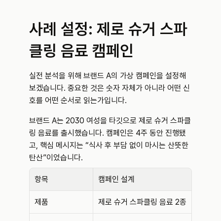
사례 설정: 제로 슈거 스파
클링 음료 캠페인
실전 분석을 위해 브랜드 A의 가상 캠페인을 설정해
보겠습니다. 중요한 것은 숫자 자체가 아니라 어떤 신
호를 어떤 순서로 읽는가입니다.
브랜드 A는 2030 여성을 타깃으로 제로 슈거 스파클
링 음료를 출시했습니다. 캠페인은 4주 동안 진행됐
고, 핵심 메시지는 “식사 후 부담 없이 마시는 산뜻한 
탄산”이었습니다.
항목
캠페인 설계
제품
제로 슈거 스파클링 음료 2종