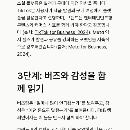
소셜 플랫폼은 발견과 구매에 직접 영향을 줍니다. 
TikTok은 사용자가 제품 발견과 구매 여정에서 플랫
폼을 활용한다고 설명하며, 브랜드는 엔터테인먼트형 
콘텐츠와 커머스 신호를 함께 봐야 한다고 강조합니
다 (출처: 
TikTok for Business, 2024
). Meta 역
시 릴스가 발견과 공유를 강화하는 포맷임을 지속적
으로 강조해왔습니다 (출처: 
Meta for Business, 
2024
).
3단계: 버즈와 감성을 함
께 읽기
버즈량은 “얼마나 많이 언급됐는가”를 보여주고, 감
성은 “어떤 톤으로 말했는가”를 보여줍니다. F&B 캠
페인에서는 이 둘을 반드시 함께 봐야 합니다.
브랜드 A의 캠페인 6주 데이터를 요약하면 다음과 같