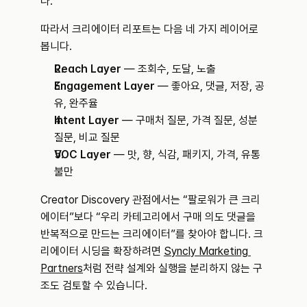
다.
따라서 크리에이터 리포트는 다음 네 가지 레이어로 
봅니다.
Reach Layer
 — 조회수, 도달, 노출
Engagement Layer
 — 좋아요, 댓글, 저장, 공
유, 완주율
Intent Layer
 — 구매처 질문, 가격 질문, 성분 
질문, 비교 질문
VOC Layer
 — 맛, 향, 식감, 패키지, 가격, 유통 
불만
Creator Discovery 관점에서는 “팔로워가 큰 크리
에이터”보다 “우리 카테고리에서 구매 의도 댓글을 
반복적으로 만드는 크리에이터”를 찾아야 합니다. 크
리에이터 시딩을 확장하려면 
Syncly Marketing 
Partners
처럼 전략 설계와 실행을 분리하지 않는 구
조도 검토할 수 있습니다.