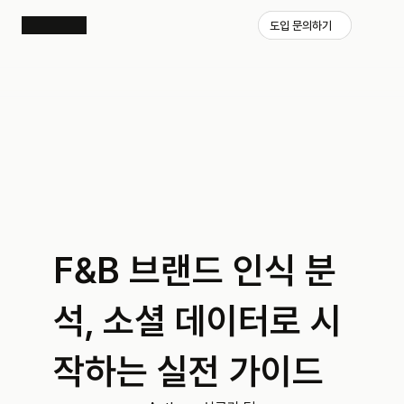
도입 문의하기
F&B 브랜드 인식 분
석, 소셜 데이터로 시
작하는 실전 가이드