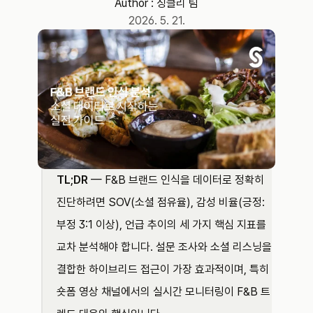
Author : 
싱클리 팀
2026. 5. 21.
TL;DR
 — F&B 브랜드 인식을 데이터로 정확히 
진단하려면 SOV(소셜 점유율), 감성 비율(긍정:
부정 3:1 이상), 언급 추이의 세 가지 핵심 지표를 
교차 분석해야 합니다. 설문 조사와 소셜 리스닝을 
결합한 하이브리드 접근이 가장 효과적이며, 특히 
숏폼 영상 채널에서의 실시간 모니터링이 F&B 트