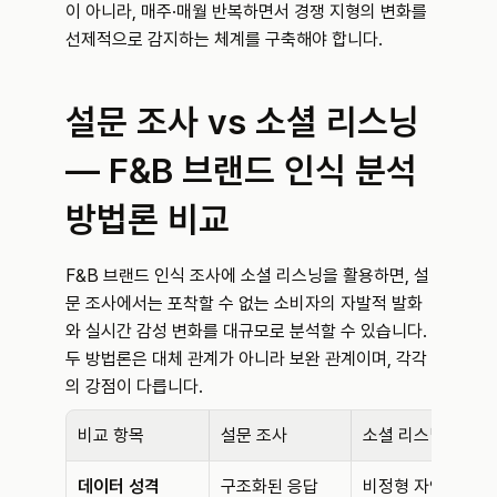
이 아니라, 매주·매월 반복하면서 경쟁 지형의 변화를 
선제적으로 감지하는 체계를 구축해야 합니다.
설문 조사 vs 소셜 리스닝 
— F&B 브랜드 인식 분석 
방법론 비교
F&B 브랜드 인식 조사에 소셜 리스닝을 활용하면, 설
문 조사에서는 포착할 수 없는 소비자의 자발적 발화
와 실시간 감성 변화를 대규모로 분석할 수 있습니다. 
두 방법론은 대체 관계가 아니라 보완 관계이며, 각각
의 강점이 다릅니다.
비교 항목
설문 조사
소셜 리스닝
데이터 성격
구조화된 응답
비정형 자연 발화