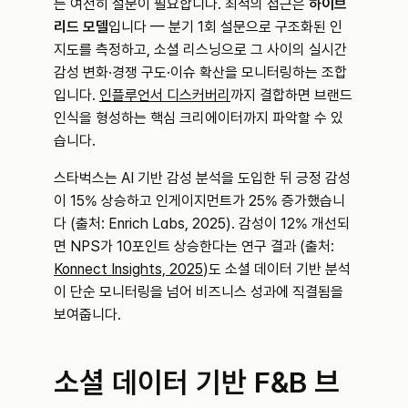
는 여전히 설문이 필요합니다. 최적의 접근은 
하이브
리드 모델
입니다 — 분기 1회 설문으로 구조화된 인
지도를 측정하고, 소셜 리스닝으로 그 사이의 실시간 
감성 변화·경쟁 구도·이슈 확산을 모니터링하는 조합
입니다. 
인플루언서 디스커버리
까지 결합하면 브랜드 
인식을 형성하는 핵심 크리에이터까지 파악할 수 있
습니다.
스타벅스는 AI 기반 감성 분석을 도입한 뒤 긍정 감성
이 15% 상승하고 인게이지먼트가 25% 증가했습니
다 (출처: Enrich Labs, 2025). 감성이 12% 개선되
면 NPS가 10포인트 상승한다는 연구 결과 (출처: 
Konnect Insights, 2025
)도 소셜 데이터 기반 분석
이 단순 모니터링을 넘어 비즈니스 성과에 직결됨을 
보여줍니다.
소셜 데이터 기반 F&B 브