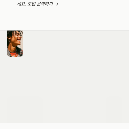
세요. 
도입 문의하기 →
도입 문의하기