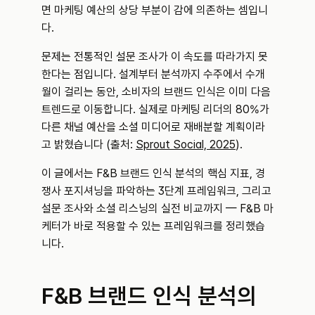
면 마케팅 예산의 상당 부분이 감에 의존하는 셈입니
다.
문제는 전통적인 설문 조사가 이 속도를 따라가지 못
한다는 점입니다. 설계부터 분석까지 수주에서 수개
월이 걸리는 동안, 소비자의 브랜드 인식은 이미 다음 
트렌드로 이동합니다. 실제로 마케팅 리더의 80%가 
다른 채널 예산을 소셜 미디어로 재배분할 계획이라
고 밝혔습니다 (출처: 
Sprout Social, 2025
).
이 글에서는 F&B 브랜드 인식 분석의 핵심 지표, 경
쟁사 포지셔닝을 파악하는 3단계 프레임워크, 그리고 
설문 조사와 소셜 리스닝의 실전 비교까지 — F&B 마
케터가 바로 적용할 수 있는 프레임워크를 정리했습
니다.
F&B 브랜드 인식 분석의 