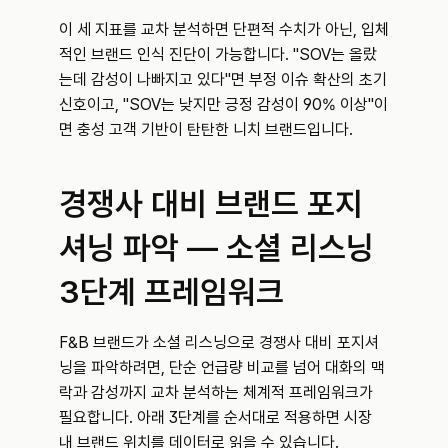
이 세 지표를 교차 분석하면 단편적 수치가 아닌, 입체
적인 브랜드 인식 진단이 가능합니다. "SOV는 올랐
는데 감성이 나빠지고 있다"면 부정 이슈 확산의 초기 
신호이고, "SOV는 낮지만 긍정 감성이 90% 이상"이
면 충성 고객 기반이 탄탄한 니치 브랜드입니다.
경쟁사 대비 브랜드 포지
셔닝 파악 — 소셜 리스닝 
3단계 프레임워크
F&B 브랜드가 소셜 리스닝으로 경쟁사 대비 포지셔
닝을 파악하려면, 단순 언급량 비교를 넘어 대화의 맥
락과 감성까지 교차 분석하는 체계적 프레임워크가 
필요합니다. 아래 3단계를 순서대로 적용하면 시장 
내 브랜드 위치를 데이터로 읽을 수 있습니다.