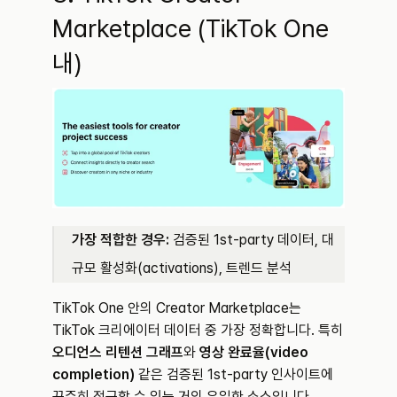
Marketplace (TikTok One 
내)
가장 적합한 경우:
 검증된 1st-party 데이터, 대
규모 활성화(activations), 트렌드 분석
TikTok One 안의 Creator Marketplace는 
TikTok 크리에이터 데이터 중 가장 정확합니다. 특히 
오디언스 리텐션 그래프
와 
영상 완료율(video 
completion)
 같은 검증된 1st-party 인사이트에 
꾸준히 접근할 수 있는 거의 유일한 소스입니다.