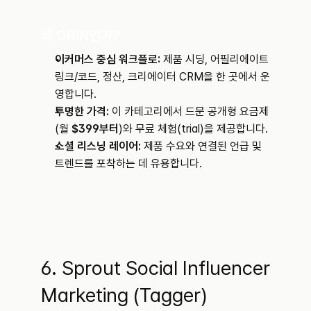
왜 GRIN인가?
이커머스 중심 워크플로:
 제품 시딩, 어필리에이트 
링크/코드, 정산, 크리에이터 CRM을 한 곳에서 운
영합니다.
투명한 가격:
 이 카테고리에서 드문 공개형 요금제
(월 
$399부터
)와 무료 체험(trial)을 제공합니다.
소셜 리스닝 레이어:
 제품 수요와 연결된 언급 및 
트렌드를 포착하는 데 유용합니다.
6. Sprout Social Influencer 
Marketing (Tagger)