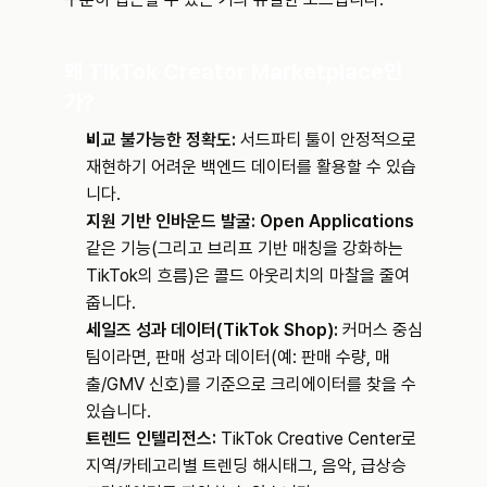
왜 TikTok Creator Marketplace인
가?
비교 불가능한 정확도:
 서드파티 툴이 안정적으로 
재현하기 어려운 백엔드 데이터를 활용할 수 있습
니다.
지원 기반 인바운드 발굴:
Open Applications
같은 기능(그리고 브리프 기반 매칭을 강화하는 
TikTok의 흐름)은 콜드 아웃리치의 마찰을 줄여
줍니다.
세일즈 성과 데이터(TikTok Shop):
 커머스 중심 
팀이라면, 판매 성과 데이터(예: 판매 수량, 매
출/GMV 신호)를 기준으로 크리에이터를 찾을 수 
있습니다.
트렌드 인텔리전스:
 TikTok Creative Center로 
지역/카테고리별 트렌딩 해시태그, 음악, 급상승 