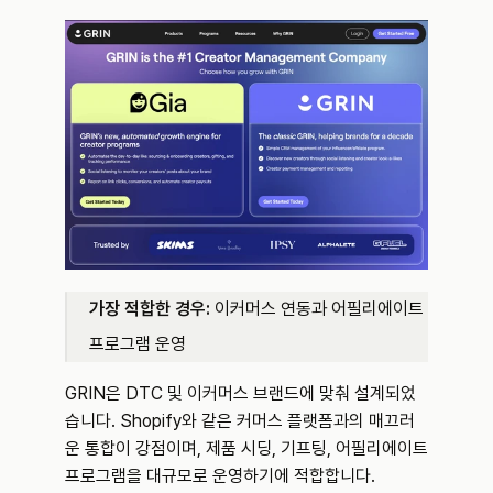
가장 적합한 경우:
 이커머스 연동과 어필리에이트 
프로그램 운영
GRIN은 DTC 및 이커머스 브랜드에 맞춰 설계되었
습니다. Shopify와 같은 커머스 플랫폼과의 매끄러
운 통합이 강점이며, 제품 시딩, 기프팅, 어필리에이트 
프로그램을 대규모로 운영하기에 적합합니다.