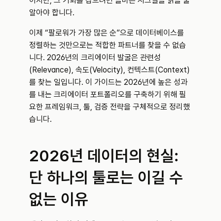
이지만, 그 기회를 잡으려면 올바른 시그널을 읽을 줄 
알아야 합니다.
이제 “팔로워가 가장 많은 순”으로 데이터베이스를 
정렬하는 것만으로는 적합한 파트너를 찾을 수 없습
니다. 2026년의 크리에이터 발굴은 관련성
(Relevance), 속도(Velocity), 컨텍스트(Context)
를 찾는 일입니다. 이 가이드는 2026년에 높은 성과
를 내는 크리에이터 포트폴리오를 구축하기 위해 필
요한 프레임워크, 툴, 검증 전략을 구체적으로 정리했
습니다.
2026년 데이터의 현실: 
단 하나의 툴로는 이길 수 
없는 이유