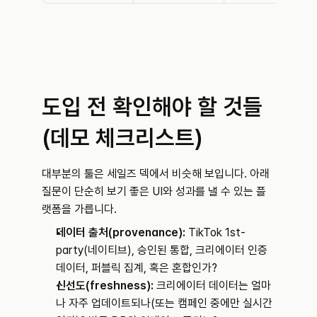
도입 전 확인해야 할 것들 
(데모 체크리스트)
대부분의 툴은 세일즈 덱에서 비슷해 보입니다. 아래 
질문이 단순히 보기 좋은 UI와 성과를 낼 수 있는 플
랫폼을 가릅니다.
데이터 출처(provenance):
 TikTok 1st-
party(네이티브), 승인된 통합, 크리에이터 인증 
데이터, 퍼블릭 집계, 혹은 혼합인가?
신선도(freshness):
 크리에이터 데이터는 얼마
나 자주 업데이트되나(또는 캠페인 중에만 실시간