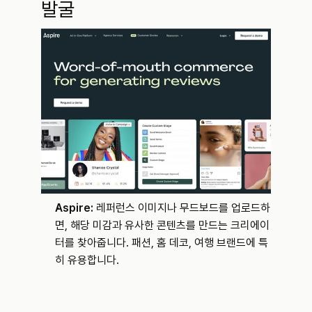
발굴
Aspire:
 레퍼런스 이미지나 무드보드를 업로드하
면, 해당 미감과 유사한 콘텐츠를 만드는 크리에이
터를 찾아줍니다. 패션, 홈 데코, 여행 브랜드에 특
히 유용합니다.