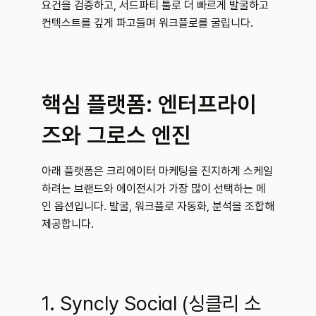
요건을 검증하고, 서드파티 툴로 더 빠르게 발굴하고 
컨텍스트를 깊게 파고들며 워크플로를 굴립니다.
핵심 플랫폼: 엔터프라이
즈와 그로스 엔진
아래 플랫폼은 크리에이터 마케팅을 진지하게 스케일
하려는 브랜드와 에이전시가 가장 많이 선택하는 메
인 옵션입니다. 발굴, 워크플로 자동화, 분석을 조합해 
제공합니다.
1. Syncly Social (싱클리 소