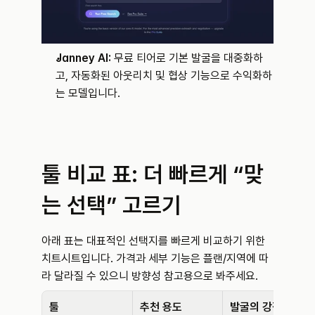
Janney AI:
 무료 티어로 기본 발굴을 대중화하
고, 자동화된 아웃리치 및 협상 기능으로 수익화하
는 모델입니다.
툴 비교 표: 더 빠르게 “맞
는 선택” 고르기
아래 표는 대표적인 선택지를 빠르게 비교하기 위한 
치트시트입니다. 가격과 세부 기능은 플랜/지역에 따
라 달라질 수 있으니 방향성 참고용으로 봐주세요.
툴
추천 용도
발굴의 강점