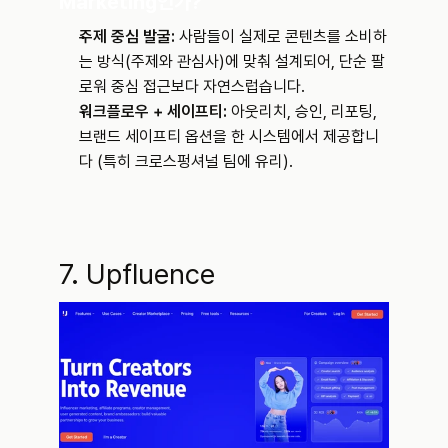
Marketing인가?
주제 중심 발굴:
 사람들이 실제로 콘텐츠를 소비하
는 방식(주제와 관심사)에 맞춰 설계되어, 단순 팔
로워 중심 접근보다 자연스럽습니다.
워크플로우 + 세이프티:
 아웃리치, 승인, 리포팅, 
브랜드 세이프티 옵션을 한 시스템에서 제공합니
다 (특히 크로스펑셔널 팀에 유리).
7. Upfluence