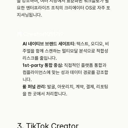
을 강조하며, 여러 시장에서 표준화된 워크플로가 필
요한 엔터프라이즈 조직의 크리에이터 OS로 자주 포
지셔닝됩니다.
왜 CreatorIQ인가?
AI 네이티브 브랜드 세이프티:
 텍스트, 오디오, 비
주얼을 함께 스캔하는 멀티모달 분석으로 적합성 
리스크를 줄입니다.
1st-party 통합 중심:
 직접적인 플랫폼 통합과 
컴플라이언스에 맞는 성과 데이터 경로를 강조합
니다.
풀 퍼널 관리:
 발굴, 아웃리치, 계약, 결제, 리포팅
을 한 곳에서 처리합니다.
3. TikTok Creator 