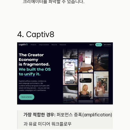
크리에이터를 파악할 수 있습니다.
4. Captiv8
가장 적합한 경우:
 퍼포먼스 증폭(amplification)
과 유료 미디어 워크플로우