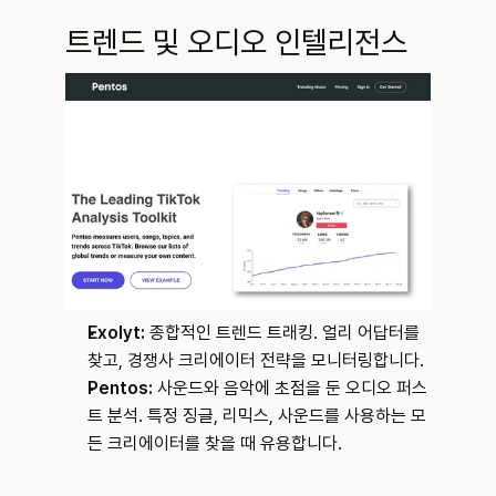
트렌드 및 오디오 인텔리전스
Exolyt:
 종합적인 트렌드 트래킹. 얼리 어답터를 
찾고, 경쟁사 크리에이터 전략을 모니터링합니다.
Pentos:
 사운드와 음악에 초점을 둔 오디오 퍼스
트 분석. 특정 징글, 리믹스, 사운드를 사용하는 모
든 크리에이터를 찾을 때 유용합니다.