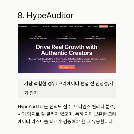
8. HypeAuditor
가장 적합한 경우:
 크리에이터 협업 전 진정성/사
기 탐지
HypeAuditor는 신뢰도 점수, 오디언스 퀄리티 분석, 
사기 탐지로 잘 알려져 있으며, 특히 이미 보유한 크리
에이터 리스트를 빠르게 검증해야 할 때 유용합니다.