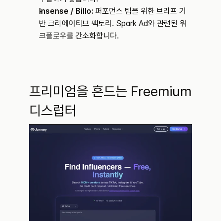
Insense / Billo:
 퍼포먼스 팀을 위한 브리프 기
반 크리에이티브 팩토리. Spark Ad와 관련된 워
크플로우를 간소화합니다.
프리미엄을 흔드는 Freemium 
디스럽터