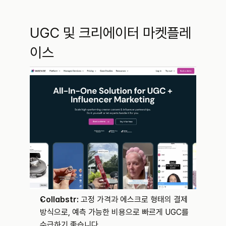
UGC 및 크리에이터 마켓플레
이스
Collabstr:
 고정 가격과 에스크로 형태의 결제 
방식으로, 예측 가능한 비용으로 빠르게 UGC를 
수급하기 좋습니다.