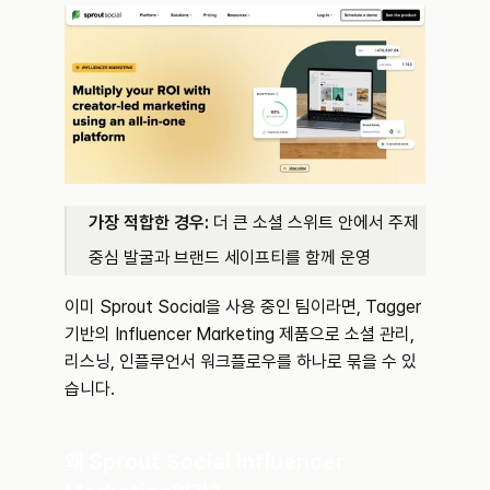
가장 적합한 경우:
 더 큰 소셜 스위트 안에서 주제 
중심 발굴과 브랜드 세이프티를 함께 운영
이미 Sprout Social을 사용 중인 팀이라면, Tagger 
기반의 Influencer Marketing 제품으로 소셜 관리, 
리스닝, 인플루언서 워크플로우를 하나로 묶을 수 있
습니다.
왜 Sprout Social Influencer 