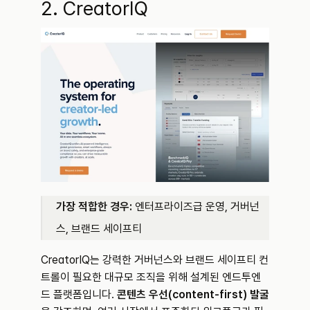
2. CreatorIQ
가장 적합한 경우:
 엔터프라이즈급 운영, 거버넌
스, 브랜드 세이프티
CreatorIQ는 강력한 거버넌스와 브랜드 세이프티 컨
트롤이 필요한 대규모 조직을 위해 설계된 엔드투엔
드 플랫폼입니다. 
콘텐츠 우선(content-first) 발굴