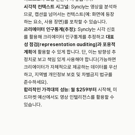
시각적 컨텍스트 시그널:
 Syncly는 영상을 분석하
므로, 캡션을 넘어서는 컨텍스트(예: 화면에 등장
하는 요소, 사용 장면)를 포착할 수 있습니다.
크리에이터 인구통계(추정):
 Syncly는 시각 신호
를 활용해 크리에이터 인구통계를 추정하고 
대표
성 점검(representation auditing)과 포용적 
계획
에 활용할 수 있게 합니다. 단, 이는 방향성 추
정치로 보고 책임 있게 사용해야 합니다(가능하면 
크리에이터가 자체적으로 제공하는 데이터를 우선
하고, 지역별 개인정보 보호 및 차별금지 법규를 
준수하세요).
합리적인 가격대의 성능:
월 $259부터
 시작해, 미
드마켓 예산에서도 영상 인텔리전스를 활용할 수 
있습니다.