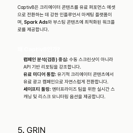
Captiv8은 크리에이터 콘텐츠를 유료 퍼포먼스 에셋
으로 전환하는 데 강한 인플루언서 마케팅 플랫폼이
며, 
Spark Ads
와 부스팅 콘텐츠에 최적화된 워크플
로를 제공합니다.
왜 Captiv8인가?
캠페인 분석(검증) 중심:
 수동 스크린샷이 아니라 
API 기반 리포팅을 강조합니다.
유료 미디어 통합:
 유기적 크리에이터 콘텐츠에서 
유료 광고 캠페인으로 자연스럽게 전환합니다.
세이프티 툴링:
 엔터프라이즈 팀을 위한 실시간 스
캐닝 및 리스크 모니터링 옵션을 제공합니다.
5. GRIN