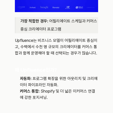
가장 적합한 경우:
 어필리에이트 스케일과 커머스 
중심 크리에이터 프로그램
Upfluence는 비즈니스 모델이 어필리에이트 중심이
고, 수백에서 수천 명 규모의 크리에이터를 커머스 통
합과 함께 운영해야 할 때 선택되는 경우가 많습니다.
왜 Upfluence인가?
자동화:
 프로그램 확장을 위한 아웃리치 및 크리에
이터 파이프라인 자동화.
커머스 통합:
 Shopify 및 더 넓은 이커머스 연결
에 강한 포지셔닝.