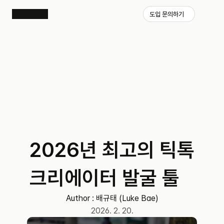
도입 문의하기
2026년 최고의 틱톡 
크리에이터 발굴 툴
Author : 
배규태 (Luke Bae)
2026. 2. 20.