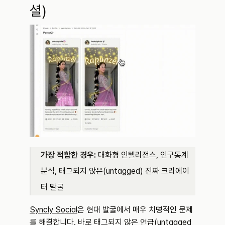
셜)
가장 적합한 경우:
 대화형 인텔리전스, 인구통계 
분석, 태그되지 않은(untagged) 진짜 크리에이
터 발굴
Syncly Social
은 현대 발굴에서 매우 치명적인 문제
를 해결합니다. 바로 태그되지 않은 언급(untagged 