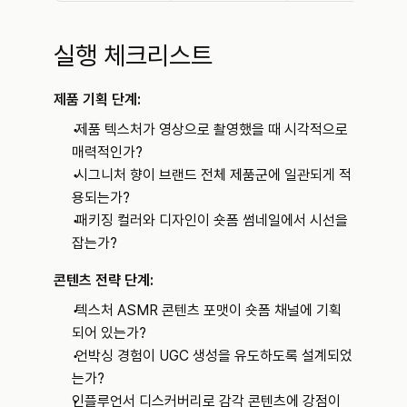
실행 체크리스트
제품 기획 단계:
 제품 텍스처가 영상으로 촬영했을 때 시각적으로 
매력적인가?
 시그니처 향이 브랜드 전체 제품군에 일관되게 적
용되는가?
 패키징 컬러와 디자인이 숏폼 썸네일에서 시선을 
잡는가?
콘텐츠 전략 단계:
 텍스처 ASMR 콘텐츠 포맷이 숏폼 채널에 기획
되어 있는가?
 언박싱 경험이 UGC 생성을 유도하도록 설계되었
는가?
인플루언서 디스커버리
로 감각 콘텐츠에 강점이 