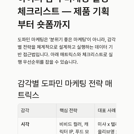
체크리스트 — 제품 기획
부터 숏폼까지
도파민 마케팅은 '분위기 좋은 마케팅'이 아니라, 감각
별 전략을 체계적으로 설계하고 실행하는 데이터 기
반 접근법입니다. 아래 매트릭스와 체크리스트로 실
행 우선순위를 잡을 수 있습니다.
감각별 도파민 마케팅 전략 매
트릭스
감각
핵심 전략
대표 사례
시각
비비드 컬러, 캐
미샤 x 텔레토비, 
릭터 IP, 푸드 모
올리브영 x 포켓