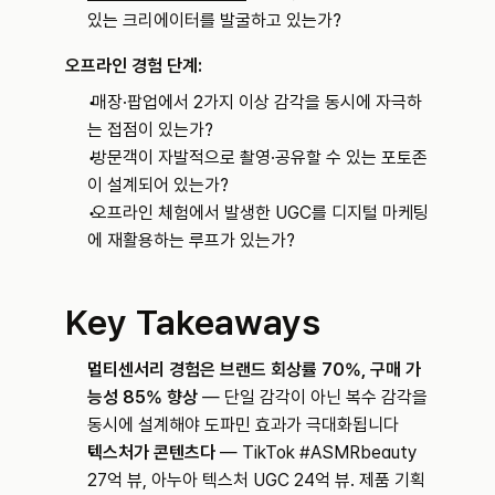
있는 크리에이터를 발굴하고 있는가?
오프라인 경험 단계:
 매장·팝업에서 2가지 이상 감각을 동시에 자극하
는 접점이 있는가?
 방문객이 자발적으로 촬영·공유할 수 있는 포토존
이 설계되어 있는가?
 오프라인 체험에서 발생한 UGC를 디지털 마케팅
에 재활용하는 루프가 있는가?
Key Takeaways
멀티센서리 경험은 브랜드 회상률 70%, 구매 가
능성 85% 향상
 — 단일 감각이 아닌 복수 감각을 
동시에 설계해야 도파민 효과가 극대화됩니다
텍스처가 콘텐츠다
 — TikTok #ASMRbeauty 
27억 뷰, 아누아 텍스처 UGC 24억 뷰. 제품 기획 