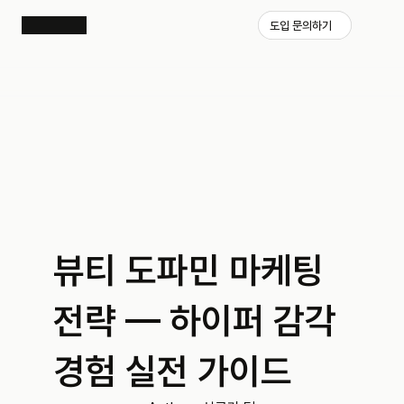
도입 문의하기
뷰티 도파민 마케팅 
전략 — 하이퍼 감각 
경험 실전 가이드