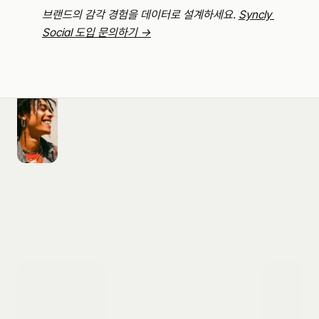
브랜드의 감각 경험을 데이터로 설계하세요. 
Syncly 
Social 도입 문의하기 →
도입 문의하기