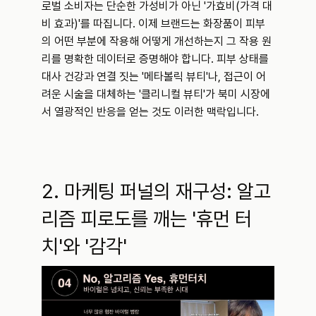
로벌 소비자는 단순한 가성비가 아닌 '가효비(가격 대
비 효과)'를 따집니다. 이제 브랜드는 화장품이 피부
의 어떤 부분에 작용해 어떻게 개선하는지 그 작용 원
리를 명확한 데이터로 증명해야 합니다. 피부 상태를 
대사 건강과 연결 짓는 '메타볼릭 뷰티'나, 접근이 어
려운 시술을 대체하는 '클리니컬 뷰티'가 북미 시장에
서 열광적인 반응을 얻는 것도 이러한 맥락입니다.
2. 마케팅 퍼널의 재구성: 알고
리즘 피로도를 깨는 '휴먼 터
치'와 '감각'