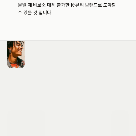
울일 때 비로소 대체 불가한 K-뷰티 브랜드로 도약할 
수 있을 것 입니다.
도입 문의하기