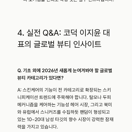
4. 실전 Q&A: 코덕 이지윤 대
표의 글로벌 뷰티 인사이트
Q. 기초 외에 2026년 새롭게 눈여겨봐야 할 글로벌 
뷰티 카테고리가 있다면?
A: 스킨케어의 기능이 전 카테고리로 확장되는 스키
니피케이션 트렌드에 주목해야 합니다. 탈모나 두피 
메커니즘을 케어하는 기능성 헤어 시장, 그리고 북미
와 유럽에서 스니커즈를 수집하듯 팬덤이 형성되고 
있는 10~20대 남성 타깃의 향수 시장이 강력한 잠재
력을 가지고 있습니다.