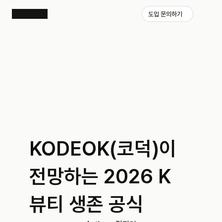
도입 문의하기
KODEOK(코덕)이 
전망하는 2026 K 
뷰티 생존 공식