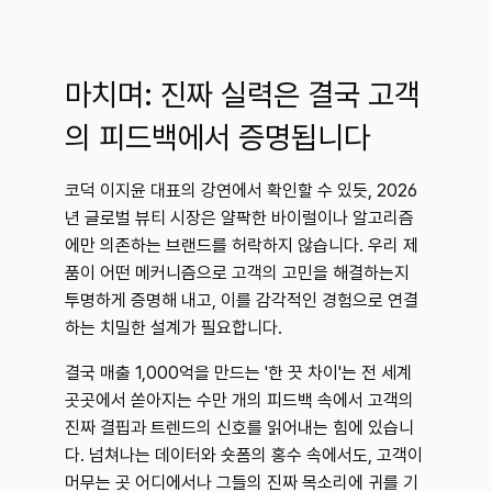
마치며: 진짜 실력은 결국 고객
의 피드백에서 증명됩니다
코덕 이지윤 대표의 강연에서 확인할 수 있듯, 2026
년 글로벌 뷰티 시장은 얄팍한 바이럴이나 알고리즘
에만 의존하는 브랜드를 허락하지 않습니다. 우리 제
품이 어떤 메커니즘으로 고객의 고민을 해결하는지 
투명하게 증명해 내고, 이를 감각적인 경험으로 연결
하는 치밀한 설계가 필요합니다.
결국 매출 1,000억을 만드는 '한 끗 차이'는 전 세계 
곳곳에서 쏟아지는 수만 개의 피드백 속에서 고객의 
진짜 결핍과 트렌드의 신호를 읽어내는 힘에 있습니
다. 넘쳐나는 데이터와 숏폼의 홍수 속에서도, 고객이 
머무는 곳 어디에서나 그들의 진짜 목소리에 귀를 기