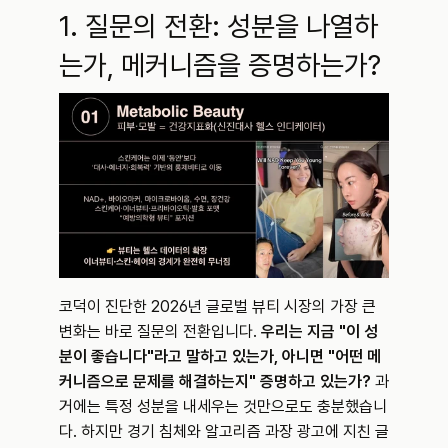
1. 질문의 전환: 성분을 나열하
는가, 메커니즘을 증명하는가?
코덕이 진단한 2026년 글로벌 뷰티 시장의 가장 큰 
변화는 바로 질문의 전환입니다. 
우리는 지금 "이 성
분이 좋습니다"라고 말하고 있는가, 아니면 "어떤 메
커니즘으로 문제를 해결하는지" 증명하고 있는가?
 과
거에는 특정 성분을 내세우는 것만으로도 충분했습니
다. 하지만 경기 침체와 알고리즘 과장 광고에 지친 글