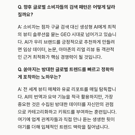
Q. 향후 글로벌 소비자들의 검색 패턴은 어떻게 달라
질까요?
A: 소비자는 점차 구글 검색 대신 생성형 AI에게 최적
의 뷰티 솔루션을 묻는 GEO 시대로 넘어가고 있습니
다. AI가 우리 브랜드를 긍정적으로 추천하게 만들려
면 임상 데이터, 논문, 아마존의 리얼 리뷰 등 객관적
인 근거 최적화가 핵심 경쟁력이 될 것입니다.
Q. 쏟아지는 방대한 글로벌 트렌드를 빠르고 정확하
게 포착하는 노하우는?
A: 전 세계 뷰티 매체와 유료 리포트를 매일 탐독합니
다. AI의 번역과 요약 기능을 적극 활용하지만, 가장 
중요한 것은 수집된 방대한 데이터를 자신만의 관점
으로 카테고리화하고 키워드를 부여하는 훈련입니다. 
여기에 업계 관계자들과 직접 만나 듣는 생생한 뒷이
야기를 더해 입체적인 트렌드 맥락을 짚어냅니다.