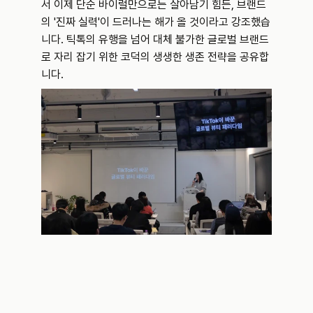
서 이제 단순 바이럴만으로는 살아남기 힘든, 브랜드
의 '진짜 실력'이 드러나는 해가 올 것이라고 강조했습
니다. 틱톡의 유행을 넘어 대체 불가한 글로벌 브랜드
로 자리 잡기 위한 코덕의 생생한 생존 전략을 공유합
니다.