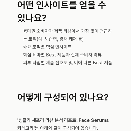
어떤 인사이트를 얻을 수 
있나요?
북미권 소비자가 제품 리뷰에서 가장 많이 언급하
는 토픽(예: 보습력, 광채 케어 등)
주요 토픽별 핵심 인사이트
핵심 테마별 Best 제품과 실제 소비자 리뷰
피부 타입별 제품 선호도 및 이에 따른 Best 제품
어떻게 구성되어 있나요?
'싱클리 세포라 리뷰 분석 리포트: Face Serums 
카테고리'
는 아래와 같이 구성되어 있습니다.