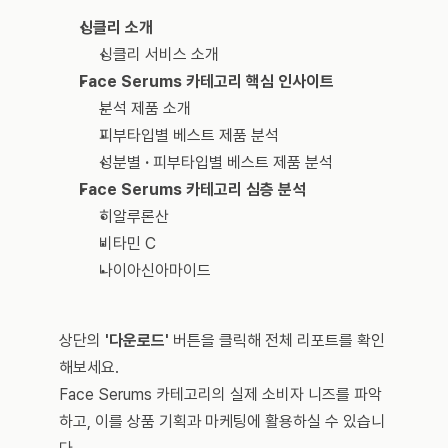
싱클리 소개
싱클리 서비스 소개
Face Serums 카테고리 핵심 인사이트
분석 제품 소개
피부타입별 베스트 제품 분석
성분별 
· 
피부타입별 베스트 제품 분석
Face Serums 카테고리 심층 분석
히알루론산
비타민 C
나이아신아마이드
상단의 
'다운로드'
 버튼을 클릭해 전체 리포트를 확인
해보세요.
Face Serums 카테고리의 실제 소비자 니즈를 파악
하고, 이를 상품 기획과 마케팅에 활용하실 수 있습니