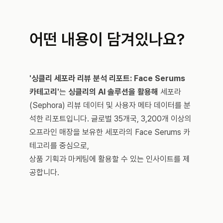
어떤 내용이 담겨있나요?
'싱클리 세포라 리뷰 분석 리포트: Face Serums 
카테고리'
는 
싱클리의 AI 솔루션을 활용해
 세포라
(Sephora) 리뷰 데이터 및 사용자 메타 데이터를 분
석한 리포트입니다. 글로벌 35개국, 3,200개 이상의 
오프라인 매장을 보유한 세포라의 Face Serums 카
테고리를 중심으로,
상품 기획과 마케팅에 활용할 수 있는 인사이트를 제
공합니다.