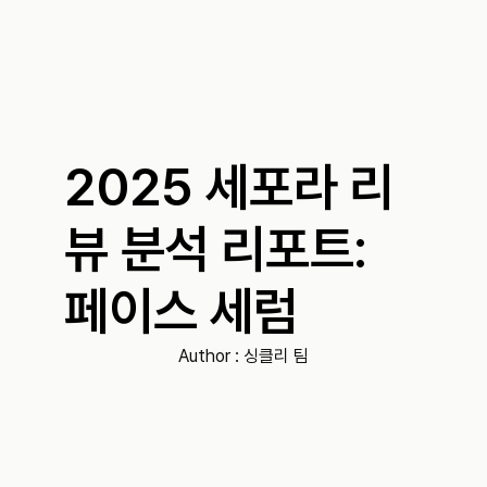
2025 세포라 리
뷰 분석 리포트: 
페이스 세럼
Author : 
싱클리 팀