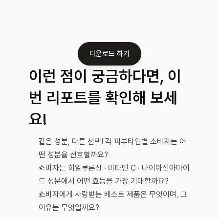
다운로드 하기
이런 점이 궁금하다면, 이
번 리포트를 확인해 보세
요!
같은 성분, 다른 선택! 각 피부타입별 소비자는 어
떤 성분을 선호할까요?
소비자는 히알루론산
· 비타민 C · 나이아신아마이
드 성분에서 어떤 효능을 가장 기대할까요?
소비자에게 사랑받는 베스트 제품은 무엇이며, 그 
이유는 무엇일까요?