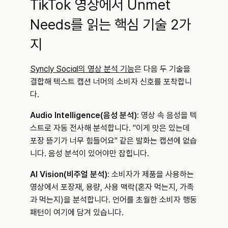
TikTok 영상에서 Unmet 
Needs를 읽는 핵심 기술 2가
지
Syncly Social의 영상 분석 기능
은 다음 두 기술을 
결합해 텍스트 캡션 너머의 소비자 신호를 포착합니
다.
Audio Intelligence(음성 분석)
: 영상 속 음성을 텍
스트로 자동 전사해 분석합니다. "이게 맛은 있는데 
포장 뜯기가 너무 힘들어요" 같은 발화는 캡션에 없습
니다. 음성 분석이 있어야만 잡힙니다.
AI Vision(비주얼 분석)
: 소비자가 제품을 사용하는 
영상에서 포장재, 용량, 사용 맥락(혼자 먹는지, 가족
과 먹는지)을 분석합니다. 언어를 초월한 소비자 행동 
패턴이 여기에 담겨 있습니다.