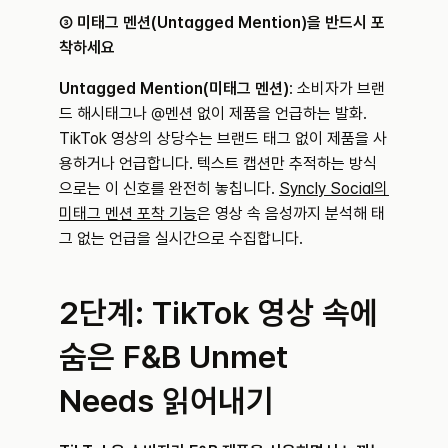
③ 미태그 멘션(Untagged Mention)을 반드시 포
착하세요
Untagged Mention(미태그 멘션)
: 소비자가 브랜
드 해시태그나 @멘션 없이 제품을 언급하는 발화. 
TikTok 영상의 상당수는 브랜드 태그 없이 제품을 사
용하거나 언급합니다. 텍스트 캡션만 추적하는 방식
으로는 이 신호를 완전히 놓칩니다. 
Syncly Social의 
미태그 멘션 포착 기능
은 영상 속 음성까지 분석해 태
그 없는 언급을 실시간으로 수집합니다.
2단계: TikTok 영상 속에 
숨은 F&B Unmet 
Needs 읽어내기