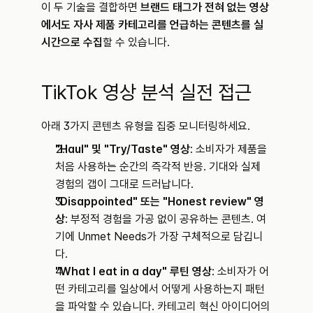
이 두 기술을 결합하면 
브랜드 태그가 전혀 없는 영상
에서도 자사 제품 카테고리를 언급하는 콘텐츠를 실
시간으로 수집
할 수 있습니다.
TikTok 영상 분석 실전 접근
아래 3가지 콘텐츠 유형을 집중 모니터링하세요.
"Haul" 및 "Try/Taste" 영상
: 소비자가 제품을 
처음 사용하는 순간의 즉각적 반응. 기대와 실제 
경험의 갭이 그대로 드러납니다.
"Disappointed" 또는 "Honest review" 영
상
: 부정적 경험을 가공 없이 공유하는 콘텐츠. 여
기에 Unmet Needs가 가장 구체적으로 담깁니
다.
"What I eat in a day" 루틴 영상
: 소비자가 어
떤 카테고리를 일상에서 어떻게 사용하는지 패턴
을 파악할 수 있습니다. 카테고리 혁신 아이디어의 