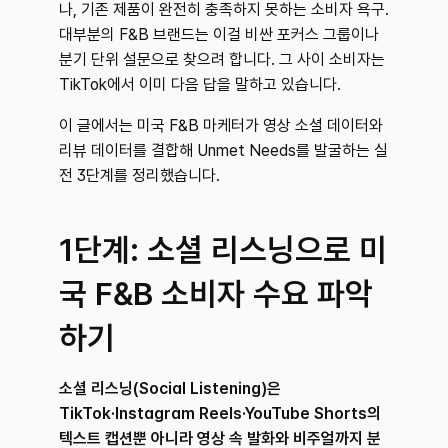
나, 기존 제품이 완전히 충족하지 못하는 소비자 욕구. 
대부분의 F&B 브랜드는 이걸 비싼 포커스 그룹이나 
분기 단위 설문으로 찾으려 합니다. 그 사이 소비자는 
TikTok에서 이미 다음 답을 말하고 있습니다.
이 글에서는 미국 F&B 마케터가 영상 소셜 데이터와 
리뷰 데이터를 결합해 Unmet Needs를 발굴하는 실
전 3단계를 정리했습니다.
1단계: 소셜 리스닝으로 미
국 F&B 소비자 수요 파악
하기
소셜 리스닝(Social Listening)은 
TikTok·Instagram Reels·YouTube Shorts의 
텍스트 캡션뿐 아니라 영상 속 발화와 비주얼까지 분