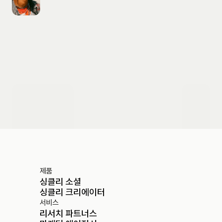
도입 문의하기
제품
싱클리 소셜
싱클리 크리에이터
서비스
리서치 파트너스