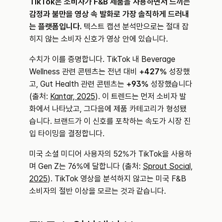
TikTok은 소비자가 F&B 제품을 사용하면서 느끼는 
감정과 불만을 영상 속 발화로 가장 솔직하게 드러내
는 플랫폼입니다.
 텍스트 캡션 분석만으로는 절대 잡
히지 않는 소비자 신호가 영상 안에 있습니다.
수치가 이를 증명합니다. TikTok 내 Beverage 
Wellness 관련 콘텐츠는 전년 대비 
+427%
 성장했
고, Gut Health 관련 콘텐츠는 
+93%
 성장했습니다 
(출처: 
Kantar, 2025
). 이 트렌드는 먼저 소비자 발
화에서 나타났고, 그다음에 제품 카테고리가 형성됐
습니다. 브랜드가 이 신호를 포착하는 속도가 시장 진
입 타이밍을 결정합니다.
미국 소셜 미디어 사용자의 52%가 TikTok을 사용하
며 Gen Z는 76%에 달합니다 (출처: 
Sprout Social, 
2025
). TikTok 영상을 분석하지 않고는 미국 F&B 
소비자의 절반 이상을 모르는 것과 같습니다.