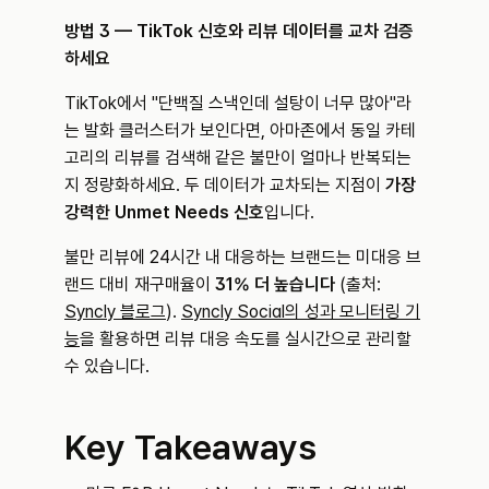
방법 3 — TikTok 신호와 리뷰 데이터를 교차 검증
하세요
TikTok에서 "단백질 스낵인데 설탕이 너무 많아"라
는 발화 클러스터가 보인다면, 아마존에서 동일 카테
고리의 리뷰를 검색해 같은 불만이 얼마나 반복되는
지 정량화하세요. 두 데이터가 교차되는 지점이 
가장 
강력한 Unmet Needs 신호
입니다.
불만 리뷰에 24시간 내 대응하는 브랜드는 미대응 브
랜드 대비 재구매율이 
31% 더 높습니다
 (출처: 
Syncly 블로그
). 
Syncly Social의 성과 모니터링 기
능
을 활용하면 리뷰 대응 속도를 실시간으로 관리할 
수 있습니다.
Key Takeaways