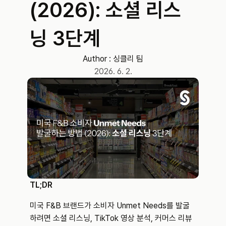
(2026): 소셜 리스
닝 3단계
Author : 
싱클리 팀
2026. 6. 2.
TL;DR
미국 F&B 브랜드가 소비자 Unmet Needs를 발굴
하려면 소셜 리스닝, TikTok 영상 분석, 커머스 리뷰 