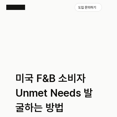
도입 문의하기
미국 F&B 소비자 
Unmet Needs 발
굴하는 방법 