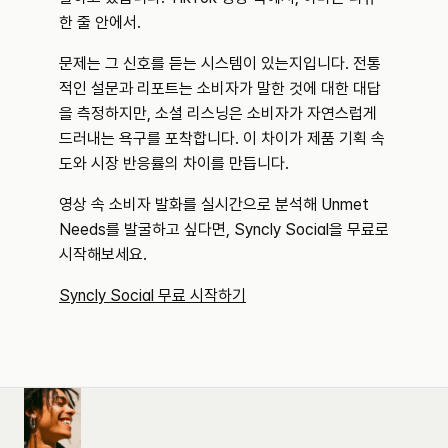
한 줄 안에서.
문제는 그 신호를 듣는 시스템이 있는지입니다. 전통
적인 설문과 리포트는 소비자가 말한 것에 대한 대답
을 측정하지만, 소셜 리스닝은 소비자가 자연스럽게 
드러내는 욕구를 포착합니다. 이 차이가 제품 기획 속
도와 시장 반응률의 차이를 만듭니다.
영상 속 소비자 발화를 실시간으로 분석해 Unmet 
Needs를 발굴하고 싶다면, Syncly Social을 무료로 
시작해보세요.
Syncly Social 무료 시작하기