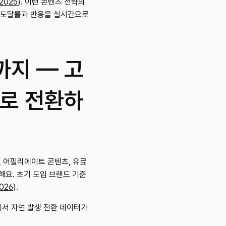
 2025
). 이런 콘텐츠 전략의 
 도달률과 반응을 실시간으로 
까지 — 고
재로 전환하
, 어필리에이트 콘텐츠, 유료 
요. 초기 도입 브랜드 기준 
2026
).
서 자연 발생 전환 데이터가 