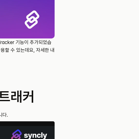
racker 기능이 추가되었습
활용할 수 있는데요, 자세한 내
 트래커
니다.