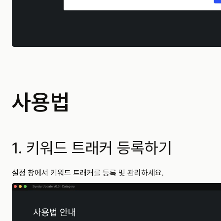
사용법
1. 키워드 트래커 등록하기
설정 창에서 키워드 트래커를 등록 및 관리하세요.