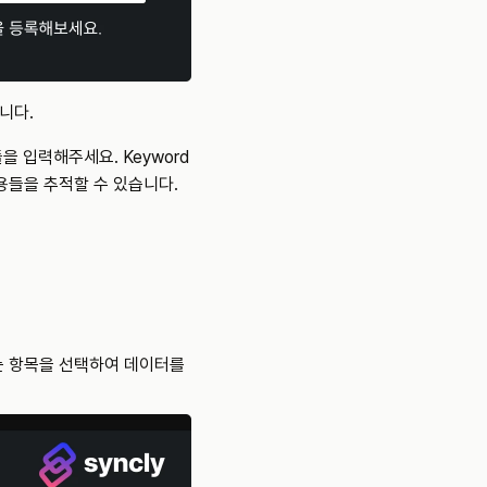
니다.
들을 입력해주세요. Keyword 
내용들을 추적할 수 있습니다.
 하는 항목을 선택하여 데이터를 