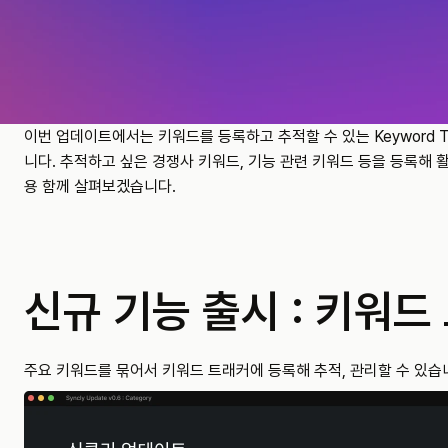
이번 업데이트에서는 키워드를 등록하고 추적할 수 있는 Keyword T
니다. 추적하고 싶은 경쟁사 키워드, 기능 관련 키워드 등을 등록해 
용 함께 살펴보겠습니다.
신규 기능 출시 : 키워드
주요 키워드를 묶어서 키워드 트래커에 등록해 추적, 관리할 수 있습