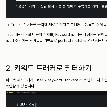
“+ Tracker” 버튼을 클릭해 새로운 키워드 트래커를 등록할 수 있습
Title에는 추적할 내용의 주제를, Keyword list에는 매칭되는 단어
list에 추가하는 단어들을 기반으로 perfect match로 검색되는 
2. 키워드 트래커로 필터하기
피드백 리스트에서 Filter > Keyword Tracker에서 확인하고자
확인할 수 있습니다.