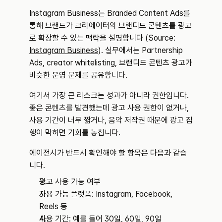
Instagram Business는 Branded Content Ads를 
통해 브랜드가 크리에이터의 브랜디드 콘텐츠를 광고
로 확장할 수 있는 맥락을 설명합니다 (Source: 
Instagram Business
). 실무에서는 Partnership 
Ads, creator whitelisting, 브랜디드 콘텐츠 광고가 
비슷한 운영 문제를 공유합니다.
여기서 가장 큰 리스크는 성과가 아니라 권한입니다. 
좋은 콘텐츠를 발견했는데 광고 사용 권한이 없거나, 
사용 기간이 너무 짧거나, 음악 저작권 때문에 광고 집
행이 막히면 기회를 놓칩니다.
에이전시가 반드시 확인해야 할 항목은 다음과 같습
니다.
광고 사용 가능 여부
사용 가능 플랫폼: Instagram, Facebook, 
Reels 등
사용 기간: 예를 들어 30일, 60일, 90일