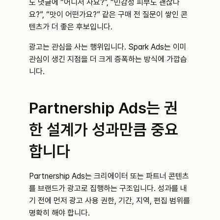
도 댓글에 “어디서 사요?”, “민감성 피부도 괜찮나
요?”, “맛이 어떤가요?” 같은 구매 전 질문이 쌓인 콘
텐츠가 더 좋은 후보입니다.
광고는 관심을 사는 행위입니다. Spark Ads는 이미 
관심이 생긴 지점을 더 크게 증폭하는 방식에 가깝습
니다.
Partnership Ads는 권
한 설계가 성과만큼 중요
합니다
Partnership Ads는 크리에이터 또는 파트너 콘텐츠
를 브랜드가 광고로 집행하는 구조입니다. 성과를 내
기 전에 먼저 광고 사용 권한, 기간, 지역, 편집 범위를 
명확히 해야 합니다.