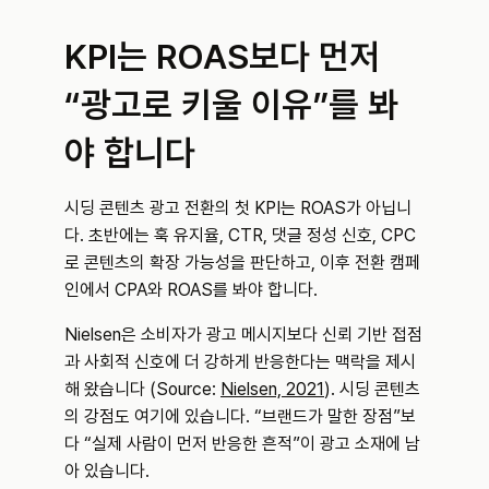
KPI는 ROAS보다 먼저 
“광고로 키울 이유”를 봐
야 합니다
시딩 콘텐츠 광고 전환의 첫 KPI는 ROAS가 아닙니
다. 초반에는 훅 유지율, CTR, 댓글 정성 신호, CPC
로 콘텐츠의 확장 가능성을 판단하고, 이후 전환 캠페
인에서 CPA와 ROAS를 봐야 합니다.
Nielsen은 소비자가 광고 메시지보다 신뢰 기반 접점
과 사회적 신호에 더 강하게 반응한다는 맥락을 제시
해 왔습니다 (Source: 
Nielsen, 2021
). 시딩 콘텐츠
의 강점도 여기에 있습니다. “브랜드가 말한 장점”보
다 “실제 사람이 먼저 반응한 흔적”이 광고 소재에 남
아 있습니다.