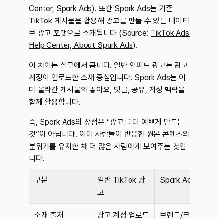
Center, Spark Ads
). 또한 Spark Ads는 기존 
TikTok 게시물을 활용해 광고를 만들 수 있는 네이티
브 광고 포맷으로 소개됩니다 (Source: 
TikTok Ads 
Help Center, About Spark Ads
).
이 차이는 실무에서 큽니다. 일반 인피드 광고는 광고 
계정이 업로드한 소재 중심입니다. Spark Ads는 이
미 올라간 게시물의 좋아요, 댓글, 공유, 계정 맥락을 
함께 활용합니다.
즉, Spark Ads의 장점은 “광고를 더 예쁘게 만드는 
것”이 아닙니다. 이미 사람들이 반응한 원본 콘텐츠의 
분위기를 유지한 채 더 많은 사람에게 보여주는 것입
니다.
구분
일반 TikTok 광
Spark Ads
고
소재 출처
광고 계정 업로드 
브랜드/크리에이