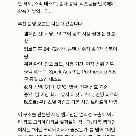
한 확보, 소액 테스트, 승자 증액, 리포팅을 반복해야 
학습이 쌓입니다.
추천 운영 흐름은 다음과 같습니다.
캠페인 전: 시딩 브리프에 광고 사용 권한 옵션 포
함
업로드 후 24-72시간: 콘텐츠 수집 및 1차 스코어
링
권한 확인: 광고 코드, 사용 기간, 편집 범위 기록
소액 테스트: Spark Ads 또는 Partnership Ads
로 동일 조건 테스트
승자 선별: CTR, CPC, 댓글, 전환 신호 기준
증액: 일 예산 확대, 유사 타깃 테스트, 랜딩 최적화
리포트: 콘텐츠별 학습을 다음 시딩 브리프에 반영
이 구조를 만들면 시딩 캠페인은 일회성 노출이 아니
라 광고 크리에이티브 실험실이 됩니다. 다음 캠페인
에서는 “어떤 크리에이터가 좋았는가”를 넘어 “어떤 