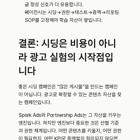
글 정성 신호가 더 유용합니다.
에이전시는 시딩→권한→테스트→증액→리포팅 
SOP를 고정해야 학습 자산이 쌓입니다.
결론: 시딩은 비용이 아니
라 광고 실험의 시작점입
니다
좋은 시딩 캠페인은 “많은 게시물”을 만드는 캠페인
이 아닙니다. 광고로 확장할 수 있는 콘텐츠 자산을 찾
는 캠페인입니다.
Spark Ads와 Partnership Ads는 그 자산을 키우는 
엔진입니다. 하지만 엔진보다 중요한 것은 선별 기준
과 권한 체계입니다. 어떤 콘텐츠를 키울지, 어떤 권한
이 필요한지, 어떤 KPI로 증액할지 정리되지 않으면 