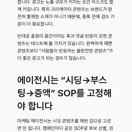
합니다. 광고는 노출 규모가 커지는 순간 리스크도 함
께 커집니다. 특히 크리에이터 콘텐츠는 브랜드가 완
전히 통제한 소재가 아니기 때문에, 증폭 전에 검수 기
준이 더 중요합니다.
반대로 총점이 중간이어도 훅과 댓글 반응이 강한 콘
텐츠는 테스트해 볼 가치가 있습니다. 완벽하게 예쁜 
콘텐츠보다 “사람들이 반응하는 불완전한 콘텐츠”가 
더 좋은 광고가 되는 경우가 많습니다.
에이전시는 “시딩→부스
팅→증액” SOP를 고정해
야 합니다
마케팅 에이전시는 시딩 콘텐츠를 매번 감으로 고르
면 안 됩니다. 캠페인마다 같은 SOP로 후보 선별, 권