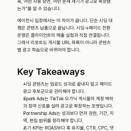
훅, 어떤 사용 장면, 어떤 문제 제기가 광고로 확장됐
는가”를 알 수 있습니다.
에이전시 입장에서는 이 차이가 큽니다. 단순 시딩 대
행은 콘텐츠 납품으로 끝납니다. 시딩→페이드 전환 
운영은 클라이언트의 매출 실험과 직접 연결됩니다. 
그래서 리포트도 게시물 URL 목록이 아니라 콘텐츠
별 광고 학습으로 바뀌어야 합니다.
Key Takeaways
시딩 콘텐츠는 업로드 성과로 끝내지 말고 페이드 
광고 후보군으로 관리해야 합니다.
Spark Ads는 TikTok 오가닉 게시물의 계정 맥락
과 참여 신호를 살려 광고로 확장하는 포맷입니다.
Partnership Ads는 성과보다 먼저 권한, 기간, 지
역, 편집 범위를 정리해야 합니다.
초기 KPI는 ROAS보다 훅 유지율, CTR, CPC, 댓