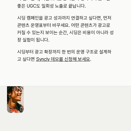
좋은 UGC도 일회성 노출로 끝납니다.
시딩 캠페인을 광고 성과까지 연결하고 싶다면, 먼저 
콘텐츠 운영표부터 바꾸세요. 어떤 콘텐츠가 광고로 
커질 수 있는지 보이는 순간, 시딩은 비용이 아니라 성
장 실험이 됩니다.
시딩부터 광고 확장까지 한 번의 운영 구조로 설계하
고 싶다면 
Syncly 데모를 신청해 보세요
.