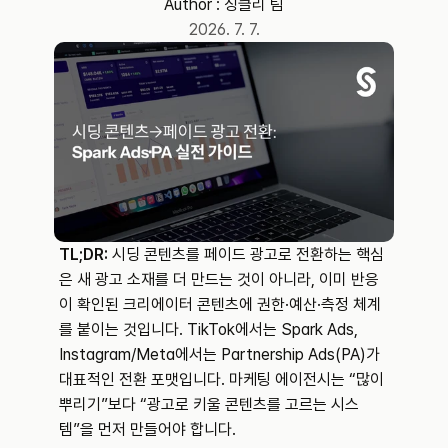
Author : 
싱클리 팀
2026. 7. 7.
TL;DR:
 시딩 콘텐츠를 페이드 광고로 전환하는 핵심
은 새 광고 소재를 더 만드는 것이 아니라, 이미 반응
이 확인된 크리에이터 콘텐츠에 권한·예산·측정 체계
를 붙이는 것입니다. TikTok에서는 Spark Ads, 
Instagram/Meta에서는 Partnership Ads(PA)가 
대표적인 전환 포맷입니다. 마케팅 에이전시는 “많이 
뿌리기”보다 “광고로 키울 콘텐츠를 고르는 시스
템”을 먼저 만들어야 합니다.