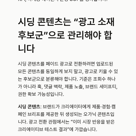
시딩 콘텐츠는 “광고 소재 
후보군”으로 관리해야 합
니다
시딩 콘텐츠를 페이드 광고로 전환하려면 업로드된 
모든 콘텐츠를 동일하게 보지 말고, 광고로 키울 수 있
는 후보군으로 분류해야 합니다. 기준은 조회수 하나
가 아니라 훅, 댓글 맥락, 제품 노출, 브랜드 세이프티, 
권한 확보 가능성입니다.
시딩 콘텐츠
: 브랜드가 크리에이터에게 제품·경험·캠
페인 브리프를 제공한 뒤 생성되는 오가닉 콘텐츠입
니다. 광고 전환 관점에서는 “이미 시장 반응을 받은 
크리에이티브 테스트 결과”에 가깝습니다.