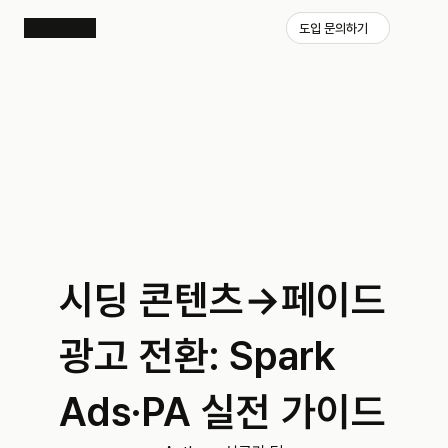
도입 문의하기
시딩 콘텐츠→페이드 
광고 전환: Spark 
Ads·PA 실전 가이드