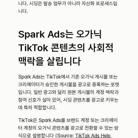
니다. 시딩은 발송 업무가 아니라 자산화 프로세스입
니다.
Spark Ads는 오가닉 
TikTok 콘텐츠의 사회적 
맥락을 살립니다
Spark Ads는 TikTok에서 기존 오가닉 게시물 또는 
크리에이터가 승인한 게시물을 광고로 증폭하는 포맷
입니다. 일반 광고와 달리 원본 게시물의 계정 맥락과 
참여 신호가 살아 있어, 시딩 콘텐츠를 광고로 키우는 
데 특히 적합합니다.
TikTok은 Spark Ads를 브랜드 계정 또는 크리에이
터 계정의 오가닉 콘텐츠를 광고로 전환할 수 있는 방
식으로 설명합니다 (Source: 
TikTok Ads Help 