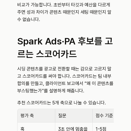
비교가 가능합니다. 초반부터 타깃과 예산을 다르게 
주면 성과 차이가 콘텐츠 때문인지 세팅 때문인지 알 
수 없습니다.
Spark Ads·PA 후보를 고
르는 스코어카드
시딩 콘텐츠를 광고로 전환할 때는 감으로 고르지 말
고 스코어카드를 써야 합니다. 스코어카드는 팀 내부 
합의를 만들고, 클라이언트 보고에서 “왜 이 콘텐츠를 
부스팅했는가”를 설명하게 해줍니다.
추천 스코어카드는 5개 축으로 나눌 수 있습니다.
평가 축
질문
점수 기준
훅
3초 안에 멈춤을 
1-5점