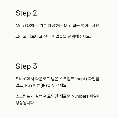
Step 2
Mac OS에서 기본 제공하는 Mail 앱을 열어주세요. 
그리고 내보내고 싶은 메일들을 선택해주세요.
Step 3
Step1에서 다운로드 받은 스크립트(.scpt) 파일을 
열고, Run 버튼(▶️)을 누르세요.
스크립트가 실행 완료되면 새로운 Numbers 파일이 
생성됩니다.