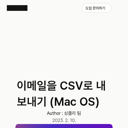
도입 문의하기
이메일을 CSV로 내
보내기 (Mac OS)
Author : 
싱클리 팀
2023. 2. 10.