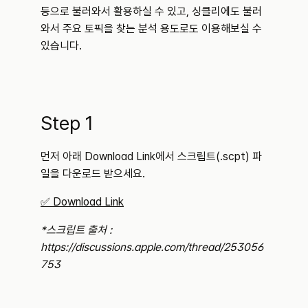
등으로 불러와서 활용하실 수 있고, 싱클리에도 불러
와서 주요 토픽을 찾는 분석 용도로도 이용해보실 수 
있습니다.
Step 1
먼저 아래 Download Link에서 스크립트(.scpt) 파
일을 다운로드 받으세요.
✅ Download Link
*스크립트 출처 : 
https://discussions.apple.com/thread/253056
753