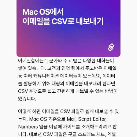
이메일함에는 누군가와 주고 받은 다양한 대화들이 
쌓여 있습니다. 고객과 영업 팀에서 주고받은 이메일 
등 여러 커뮤니케이션 데이터들이 있는데요, 데이터
를 활용하기 위해 대량의 이메일을 내보내려 한다면 
CSV 포맷으로 쉽고 간편하게 내보낼 수 있는 방법이 
있습니다.
어떻게 하면 이메일을 CSV 파일로 쉽게 내보낼 수 있
는지, Mac OS 기준으로 Mail, Script Editor, 
Numbers 앱을 이용해 가이드를 소개해드리려고 합
니다. 내보낸 CSV 파일은 구글 스프레드 시트, 엑셀 