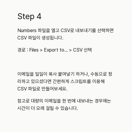
Step 4
Numbers 파일을 열고 CSV로 내보내기를 선택하면 
CSV 파일이 생성됩니다. 
경로 : Files > Export to... > CSV 선택
이메일을 일일이 복사 붙여넣기 하거나, 수동으로 정
리하고 있으셨다면 간편하게 스크립트를 이용해 
CSV 파일로 만들어보세요.
참고로 대량의 이메일을 한 번에 내보내는 경우에는 
시간이 더 오래 걸릴 수 있습니다.