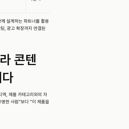
함께 설계하는 파트너를 활용
팅, 광고 확장까지 연결된 
라 콘텐
니다
지역, 제품 카테고리와의 자
명한 사람”보다 “이 제품을 