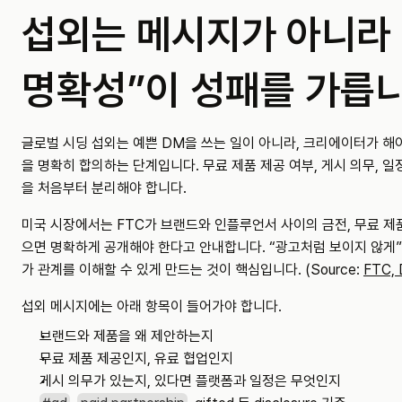
섭외는 메시지가 아니라 
명확성”이 성패를 가릅
글로벌 시딩 섭외는 예쁜 DM을 쓰는 일이 아니라, 크리에이터가 해야
을 명확히 합의하는 단계입니다. 무료 제품 제공 여부, 게시 의무, 일
을 처음부터 분리해야 합니다.
미국 시장에서는 FTC가 브랜드와 인플루언서 사이의 금전, 무료 제품
으면 명확하게 공개해야 한다고 안내합니다. “광고처럼 보이지 않게”
가 관계를 이해할 수 있게 만드는 것이 핵심입니다. (Source: 
FTC, 
섭외 메시지에는 아래 항목이 들어가야 합니다.
브랜드와 제품을 왜 제안하는지
무료 제품 제공인지, 유료 협업인지
게시 의무가 있는지, 있다면 플랫폼과 일정은 무엇인지