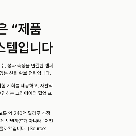
 “제품 
시스템입니다
회수, 성과 측정을 연결한 캠페
 있는 신뢰 확보 전략입니다.
체험 기회를 제공하고, 자발적
해 운영하는 크리에이터 협업 프
 규모를 약 240억 달러로 추정
게 보낼까?”가 아니라 “어떤 
크리에이터가 실제로 팔 수 있고, 어떤 콘텐츠를 광고로 확장할 수 있을까?”입니다. (Source: 