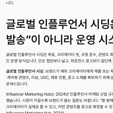
니다.
글로벌 인플루언서 시딩은
발송”이 아니라 운영 
글로벌 인플루언서 시딩은 목표, 크리에이터 핏, 규정 준수, 콘텐츠 
인 운영 방식입니다. 단순 협찬보다 넓고, 퍼포먼스 광고보다 앞단에
글로벌 인플루언서 시딩
: 브랜드가 해외 크리에이터에게 제품 또는 
·계약형 콘텐츠, 리뷰, UGC, 제휴 전환, 광고 소재를 확보하기 위
로세스입니다.
Influencer Marketing Hub는 2024년 인플루언서 마케팅 산업
했습니다. 시장이 커질수록 브랜드가 묻는 질문도 바뀝니다. “몇 명에