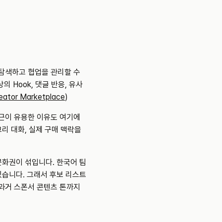
터를 탐색하고 협업을 관리할 수 
Hook, 댓글 반응, 유사 
eator Marketplace
)
근이 유용한 이유도 여기에 
 대화, 실제 구매 맥락을 
문화권이 섞입니다. 한국어 팀
있습니다. 그래서 후보 리스트
 과거 스폰서 콘텐츠 톤까지 