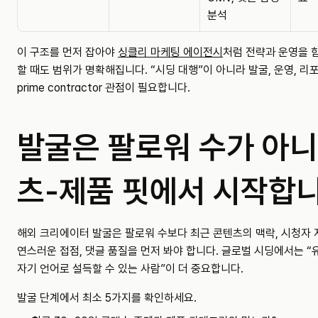
분석
이 구조를 먼저 잡아야 
싱클리 마케팅 에이전시
처럼 전략과 운영을 
할 때도 범위가 명확해집니다. “시딩 대행”이 아니라 발굴, 운영, 리포
prime contractor 관점이 필요합니다.
발굴은 팔로워 수가 아니
츠-제품 핏에서 시작합
해외 크리에이터 발굴은 팔로워 수보다 최근 콘텐츠의 맥락, 시청자 
연스러운 접점, 댓글 품질을 먼저 봐야 합니다. 글로벌 시딩에서는 “유
자기 언어로 설득할 수 있는 사람”이 더 중요합니다.
발굴 단계에서 최소 5가지를 확인하세요.