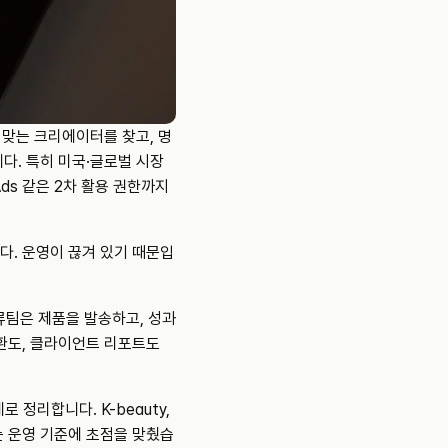
 맞는 크리에이터를 찾고, 명
다. 특히 미국·글로벌 시장
 Ads 같은 2차 활용 권한까지 
다. 운영이 끊겨 있기 때문입
류팀은 제품을 발송하고, 성과
환도, 클라이언트 리포트도 
로 정리합니다. K-beauty, 
있는 운영 기준에 초점을 맞췄습