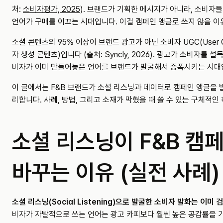
처: 
소비자평가, 2025
). 브랜드가 기획한 메시지가 아니라, 소비자들
언어가 구매를 이끄는 시대입니다. 이걸 캠페인 앵글로 쓰지 않을 이
소셜 콘텐츠의 95% 이상이 브랜드 광고가 아닌 소비자 UGC(User Gen
자 생성 콘텐츠)입니다 (출처: 
Syncly, 2026
). 광고가 소비자를 설
비자가 이미 만들어놓은 언어를 브랜드가 발굴해서 증폭시키는 시대
이 글에서는 F&B 브랜드가 소셜 리스닝과 데이터로 캠페인 앵글을
리합니다. 사례, 방법, 그리고 소재가 막혔을 때 쓸 수 있는 구체적인
소셜 리스닝이 F&B 캠페
바꾸는 이유 (실전 사례)
소셜 리스닝(Social Listening)으로 발굴한 소비자 발화는 이미
비자가 자발적으로 쓰는 언어는 광고 카피보다 훨씬 높은 공감률을 