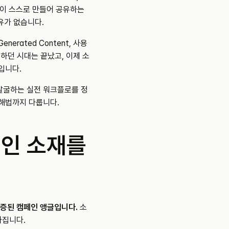
이 스스로 만들어 공유하는 
유가 없습니다.
erated Content, 사용
득하던 시대는 끝났고, 이제 소
입니다.
 발굴하는 실전 워크플로를 정
 해법까지 다룹니다.
인 소재를 
 검증된 캠페인 앵글입니다.
 소
가집니다.