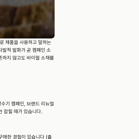
로 제품을 사용하고 말하는 
자발적 발화가 곧 캠페인 소
존하지 않고도 바이럴 소재를 
 성수기 캠페인, 브랜드 리뉴얼
안 잡힐 때가 있습니다.
구매한 경험이 있습니다 (출