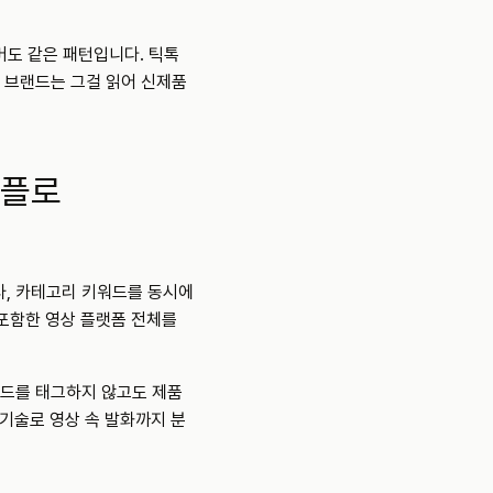
버도 같은 패턴입니다. 틱톡
 브랜드는 그걸 읽어 신제품
크플로
, 카테고리 키워드를 동시에 
s를 포함한 영상 플랫폼 전체를 
랜드를 태그하지 않고도 제품
) 기술로 영상 속 발화까지 분