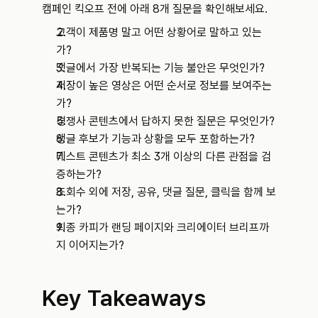
캠페인 킥오프 전에 아래 8개 질문을 확인해보세요.
고객이 제품명 말고 어떤 상황어로 말하고 있는
가?
댓글에서 가장 반복되는 기능 불안은 무엇인가?
저장이 높은 영상은 어떤 순서로 정보를 보여주는
가?
경쟁사 콘텐츠에서 답하지 못한 질문은 무엇인가?
앵글 후보가 기능과 상황을 모두 포함하는가?
테스트 콘텐츠가 최소 3개 이상의 다른 관점을 검
증하는가?
조회수 외에 저장, 공유, 댓글 질문, 클릭을 함께 보
는가?
최종 카피가 랜딩 페이지와 크리에이터 브리프까
지 이어지는가?
Key Takeaways