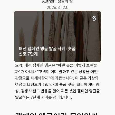
Author : 
싱클리 팀
2026. 6. 23.
요약: 패션 캠페인 앵글은 “예쁜 옷을 어떻게 보여줄
까”가 아니라 “고객이 이미 말하고 있는 상황을 어떤 
관점으로 재해석할까”에 가깝습니다. 이 글은 가상의 
여성복 브랜드가 TikTok과 숏폼 댓글, 크리에이터 영
상, 경쟁 브랜드 반응을 읽어 여름 셋업 캠페인 앵글을 
발굴하는 7단계 사례를 정리합니다.