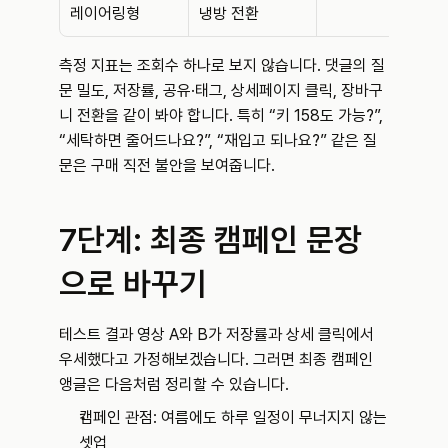
레이어링형
냉방 전환
측정 지표는 조회수 하나로 보지 않습니다. 댓글의 질
문 밀도, 저장률, 공유·태그, 상세페이지 클릭, 장바구
니 전환을 같이 봐야 합니다. 특히 “키 158도 가능?”, 
“세탁하면 줄어드나요?”, “재입고 되나요?” 같은 질
문은 구매 직전 불안을 보여줍니다.
7단계: 최종 캠페인 문장
으로 바꾸기
테스트 결과 영상 A와 B가 저장률과 상세 클릭에서 
우세했다고 가정해보겠습니다. 그러면 최종 캠페인 
앵글은 다음처럼 정리할 수 있습니다.
캠페인 관점: 여름에도 하루 일정이 무너지지 않는 
셋업