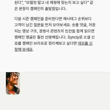
된다”, “모델컷 말고 내 체형에 맞는지 보고 싶다” 같
은 문장이 캠페인의 출발점입니다.
다음 시즌 캠페인을 준비한다면 해시태그 순위보다 
고객이 남긴 질문을 먼저 모아보세요. 숏폼 댓글, 저장
되는 영상 구조, 경쟁사 콘텐츠의 빈칸을 함께 읽으면 
캠페인 앵글은 훨씬 선명해집니다. Syncly로 소셜 신
호를 캠페인 브리프로 정리해보고 싶다면 
데모를 신
청해 보세요
.