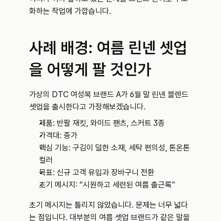
화하는 작업에 가깝습니다.
사례 배경: 여름 린넨 셋업
을 어떻게 팔 것인가
가상의 DTC 여성복 브랜드 A가 6월 말 린넨 블렌드 
셋업을 출시한다고 가정해보겠습니다.
제품: 반팔 재킷, 와이드 팬츠, 스커트 3종
가격대: 중가
핵심 기능: 구김이 덜한 소재, 세탁 편의성, 톤온톤 
컬러
목표: 신규 고객 유입과 장바구니 전환
초기 메시지: “시원하고 세련된 여름 출근룩”
초기 메시지는 틀리지 않았습니다. 문제는 너무 넓다
는 점입니다. 대부분의 여름 셋업 브랜드가 같은 말을 