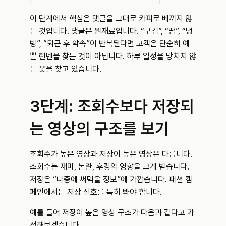
이 단계에서 핵심은 댓글을 그대로 카피로 베끼지 않
는 것입니다. 댓글은 원재료입니다. “구김”, “땀”, “냉
방”, “퇴근 후 약속”이 반복된다면 고객은 단순히 예
쁜 린넨을 찾는 것이 아닙니다. 하루 일정을 망치지 않
는 옷을 찾고 있습니다.
3단계: 조회수보다 저장되
는 영상의 구조를 보기
조회수가 높은 영상과 저장이 높은 영상은 다릅니다. 
조회수는 재미, 논란, 후킹의 영향을 크게 받습니다. 
저장은 “나중에 써먹을 정보”에 가깝습니다. 패션 캠
페인에서는 저장 신호를 특히 봐야 합니다.
예를 들어 저장이 높은 영상 구조가 다음과 같다고 가
정해보겠습니다.