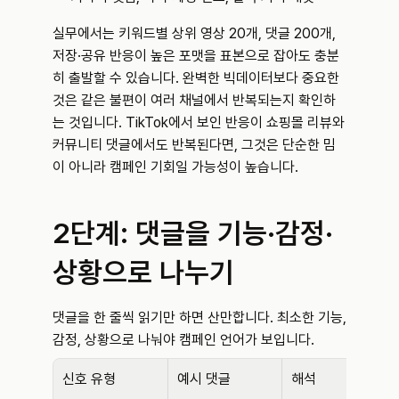
실무에서는 키워드별 상위 영상 20개, 댓글 200개, 
저장·공유 반응이 높은 포맷을 표본으로 잡아도 충분
히 출발할 수 있습니다. 완벽한 빅데이터보다 중요한 
것은 같은 불편이 여러 채널에서 반복되는지 확인하
는 것입니다. TikTok에서 보인 반응이 쇼핑몰 리뷰와 
커뮤니티 댓글에서도 반복된다면, 그것은 단순한 밈
이 아니라 캠페인 기회일 가능성이 높습니다.
2단계: 댓글을 기능·감정·
상황으로 나누기
댓글을 한 줄씩 읽기만 하면 산만합니다. 최소한 기능, 
감정, 상황으로 나눠야 캠페인 언어가 보입니다.
신호 유형
예시 댓글
해석