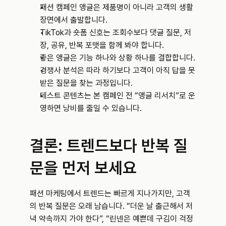
패션 캠페인 앵글은 제품명이 아니라 고객의 생활 
장면에서 출발합니다.
TikTok과 숏폼 신호는 조회수보다 댓글 질문, 저
장, 공유, 반복 포맷을 함께 봐야 합니다.
좋은 앵글은 기능 하나와 상황 하나를 결합합니다.
경쟁사 분석은 따라 하기보다 고객이 아직 답을 못 
받은 질문을 찾는 과정입니다.
테스트 콘텐츠는 본 캠페인 전 “앵글 리서치”로 운
영하면 낭비를 줄일 수 있습니다.
결론: 트렌드보다 반복 질
문을 먼저 보세요
패션 마케팅에서 트렌드는 빠르게 지나가지만, 고객
의 반복 질문은 오래 남습니다. “더운 날 출근해서 저
녁 약속까지 가야 한다”, “린넨은 예쁜데 구김이 걱정