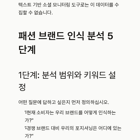
텍스트 기반 소셜 모니터링 도구로는 이 데이터를 수
집할 수 없습니다.
패션 브랜드 인식 분석 5
단계
1단계: 분석 범위와 키워드 설
정
어떤 질문에 답하고 싶은지 먼저 정의하십시오.
"현재 소비자는 우리 브랜드를 어떻게 인식하는
가?"
"경쟁 브랜드 대비 우리의 포지셔닝은 어디에 있는
가?"