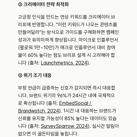
② 크리에이터 전략 최적화
고긍정 인식을 만드는 연상 키워드를 크리에이터 브
리프에 반영합니다. "이런 키워드가 나오는 콘텐츠를 
만들어달라"는 방식으로 가이드를 구체화하면 캠페인 
성과가 유의미하게 향상됩니다. 마이크로 인플루언서
(팔로워 1만~10만)가 매크로 인플루언서 대비 참여
율이 60% 높다는 점도 브리프 설계 시 고려해야 합
니다 (출처: 
Launchmetrics, 2024
).
③ 위기 조기 대응
부정 언급이 급증하는 신호가 감지되면 즉시 대응합
니다. 브랜드 위기의 96%가 24시간 내에 국제적으
로 확산됩니다 (출처: 
EmbedSocial / 
Brandwatch, 2024
). 1시간 내 대응하는 브랜드가 
신뢰를 유지할 가능성이 85% 높다는 데이터도 있습
니다 (출처: 
SurveySparrow, 2024
). 실시간 알림이 
없으면 이 골든타임을 놓칩니다.