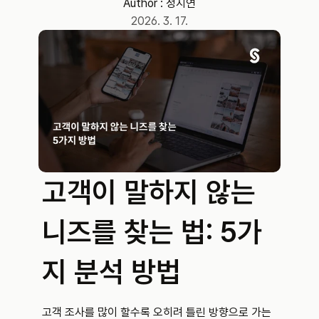
Author : 
정지연
2026. 3. 17.
고객이 말하지 않는 
니즈를 찾는 법: 5가
지 분석 방법
고객 조사를 많이 할수록 오히려 틀린 방향으로 가는 