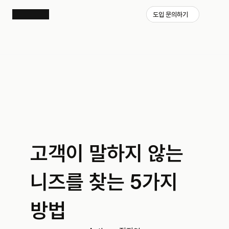
도입 문의하기
고객이 말하지 않는 
니즈를 찾는 5가지 
방법