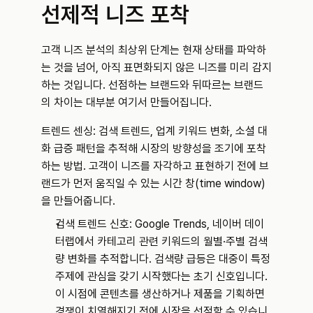
선제적 니즈 포착
고객 니즈 분석의 최상위 단계는 현재 상태를 파악하
는 것을 넘어, 아직 표면화되지 않은 니즈를 미리 감지
하는 것입니다. 선점하는 브랜드와 뒤따르는 브랜드
의 차이는 대부분 여기서 만들어집니다.
트렌드 센싱: 검색 트렌드, 업계 키워드 변화, 소셜 대
화 급증 패턴을 추적해 시장의 방향성을 조기에 포착
하는 방법. 고객이 니즈를 자각하고 표현하기 전에 브
랜드가 먼저 움직일 수 있는 시간 창(time window)
을 만들어줍니다.
검색 트렌드 신호: Google Trends, 네이버 데이
터랩에서 카테고리 관련 키워드의 월별·주별 검색
량 변화를 추적합니다. 검색량 급등은 대중이 특정 
주제에 관심을 갖기 시작했다는 초기 신호입니다. 
이 시점에 콘텐츠를 생산하거나 제품을 기획하면 
경쟁이 치열해지기 전에 시장을 선점할 수 있습니