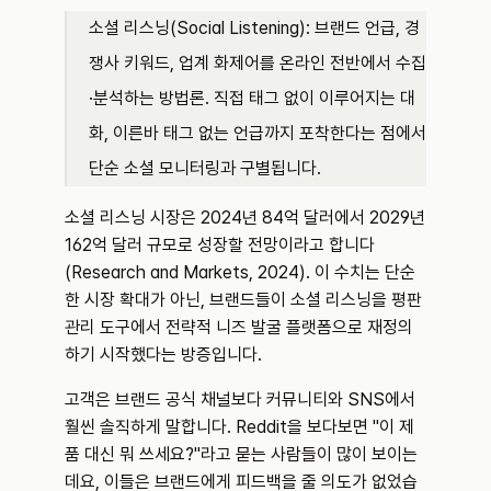
소셜 리스닝(Social Listening): 브랜드 언급, 경
쟁사 키워드, 업계 화제어를 온라인 전반에서 수집
·분석하는 방법론. 직접 태그 없이 이루어지는 대
화, 이른바 태그 없는 언급까지 포착한다는 점에서 
단순 소셜 모니터링과 구별됩니다.
소셜 리스닝 시장은 2024년 84억 달러에서 2029년 
162억 달러 규모로 성장할 전망이라고 합니다 
(Research and Markets, 2024). 이 수치는 단순
한 시장 확대가 아닌, 브랜드들이 소셜 리스닝을 평판 
관리 도구에서 전략적 니즈 발굴 플랫폼으로 재정의
하기 시작했다는 방증입니다.
고객은 브랜드 공식 채널보다 커뮤니티와 SNS에서 
훨씬 솔직하게 말합니다. Reddit을 보다보면 "이 제
품 대신 뭐 쓰세요?"라고 묻는 사람들이 많이 보이는
데요, 이들은 브랜드에게 피드백을 줄 의도가 없었습