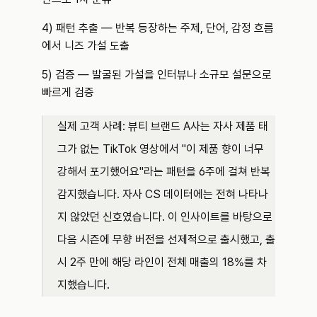
4) 패턴 추출 — 반복 등장하는 주제, 단어, 감정 흐름
에서 니즈 가설 도출
5) 검증 — 발굴된 가설을 인터뷰나 소규모 설문으로 
빠르게 검증
실제 고객 사례: 뷰티 브랜드 A사는 자사 제품 태
그가 없는 TikTok 영상에서 "이 제품 향이 너무 
강해서 포기했어요"라는 패턴을 6주에 걸쳐 반복 
감지했습니다. 자사 CS 데이터에는 전혀 나타나
지 않았던 신호였습니다. 이 인사이트를 바탕으로 
다음 시즌에 무향 버전을 선제적으로 출시했고, 출
시 2주 만에 해당 라인이 전체 매출의 18%를 차
지했습니다.