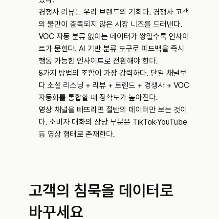
경쟁사 리뷰는 우리 브랜드의 기회다. 경쟁사 고객
의 불만이 충족되지 않은 시장 니즈를 드러낸다.
VOC 자동 분류 없이는 데이터가 쌓일수록 인사이
트가 묻힌다. AI 기반 분류 도구로 피드백을 즉시 
행동 가능한 인사이트로 전환해야 한다.
5가지 방법의 조합이 가장 강력하다. 단일 채널보
다 소셜 리스닝 + 리뷰 + 트렌드 + 경쟁사 + VOC 
자동화를 통합할 때 정확도가 높아진다.
영상 채널을 빠뜨리면 절반의 데이터만 보는 것이
다. 소비자 대화의 상당 부분은 TikTok·YouTube 
등 영상 형태로 존재한다.
고객의 침묵을 데이터로 
바꾸세요