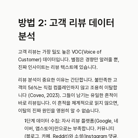
방법 2: 고객 리뷰 데이터 
분석
고객 리뷰는 가장 밀도 높은 VOC(Voice of 
Customer) 데이터입니다. 별점은 경향만 알려줄 뿐, 
진짜 인사이트는 리뷰 텍스트에 있습니다.
리뷰 분석이 중요한 이유는 간단합니다. 불만족한 고
객의 56%는 직접 컴플레인하지 않고 조용히 이탈합
니다 (Coveo, 2023). 그들이 남기는 유일한 흔적이 
바로 리뷰입니다. 이 흔적을 체계적으로 읽지 않으면, 
이탈의 진짜 원인을 영원히 알 수 없습니다.
1단계 데이터 수집: 자사 리뷰 플랫폼(Google, 네
이버, 앱스토어)만으로는 부족합니다. 커뮤니티
(블로그, 카페, Reddit)와 소셜(Instagram 댓글, 