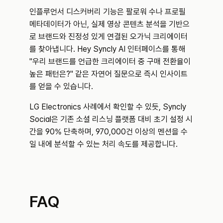
인플루언서 디스커버리 기능은 팔로워 수나 프로필 
메타데이터가 아닌, 실제 영상 콘텐츠 분석을 기반으
로 브랜드와 진정성 있게 연결된 오가닉 크리에이터
를 찾아냅니다. Hey Syncly AI 인터페이스를 통해 
"우리 브랜드를 언급한 크리에이터 중 구매 전환율이 
높은 패턴은?" 같은 자연어 질문으로 즉시 인사이트
를 얻을 수 있습니다.
LG Electronics 사례에서 확인할 수 있듯, Syncly 
Social은 기존 소셜 리스닝 플랫폼 대비 초기 설정 시
간을 90% 단축하며, 970,000건 이상의 멘션을 수
일 내에 분석할 수 있는 처리 속도를 제공합니다.
FAQ