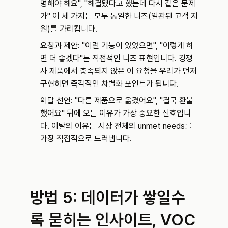
명해야 해요", "해결됐다고 했는데 다시 같은 문제
가" 이 세 가지는 모두 동일한 니즈(일관된 고객 지
원)를 가리킵니다.
요청과 제안: "이런 기능이 있었으면", "이렇게 하
면 더 좋겠다"는 직접적인 니즈 표현입니다. 경쟁
사 제품에서 충족되지 않은 이 요청을 우리가 먼저 
구현하면 즉각적인 차별화 포인트가 됩니다.
이탈 선언: "다른 제품으로 옮겼어요", "결국 환불
했어요" 뒤에 오는 이유가 가장 중요한 신호입니
다. 이탈의 이유는 시장 전체의 unmet needs를 
가장 직접적으로 드러냅니다.
방법 5: 데이터가 쌓일수
록 묻히는 인사이트, VOC 