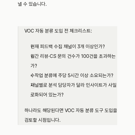
낼 수 있습니다.
VOC 자동 분류 도입 전 체크리스트: 
현재 피드백 수집 채널이 3개 이상인가?
월간 리뷰·CS 문의 건수가 100건을 초과하는
가?
수작업 분류에 주당 5시간 이상 소요되는가? 
채널별로 분석 담당자가 달라 인사이트가 사일
로화되어 있는가?
하나라도 해당된다면 VOC 자동 분류 도구 도입을 
검토할 시점입니다.