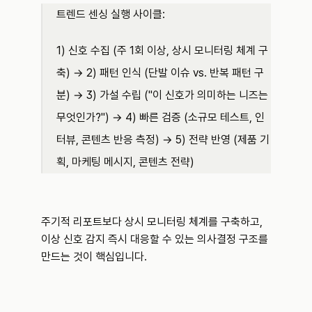
트렌드 센싱 실행 사이클: 
1) 신호 수집 (주 1회 이상, 상시 모니터링 체계 구
축) → 2) 패턴 인식 (단발 이슈 vs. 반복 패턴 구
분) → 3) 가설 수립 ("이 신호가 의미하는 니즈는 
무엇인가?") → 4) 빠른 검증 (소규모 테스트, 인
터뷰, 콘텐츠 반응 측정) → 5) 전략 반영 (제품 기
획, 마케팅 메시지, 콘텐츠 전략)
주기적 리포트보다 상시 모니터링 체계를 구축하고, 
이상 신호 감지 즉시 대응할 수 있는 의사결정 구조를 
만드는 것이 핵심입니다.