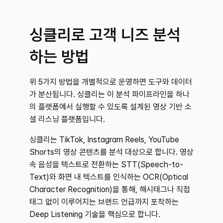
싱클리로 고객 니즈 분석
하는 방법
위 5가지 방법을 개별적으로 운영하면 도구와 데이터
가 분산됩니다. 싱클리는 이 분석 파이프라인을 하나
의 플랫폼에서 실행할 수 있도록 설계된 영상 기반 소
셜 리스닝 플랫폼입니다.
싱클리는 TikTok, Instagram Reels, YouTube 
Shorts의 영상 콘텐츠를 분석 대상으로 합니다. 영상 
속 음성을 텍스트로 전환하는 STT(Speech-to-
Text)와 화면 내 텍스트를 인식하는 OCR(Optical 
Character Recognition)을 통해, 해시태그나 직접 
태그 없이 이루어지는 브랜드 언급까지 포착하는 
Deep Listening 기술을 핵심으로 합니다.