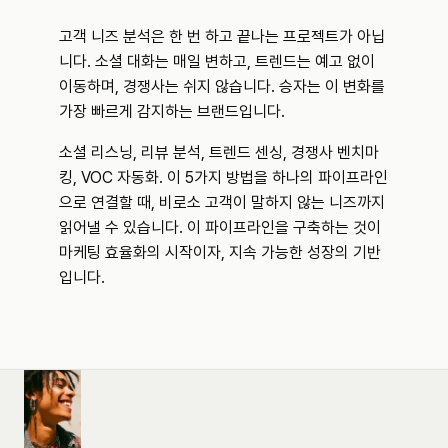
고객 니즈 분석은 한 번 하고 끝나는 프로젝트가 아닙
니다. 소셜 대화는 매일 변하고, 트렌드는 예고 없이 
이동하며, 경쟁사는 쉬지 않습니다. 승자는 이 변화를 
가장 빠르게 감지하는 브랜드입니다.
소셜 리스닝, 리뷰 분석, 트렌드 센싱, 경쟁사 벤치마
킹, VOC 자동화. 이 5가지 방법을 하나의 파이프라인
으로 연결할 때, 비로소 고객이 말하지 않는 니즈까지 
읽어낼 수 있습니다. 이 파이프라인을 구축하는 것이 
마케팅 효율화의 시작이자, 지속 가능한 성장의 기반
입니다.