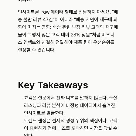
인사이트를  raw 데이터 형태로 전달하지 마세요. "배
송 불만 리뷰 47건"이 아니라 "배송 지연이 재구매 의
향에 미치는 영향: 배송 관련 부정 리뷰 고객의 재구매
율이 그렇지 않은 고객 대비 23% 낮음"처럼 비즈니
스 임팩트와 연결해 전달해야 제품 팀이 우선순위를 
설정할 수 있습니다.
Key Takeaways
고객은 설문에서 진짜 니즈를 말하지 않는다. 소셜 
리스닝과 리뷰 분석이 비정형 데이터에서 숨겨진 
인사이트를 발굴한다.
트렌드 센싱은 선제적 경쟁 우위의 핵심이다. 고객
이 표현하기 전에 니즈를 포착하면 시장을 앞설 수 
있다.