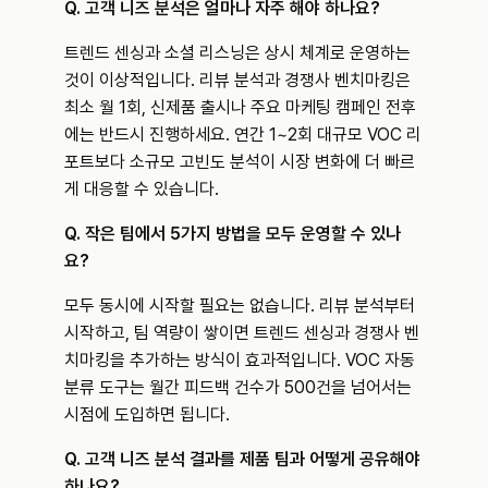
Q. 고객 니즈 분석은 얼마나 자주 해야 하나요?
트렌드 센싱과 소셜 리스닝은 상시 체계로 운영하는 
것이 이상적입니다. 리뷰 분석과 경쟁사 벤치마킹은 
최소 월 1회, 신제품 출시나 주요 마케팅 캠페인 전후
에는 반드시 진행하세요. 연간 1~2회 대규모 VOC 리
포트보다 소규모 고빈도 분석이 시장 변화에 더 빠르
게 대응할 수 있습니다.
Q. 작은 팀에서 5가지 방법을 모두 운영할 수 있나
요?
모두 동시에 시작할 필요는 없습니다. 리뷰 분석부터 
시작하고, 팀 역량이 쌓이면 트렌드 센싱과 경쟁사 벤
치마킹을 추가하는 방식이 효과적입니다. VOC 자동 
분류 도구는 월간 피드백 건수가 500건을 넘어서는 
시점에 도입하면 됩니다.
Q. 고객 니즈 분석 결과를 제품 팀과 어떻게 공유해야 
하나요?