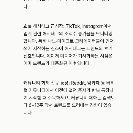
다.
소셜 해시태그 급성장: TikTok, Instagram에서 
업계 관련 해시태그의 조회수 증가율을 모니터링
합니다. 특히 나노·마이크로 크리에이터들이 먼저 
쓰기 시작하는 신조어 해시태그는 트렌드의 초기 
신호입니다. 메이저 미디어가 기사화하는 시점은 
이미 트렌드가 대중화된 이후입니다.
커뮤니티 화제 신규 등장: Reddit, 맘카페 등 버티
컬 커뮤니티에서 이전에 없던 주제가 반복 등장하
기 시작할 때 주목하세요. 커뮤니티 대화는 검색보
다 6~12주 앞서 트렌드를 드러내는 경향이 있습
니다.