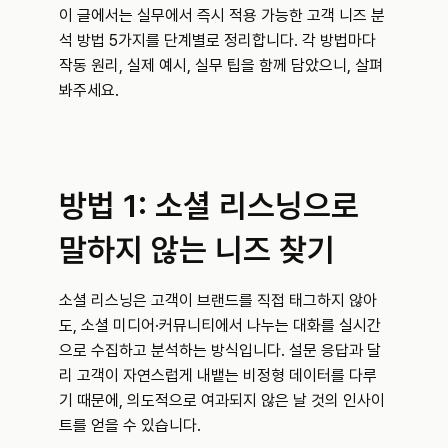
이 글에서는 실무에서 즉시 적용 가능한 고객 니즈 분
석 방법 5가지를 단계별로 정리합니다. 각 방법마다 
작동 원리, 실제 예시, 실무 팁을 함께 담았으니, 살펴
봐주세요.
방법 1: 소셜 리스닝으로 
말하지 않는 니즈 찾기
소셜 리스닝은 고객이 브랜드를 직접 태그하지 않아
도, 소셜 미디어·커뮤니티에서 나누는 대화를 실시간
으로 수집하고 분석하는 방식입니다. 설문 응답과 달
리 고객이 자연스럽게 내뱉는 비정형 데이터를 다루
기 때문에, 의도적으로 여과되지 않은 날 것의 인사이
트를 얻을 수 있습니다.