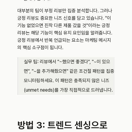
대부분의 팀이 부정 리뷰만 집중 분석합니다. 그러나 
긍정 리뷰도 중요한 니즈 신호를 담고 있습니다. "이 
기능 없었으면 진작 다른 제품 갔을 것"이라는 긍정 
리뷰는 해당 기능이 핵심 유지 요인임을 알려줍니다. 
긍정 리뷰에서 반복 언급되는 요소는 마케팅 메시지
의 핵심 소구점이 됩니다.
실무 팁: 리뷰에서 "~했으면 좋겠다", "~이 있으
면", "~을 추가해줬으면" 같은 조건절 패턴을 집중 
모니터링하세요. 이 패턴은 충족되지 않은 니즈
(unmet needs)를 가장 직접적으로 드러냅니다.
방법 3: 트렌드 센싱으로 