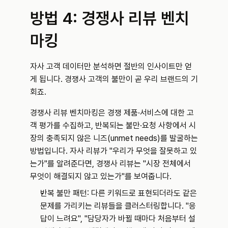
방법 4: 경쟁사 리뷰 벤치
마킹
자사 고객 데이터만 분석하면 절반의 인사이트만 얻
게 됩니다. 경쟁사 고객의 불만이 곧 우리 브랜드의 기
회죠.
경쟁사 리뷰 벤치마킹은 경쟁 제품·서비스에 대한 고
객 평가를 수집하고, 반복되는 불만·요청 사항에서 시
장의 충족되지 않은 니즈(unmet needs)를 발굴하는 
방법입니다. 자사 리뷰가 "우리가 무엇을 잘못하고 있
는가"를 알려준다면, 경쟁사 리뷰는 "시장 전체에서 
무엇이 해결되지 않고 있는가"를 보여줍니다.
반복 불만 패턴: 다른 키워드로 표현되더라도 같은 
문제를 가리키는 리뷰들을 클러스터링합니다. "응
답이 느려요", "담당자가 바뀔 때마다 처음부터 설