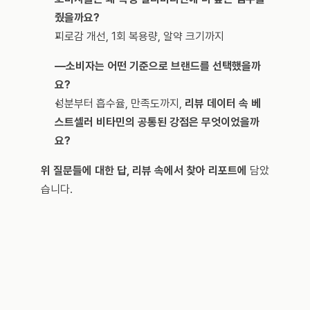
줬을까요?
피로감 개선, 1회 복용량, 알약 크기까지
—소비자는 어떤 기준으로 브랜드를 선택했을까
요?
성분부터 흡수율, 만족도까지, 
리뷰 데이터 속 베
스트셀러 비타민의 공통된 강점은 무엇이었을까
요?
위 질문들에 대한 답, 리뷰 속에서 찾아 리포트에
 담았
습니다.