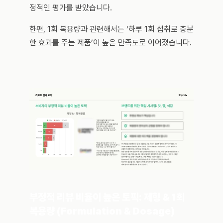
정적인 평가를 받았습니다.
한편, 1회 복용량과 관련해서는 ‘하루 1회 섭취로 충분
한 효과를 주는 제품’이 높은 만족도로 이어졌습니다.
부정적 리뷰 비율이 높은 토픽: 제형 & 1회 
복용량 (Formulation & Dosage)