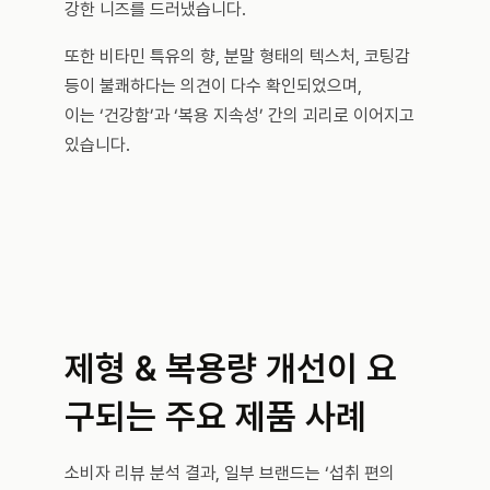
강한 니즈를 드러냈습니다.
또한 비타민 특유의 향, 분말 형태의 텍스처, 코팅감 
등이 불쾌하다는 의견이 다수 확인되었으며, 
이는 ‘건강함’과 ‘복용 지속성’ 간의 괴리로 이어지고 
있습니다.
제형 & 복용량 개선이 요
구되는 주요 제품 사례
소비자 리뷰 분석 결과, 일부 브랜드는 ‘섭취 편의