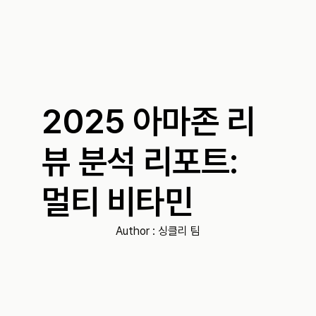
2025 아마존 리
뷰 분석 리포트: 
멀티 비타민
Author : 
싱클리 팀