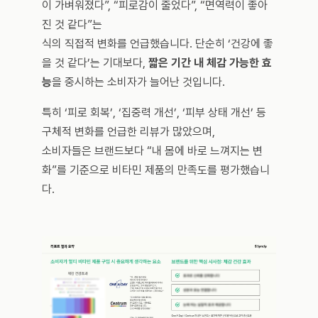
이 가벼워졌다”, “피로감이 줄었다”, “면역력이 좋아
진 것 같다”는 
식의 직접적 변화를 언급했습니다. 단순히 ‘건강에 좋
을 것 같다’는 기대보다, 
짧은 기간 내 체감 가능한 효
능
을 중시하는 소비자가 늘어난 것입니다.
특히 ‘피로 회복’, ‘집중력 개선’, ‘피부 상태 개선’ 등 
구체적 변화를 언급한 리뷰가 많았으며, 
소비자들은 브랜드보다 “내 몸에 바로 느껴지는 변
화”를 기준으로 비타민 제품의 만족도를 평가했습니
다.