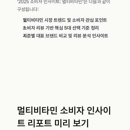
‘2025 소비자 인사이트: 멀티비타민’은 다음과 같이 
구성됩니다:
멀티비타민 시장 트렌드 및 소비자 관심 포인트
소비자 리뷰 기반 핵심 5대 선택 기준 정리
기준별 대표 브랜드 비교 및 리뷰 분석 인사이트
멀티비타민 소비자 인사이
트 리포트 미리 보기