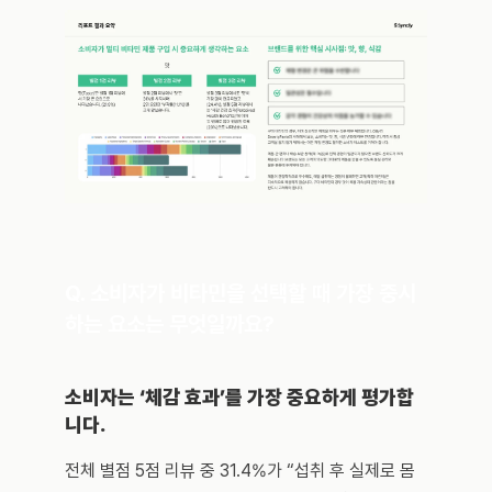
Q. 소비자가 비타민을 선택할 때 가장 중시
하는 요소는 무엇일까요?
소비자는 ‘체감 효과’를 가장 중요하게 평가합
니다.
전체 별점 5점 리뷰 중 31.4%가 “섭취 후 실제로 몸