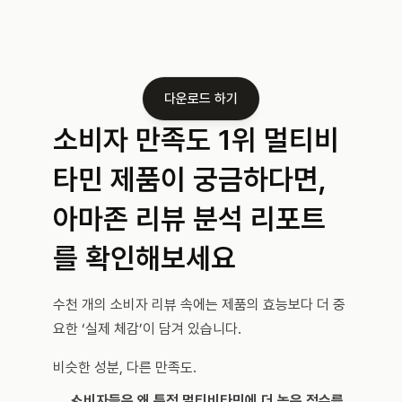
다운로드 하기
소비자 만족도 1위 멀티비
타민 제품이 궁금하다면,
아마존 리뷰 분석 리포트
를 확인해보세요
수천 개의 소비자 리뷰 속에는 제품의 효능보다 더 중
요한 ‘실제 체감’이 담겨 있습니다.
비슷한 성분, 다른 만족도.
소비자들은 왜 특정 멀티비타민에 더 높은 점수를 