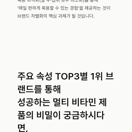
복용 최적화(알 수·섭취 횟수 최소화)를 통해 
‘매일 편하게 복용할 수 있는 경험’을 제공하는 것이 
브랜드 차별화의 핵심 과제가 될 것입니다.
주요 속성 TOP3별 1위 브
랜드를 통해
성공하는 멀티 비타민 제
품의 비밀이 궁금하시다
면, 