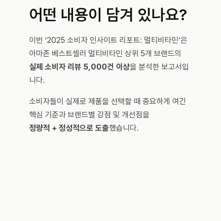
어떤 내용이 담겨 있나요?
이번 ‘2025 소비자 인사이트 리포트: 멀티비타민’은 
아마존 베스트셀러 멀티비타민 상위 5개 브랜드의 
실제 소비자 리뷰 5,000건 이상
을 분석한 보고서입
니다.
소비자들이 실제로 제품을 선택할 때 중요하게 여긴 
핵심 기준과 브랜드별 강점 및 개선점을 
정량적 + 정성적으로 도출
했습니다.