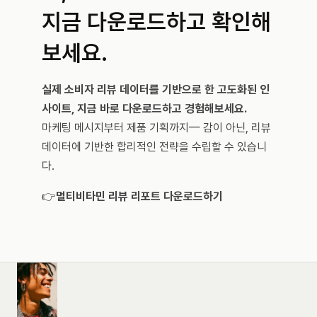
지금 다운로드하고 확인해
보세요.
실제 소비자 리뷰 데이터를 기반으로 한 고도화된 인
사이트, 지금 바로 다운로드하고 경험해보세요.
마케팅 메시지부터 제품 기획까지— 감이 아닌, 리뷰 
데이터에 기반한 합리적인 전략을 수립할 수 있습니
다.
👉
멀티비타민 리뷰 리포트 다운로드하기