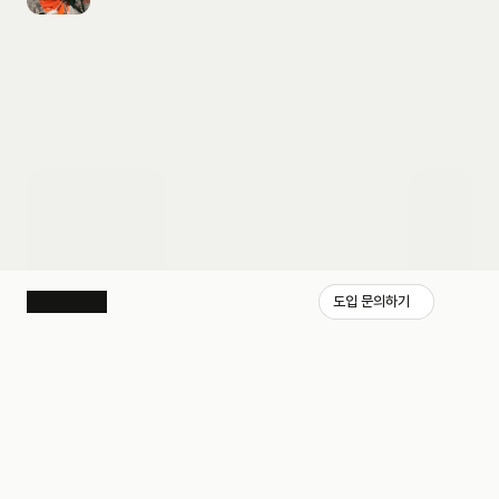
도입 문의하기
도입 문의하기