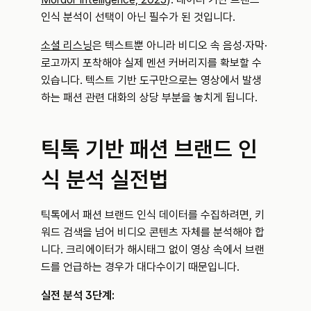
인식 분석이 선택이 아닌 필수가 된 것입니다.
소셜 리스닝
은 텍스트뿐 아니라 비디오 속 음성·자막·
로고까지 포착해야 실제 멘션 커버리지를 확보할 수 
있습니다. 텍스트 기반 도구만으로는 영상에서 발생
하는 패션 관련 대화의 상당 부분을 놓치게 됩니다.
틱톡 기반 패션 브랜드 인
식 분석 실전법
틱톡에서 패션 브랜드 인식 데이터를 수집하려면, 키
워드 검색을 넘어 비디오 콘텐츠 자체를 분석해야 합
니다. 크리에이터가 해시태그 없이 영상 속에서 브랜
드를 언급하는 경우가 대다수이기 때문입니다.
실전 분석 3단계: