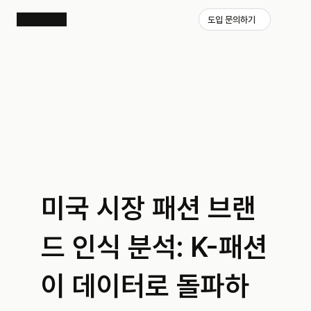
도입 문의하기
미국 시장 패션 브랜
드 인식 분석: K-패션
이 데이터로 돌파하