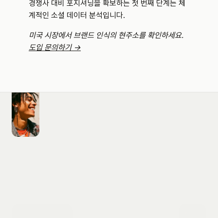
경쟁사 대비 포지셔닝을 확보하는 첫 번째 단계는 체
계적인 소셜 데이터 분석입니다.
미국 시장에서 브랜드 인식의 현주소를 확인하세요. 
도입 문의하기 →