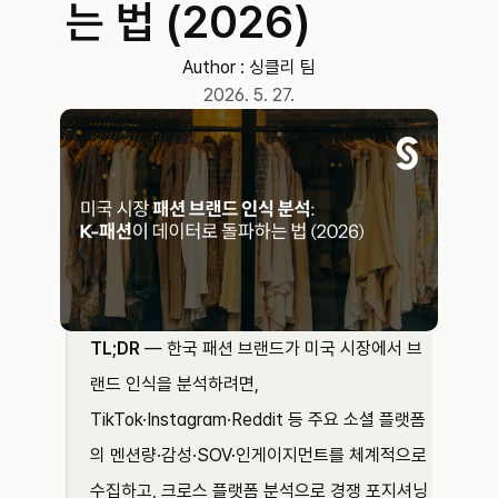
는 법 (2026)
Author : 
싱클리 팀
2026. 5. 27.
TL;DR
 — 한국 패션 브랜드가 미국 시장에서 브
랜드 인식을 분석하려면, 
TikTok·Instagram·Reddit 등 주요 소셜 플랫폼
의 멘션량·감성·SOV·인게이지먼트를 체계적으로 
수집하고, 크로스 플랫폼 분석으로 경쟁 포지셔닝