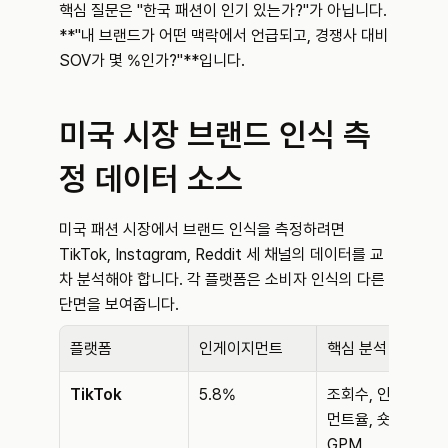
핵심 질문은 "한국 패션이 인기 있는가?"가 아닙니다. 
**"내 브랜드가 어떤 맥락에서 언급되고, 경쟁사 대비 
SOV가 몇 %인가?"**입니다.
미국 시장 브랜드 인식 측
정 데이터 소스
미국 패션 시장에서 브랜드 인식을 측정하려면 
TikTok, Instagram, Reddit 세 채널의 데이터를 교
차 분석해야 합니다. 각 플랫폼은 소비자 인식의 다른 
단면을 보여줍니다.
플랫폼
인게이지먼트
핵심 분석 지표
TikTok
5.8%
조회수, 인게이지
먼트율, 숏폼 
GPM