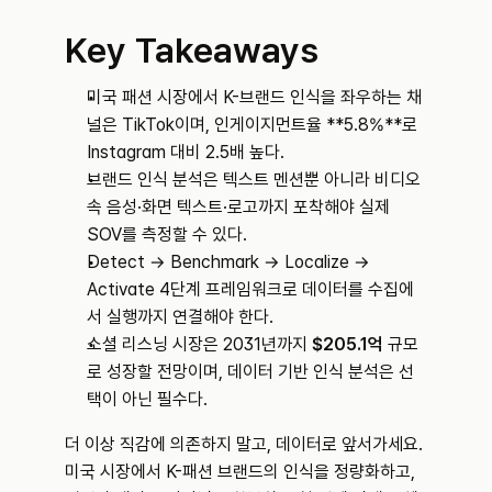
Key Takeaways
미국 패션 시장에서 K-브랜드 인식을 좌우하는 채
널은 TikTok이며, 인게이지먼트율 **5.8%**로 
Instagram 대비 2.5배 높다.
브랜드 인식 분석은 텍스트 멘션뿐 아니라 비디오 
속 음성·화면 텍스트·로고까지 포착해야 실제 
SOV를 측정할 수 있다.
Detect → Benchmark → Localize → 
Activate 4단계 프레임워크로 데이터를 수집에
서 실행까지 연결해야 한다.
소셜 리스닝 시장은 2031년까지 
$205.1억
 규모
로 성장할 전망이며, 데이터 기반 인식 분석은 선
택이 아닌 필수다.
더 이상 직감에 의존하지 말고, 데이터로 앞서가세요. 
미국 시장에서 K-패션 브랜드의 인식을 정량화하고, 