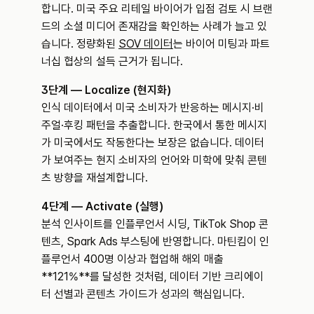
합니다. 미국 주요 리테일 바이어가 입점 검토 시 브랜
드의 소셜 미디어 존재감을 확인하는 사례가 늘고 있
습니다. 정량화된 
SOV 데이터
는 바이어 미팅과 파트
너십 협상의 설득 근거가 됩니다.
3단계 — Localize (현지화)
인식 데이터에서 미국 소비자가 반응하는 메시지·비
주얼·후킹 패턴을 추출합니다. 한국에서 통한 메시지
가 미국에서도 작동한다는 보장은 없습니다. 데이터
가 보여주는 현지 소비자의 언어와 미학에 맞춰 콘텐
츠 방향을 재설계합니다.
4단계 — Activate (실행)
분석 인사이트를 인플루언서 시딩, TikTok Shop 콘
텐츠, Spark Ads 부스팅에 반영합니다. 마틴킴이 인
플루언서 400명 이상과 협업해 해외 매출 
**121%**를 달성한 것처럼, 데이터 기반 크리에이
터 선별과 콘텐츠 가이드가 성과의 핵심입니다.