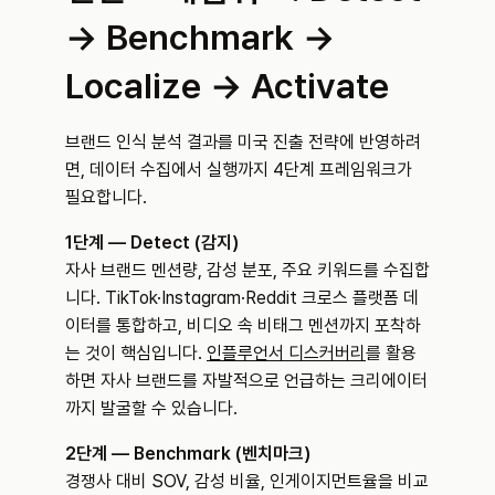
→ Benchmark → 
Localize → Activate
브랜드 인식 분석 결과를 미국 진출 전략에 반영하려
면, 데이터 수집에서 실행까지 4단계 프레임워크가 
필요합니다.
1단계 — Detect (감지)
자사 브랜드 멘션량, 감성 분포, 주요 키워드를 수집합
니다. TikTok·Instagram·Reddit 크로스 플랫폼 데
이터를 통합하고, 비디오 속 비태그 멘션까지 포착하
는 것이 핵심입니다. 
인플루언서 디스커버리
를 활용
하면 자사 브랜드를 자발적으로 언급하는 크리에이터
까지 발굴할 수 있습니다.
2단계 — Benchmark (벤치마크)
경쟁사 대비 SOV, 감성 비율, 인게이지먼트율을 비교