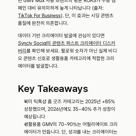
면 GMV Max 사용 브랜드의 평균 ROAS가 수동 캠
페인 대비 유의미하게 높게 나타납니다 (출처: 
TikTok For Business
). 단, 이 효과는 시딩 콘텐츠 
품질에 완전히 의존합니다.
데이터 기반 크리에이터 발굴에 관심이 있다면 
Syncly Social의 콘텐츠 퍼스트 크리에이터 디스커
버리
를 확인해 보세요. 팔로워 숫자가 아닌 실제 비디
오 콘텐츠 신호로 생활용품 카테고리에 적합한 크리
에이터를 발굴합니다.
Key Takeaways
북미 틱톡샵 홈 굿즈 카테고리는 2025년 +85% 
성장했으며, 2026년에도 35~40% 추가 성장이 
예상됩니다
생활용품 GMV의 70~90%는 어필리에이트 크리
에이터가 만듭니다. 단, 성과를 내는 크리에이터는 