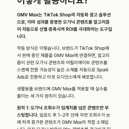
어떻게 활용하나요?
GMV Max는 TikTok Shop의 자동화 광고 솔루션
으로, 이미 성과를 증명한 오가닉 콘텐츠를 알고리즘
이 자동으로 선별·증폭시켜 ROI를 극대화하는 도구입
니다.
작동 방식은 이렇습니다. 브랜드가 TikTok Shop에
서 판매 중인 제품을 GMV Max에 연결하면, 알고리
즘이 관련 오가닉 콘텐츠와 어필리에이트 콘텐츠를 
스캔해 전환 가능성이 높은 소재를 자동으로 Spark 
Ads로 전환하고 타겟 오디언스에게 배포합니다.
생활용품 브랜드에 GMV Max를 적용할 때 실수를 
줄이는 세 가지 원칙이 있습니다.
원칙 1: 오가닉 조회수가 임계치를 넘은 콘텐츠만 부
스팅합니다.
 업로드 후 1~2주 안에 자연 조회수가 눈
에 띄게 증가한 콘텐츠가 GMV Max의 적합 소재입