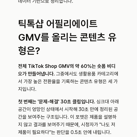
데이터 기반으로 정리합니다.
틱톡샵 어필리에이트 
GMV를 올리는 콘텐츠 유
형은?
전체 TikTok Shop GMV의 약 60%는 숏폼 비디
오가 만들어냅니다.
 그중에서도 생활용품 카테고리에
서 가장 높은 전환율을 기록하는 콘텐츠 유형은 세 가
지입니다.
첫 번째는 '문제-해결' 30초 클립입니다.
 싱크대 아래 
공간이 엉망인 상태에서 시작해 30초 만에 정리된 공
간을 보여주는 구조입니다. 이 포맷은 제품을 설명하
지 않고 결과를 보여주기 때문에, 시청자가 "나도 저 
제품이 필요하다"는 판단을 0.5초 안에 내립니다.