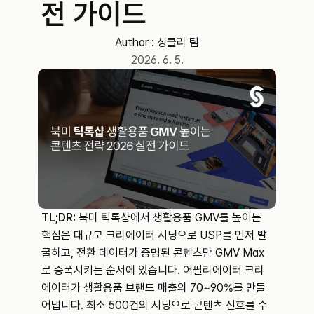
전 가이드
Author : 
싱클리 팀
2026. 6. 5.
TL;DR:
 북미 틱톡샵에서 생활용품 GMV를 높이는 
핵심은 대규모 크리에이터 시딩으로 USP를 먼저 발
굴하고, 전환 데이터가 증명된 콘텐츠만 GMV Max
로 증폭시키는 순서에 있습니다. 어필리에이터 크리
에이터가 생활용품 브랜드 매출의 70~90%를 만들
어냅니다. 최소 500건의 시딩으로 콘텐츠 신호를 수