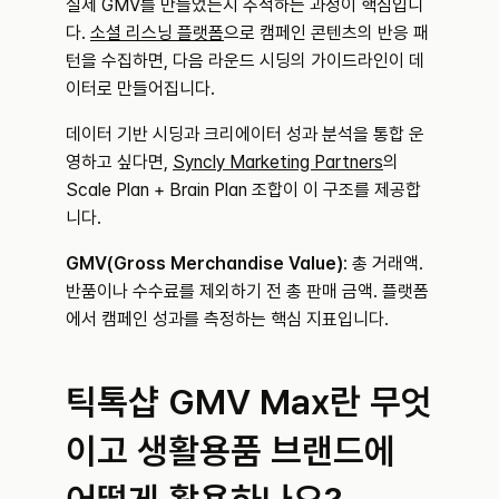
실제 GMV를 만들었는지 추적하는 과정이 핵심입니
다. 
소셜 리스닝 플랫폼
으로 캠페인 콘텐츠의 반응 패
턴을 수집하면, 다음 라운드 시딩의 가이드라인이 데
이터로 만들어집니다.
데이터 기반 시딩과 크리에이터 성과 분석을 통합 운
영하고 싶다면, 
Syncly Marketing Partners
의 
Scale Plan + Brain Plan 조합이 이 구조를 제공합
니다.
GMV(Gross Merchandise Value)
: 총 거래액. 
반품이나 수수료를 제외하기 전 총 판매 금액. 플랫폼
에서 캠페인 성과를 측정하는 핵심 지표입니다.
틱톡샵 GMV Max란 무엇
이고 생활용품 브랜드에 