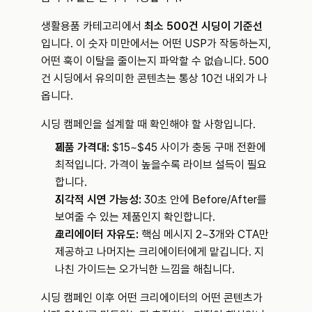
생활용품 카테고리에서 
최소 500건 시딩이 기준선
입니다. 이 숫자 미만에서는 어떤 USP가 작동하는지, 
어떤 훅이 이탈을 줄이는지 파악할 수 없습니다. 500
건 시딩에서 유의미한 콘텐츠는 통상 10건 내외가 나
옵니다.
시딩 캠페인을 설계할 때 확인해야 할 사항입니다.
제품 가격대:
 $15~$45 사이가 충동 구매 전환에 
최적입니다. 가격이 높을수록 라이브 설득이 필요
합니다.
시각적 시연 가능성:
 30초 안에 Before/After를 
보여줄 수 있는 제품인지 확인합니다.
크리에이터 자유도:
 핵심 메시지 2~3개와 CTA만 
제공하고 나머지는 크리에이터에게 맡깁니다. 지
나친 가이드는 오가닉한 느낌을 해칩니다.
시딩 캠페인 이후 어떤 크리에이터의 어떤 콘텐츠가 