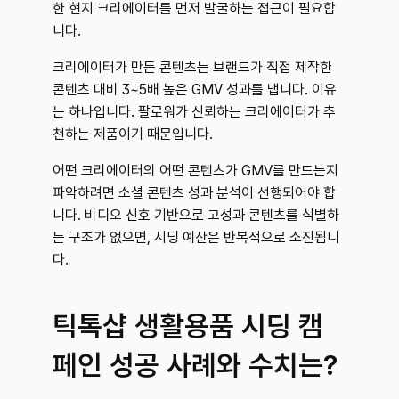
한 현지 크리에이터를 먼저 발굴하는 접근이 필요합
니다.
크리에이터가 만든 콘텐츠는 브랜드가 직접 제작한 
콘텐츠 대비 3~5배 높은 GMV 성과를 냅니다. 이유
는 하나입니다. 팔로워가 신뢰하는 크리에이터가 추
천하는 제품이기 때문입니다.
어떤 크리에이터의 어떤 콘텐츠가 GMV를 만드는지 
파악하려면 
소셜 콘텐츠 성과 분석
이 선행되어야 합
니다. 비디오 신호 기반으로 고성과 콘텐츠를 식별하
는 구조가 없으면, 시딩 예산은 반복적으로 소진됩니
다.
틱톡샵 생활용품 시딩 캠
페인 성공 사례와 수치는?