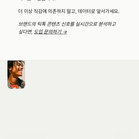
더 이상 직감에 의존하지 말고, 데이터로 앞서가세요.
브랜드의 틱톡 콘텐츠 신호를 실시간으로 분석하고 
싶다면, 
도입 문의하기 →