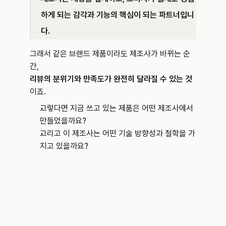
하게 되는 감각과 기능의 핵심이 되는 파트너입니
다.
그래서 같은 브랜드 제품이라도 제조사가 바뀌는 순
간,
리뷰의 분위기와 만족도가 완전히 달라질 수 있는 것
이죠.
그렇다면 지금 쓰고 있는 제품은 어떤 제조사에서 
만들었을까요?
그리고 이 제조사는 어떤 기술 방향성과 철학을 가
지고 있을까요?