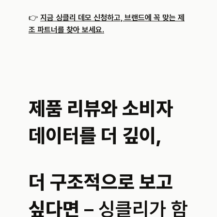
👉 
지금 싱클리 데모 신청하고, 브랜드에 꼭 맞는 제
조 파트너를 찾아 보세요.
제품 리뷰와 소비자 
데이터를 더 깊이,
더 구조적으로 보고 
싶다면
 – 싱클리가 함