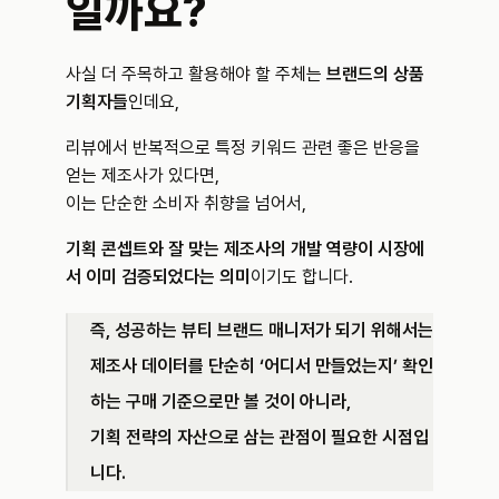
일까요?
사실 더 주목하고 활용해야 할 주체는 
브랜드의 상품
기획자들
인데요,
리뷰에서 반복적으로 특정 키워드 관련 좋은 반응을 
얻는 제조사가 있다면,
이는 단순한 소비자 취향을 넘어서,
기획 콘셉트와 잘 맞는 제조사의 개발 역량이 시장에
서 이미 검증되었다는 의미
이기도 합니다.
즉, 성공하는 뷰티 브랜드 매니저가 되기 위해서는 
제조사 데이터를 단순히 ‘어디서 만들었는지’ 확인
하는 구매 기준으로만 볼 것이 아니라, 
기획 전략의 자산으로 삼는 관점이 필요한 시점입
니다.