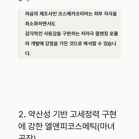
라곰의 제조사인 코스메카코리아는 피부 자극을 
최소화하면서도 
감각적인 사용감을 구현하는 저자극 클렌징 포뮬
라 개발에 강점을 가진 것으로 해석할 수 있습니
다.
2. 약산성 기반 고세정력 구현
에 강한 엘앤피코스메틱(마녀
공장)