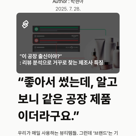
Author : 
박현아
2025. 7. 28.
“좋아서 썼는데, 알고 
보니 같은 공장 제품
이더라구요.”
우리가 매일 사용하는 뷰티템들. 그런데 ‘브랜드’는 기