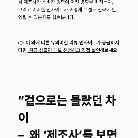
각 제조사가 소비자 경험에 어떤 영향을 미치는지, 
그리고 이러한 인사이트가 어떻게 브랜드 전략에 반
영될 수 있는지를 살펴봅니다.
👉 
이 외에 다른 유의미한 리뷰 인사이트가 궁금하시
다면,
 지금 싱클리 데모 신청하고 직접 확인
해보세요.
“겉으로는 몰랐던 차
이 
–  왜 ‘제조사’를 보면 