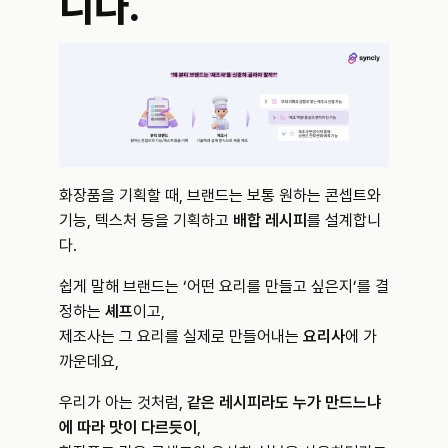
니다.
화장품을 기획할 때, 브랜드는 보통 원하는 콘셉트와 
기능, 텍스처 등을 기획하고 
배합 레시피
를 설계합니
다.
쉽게 말해 브랜드는 ‘어떤 요리를 만들고 싶은지’를 결
정하는 
셰프
이고,
제조사는 그 요리를 실제로 만들어내는 
요리사
에 가
까운데요,
우리가 아는 것처럼, 
같은 레시피라도 누가 만드느냐
에 따라 맛이 다르듯이
,