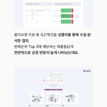
올리브영 리뷰 총 4,278건을 
싱클리를 통해 수집·분
석한 결과
,
판매순위 Top 3에 해당하는 제품들답게
전반적으로 긍정 반응이 높게 나타났는데요.