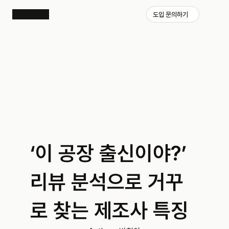
도입 문의하기
‘이 공장 출신이야?’ 
리뷰 분석으로 거꾸
로 찾는 제조사 특징 