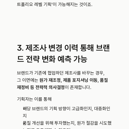
트폴리오 레벨 기획’이 가능해지는 것이죠.
3. 제조사 변경 이력 통해 브랜
드 전략 변화 예측 가능
브랜드가 기존에 협업하던 제조사를 바꾸는 경우,
그 이면에는 
원가 재조정, 제품 포지셔닝 이동, 품질 
재정비 등 전략적 의사결정
이 존재합니다.
기획자는 이를 통해
해당 브랜드의 기획 방향이 고급화인지, 대중화인
지
품질 개선을 위해 투자했는지, 원가 절감을 시도했