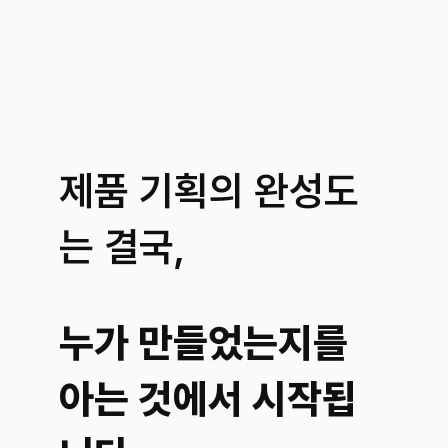
제품 기획의 완성도
는 결국,
누가 만들었는지를 
아는 것에서 시작됩