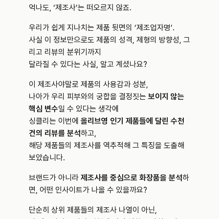
억나도, ‘제조사’는 떠오르지 않죠.
우리가 쉽게 지나치는 제품 뒷면의 ‘제조업자명’. 
사실 이 정보만으로도 제품의 성격, 제형의 방향성, 그
리고 리뷰의 분위기까지 
달라질 수 있다는 사실, 알고 계셨나요?
이 제조사야말로 제품의 사용감과 성분, 
나아가 우리 피부와의 궁합을 결정짓는 
보이지 않는 
핵심 변수
일 수 있다는 생각에 
싱클리는 이번에 
올리브영 인기 제품들에 달린 수천 
건의 리뷰를 분석
하고, 
해당 제품들의 제조사를 역추적해 그 특징을 도출해
보았습니다.
브랜드가 아니라 
제조사를 중심으로 화장품을 분석
하
면, 어떤 인사이트가 나올 수 있을까요?
단순히 상위 제품들의 제조사 나열이 아닌, 