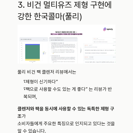
3. 비건 멀티유즈 제형 구현에 
강한 한국콜마(풀리)
풀리 비건 팩 클렌저 리뷰에서는
“제형이 신기하다”
“팩으로 사용할 수도 있는 게 좋다” 는 리뷰가 반
복되며,
클렌저와 팩을 동시에 사용할 수 있는 독특한 제형 구
조
가 
소비자들에게 주요한 특징으로 인지되고 있다는 것을 
알 수 있습니다.