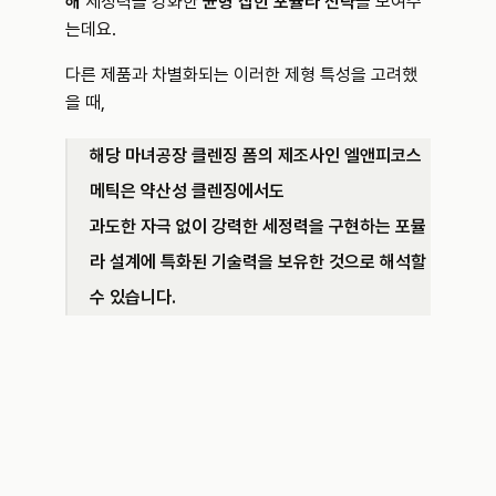
해
 세정력을 강화한 
균형 잡힌 포뮬라 전략
을 보여주
는데요.
다른 제품과 차별화되는 이러한 제형 특성을 고려했
을 때,
해당 마녀공장 클렌징 폼의 제조사인 엘앤피코스
메틱은 약산성 클렌징에서도 
과도한 자극 없이 강력한 세정력을 구현하는 포뮬
라 설계에 특화된 기술력을 보유한 것으로 해석할 
수 있습니다.