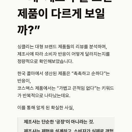
제품이 다르게 보일
까?”
싱클리는 대형 브랜드 제품들의 리뷰를 분석하며,
제조사에 따라 소비자 반응이 어떻게 달라지는지를 
정량적으로 확인해보았습니다.
한국 콜마에서 생산된 제품은 “촉촉하고 순하다”는 
반응이,
코스맥스 제품에서는 “가볍고 끈적임 없다”는 키워드
가 반복적으로 나타났는데요.
이를 통해 알게 된 확실한 사실,
제조사는 단순한 ‘공장’이 아니라는 것. 
제조사는 제형을 설계하고, 소비자가 실제로 경험