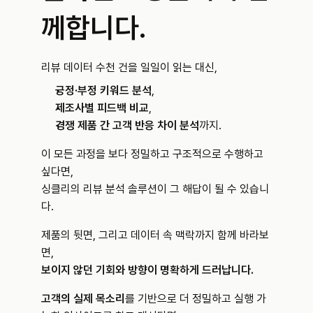
께합니다.
리뷰 데이터 수천 건을 일일이 읽는 대신,
긍정·부정 키워드 분석
,
제조사별 피드백 비교
,
경쟁 제품 간 고객 반응 차이 분석
까지.
이 모든 과정을 보다 정밀하고 구조적으로 수행하고 
싶다면,
싱클리의 리뷰 분석 솔루션이 그 해답이 될 수 있습니
다.
제품의 뒷면, 그리고 데이터 속 맥락까지 함께 바라보
면,
보이지 않던 기회와 방향이 명확하게 드러납니다.
고객의 실제 목소리
를 기반으로 더 정밀하고 실행 가