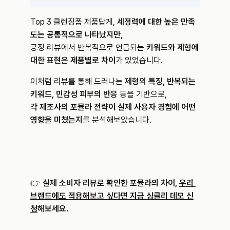
Top 3 클렌징폼 제품답게, 
세정력에 대한 높은 만족
도는 공통적으로 나타났지만
,
긍정 리뷰에서 반복적으로 언급되는 
키워드와 제형에 
대한 표현은 제품별로 차이
가 있었습니다.
이처럼 리뷰를 통해 드러나는 
제형의 특징, 반복되는 
키워드, 민감성 피부의 반응
 등을 기반으로,
각 제조사의 포뮬라 전략이 실제 사용자 경험에 어떤 
영향을 미쳤는지
를 분석해보았습니다.
👉 
실제 소비자 리뷰로 확인한 포뮬라의 차이, 
우리 
브랜드에도 적용해보고 싶다면 지금 싱클리 데모 신
청
해보세요.