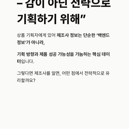
– 감이 아닌 전략으로 
기획하기 위해”
상품 기획자에게 있어 
제조사 정보는 단순한 ‘백엔드 
정보’가 아니라,
기획 방향과 제품 성공 가능성을 가늠하는 핵심 데이
터
입니다.
그렇다면 제조사를 알면, 어떤 점에서 전략적으로 유
리할까요?