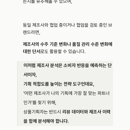
는지를 유추해볼 수 있으며,
동일 제조사와 협업 중이거나 협업을 검토 중인 브
랜드라면,
제조사의 수주 기준 변화나 품질 관리 수준 변화에 
대한 단서
로도 활용할 수 있습니다.
이처럼 제조사 분석은 소비자 반응을 예측하는 단
서이자, 
기획 적합도를 높이는 전략 도구인데요,
'어떤 제조사가 나의 기획에 가장 잘 맞는 파트너
인가'를 찾기 위해, 
상품기획자는 반드시 
리뷰 데이터와 제조사 이력
을 함께 분석해야 합니다.