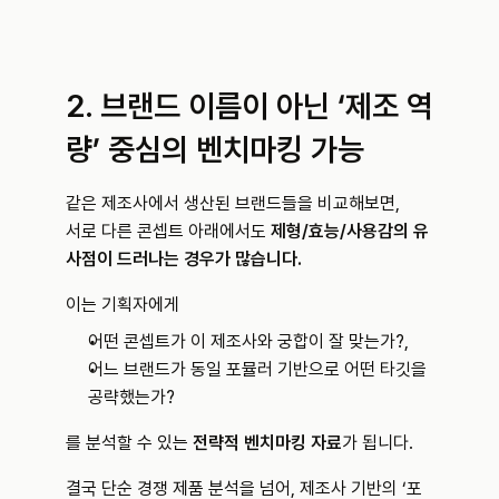
2. 브랜드 이름이 아닌 ‘제조 역
량’ 중심의 벤치마킹 가능
같은 제조사에서 생산된 브랜드들을 비교해보면,
서로 다른 콘셉트 아래에서도 
제형/효능/사용감의 유
사점이 드러나는 경우가 많습니다.
이는 기획자에게
어떤 콘셉트가 이 제조사와 궁합이 잘 맞는가?,
어느 브랜드가 동일 포뮬러 기반으로 어떤 타깃을 
공략했는가?
를 분석할 수 있는 
전략적 벤치마킹 자료
가 됩니다.
결국 단순 경쟁 제품 분석을 넘어, 제조사 기반의 ‘포