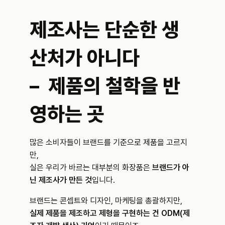
제조사는 단순한 생
산처가 아니다 
–  제품의 철학을 반
영하는 곳
많은 소비자들이 브랜드를 기준으로 제품을 고르지
만,
실은 우리가 바르는 대부분의 화장품은 
브랜드가 아
닌 제조사가 만든 것
입니다.
브랜드는 콘셉트와 디자인, 마케팅을 총괄하지만,
실제 제품을 제조하고 제형을 구현하는 건 ODM(제