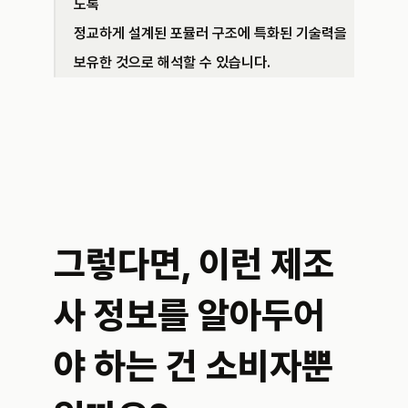
도록 
정교하게 설계된 포뮬러 구조에 특화된 기술력을 
보유한 것으로 해석할 수 있습니다.
그렇다면, 이런 제조
사 정보를 알아두어
야 하는 건 소비자뿐