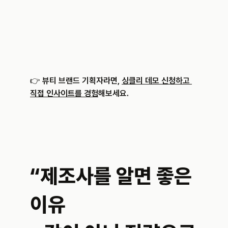
👉 
뷰티 브랜드 기획자라면, 
싱클리 데모 신청하고 
직접 인사이트를 경험
해보세요.
“제조사를 알면 좋은 
이유 