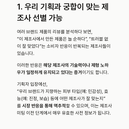
1. 우리 기획과 궁합이 맞는 제
조사 선별 가능
여러 브랜드 제품의 리뷰를 분석하다 보면,
“이 제조사에서 만든 제품은 늘 순하다”, “트러블 없
이 잘 맞았다”는 소비자 반응이 반복되는 제조사들이 
있습니다.
이러한 반응은 
해당 제조사의 기술력이나 제형 노하
우가 일정하게 유지되고 있다는 증거
이기도 합니다.
기획자 입장에선,
“우리 브랜드가 지향하는 피부 타입(예: 민감성), 효
능(예: 진정, 보습) 등에 어떤 제조사가 잘 맞는지”
를 
시장 반응을 통해 역추적
할 수 있으며, 이는 제조사 
미팅 이전 단계에서 매우 유효한 사전 정보가 됩니다.