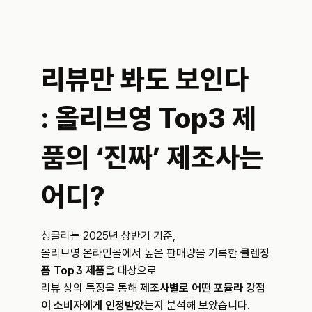
리뷰만 봐도 보인다
: 올리브영 Top3 제
품의 ‘진짜’ 제조사는 
어디?
싱클리는 2025년 상반기 기준, 
올리브영 온라인몰에서 높은 판매량을 기록한 
클렌징 
폼 Top 3 제품
을 대상으로
리뷰 상의 특징을 통해 
제조사별로 어떤 포뮬라 강점
이 소비자에게 인정받았는지
 분석해 보았습니다.