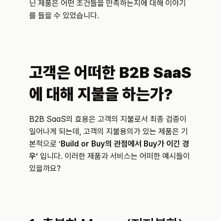
닌 제품은 어떤 조건들을 만족하는지에 대해 이야기
를 들을 수 있었습니다.
고객은 어떠한 B2B SaaS
에 대해 지불을 하는가?
B2B SaaS의 효용은 고객의 지불로서 최종 검증이 
일어나게 되는데, 고객의 지불용의가 있는 제품은 기
본적으로 ‘
Build or Buy의 관점에서 Buy가 이긴 경
우’ 
입니다. 이러한 제품과 서비스는 어떠한 예시들이 
있을까요?