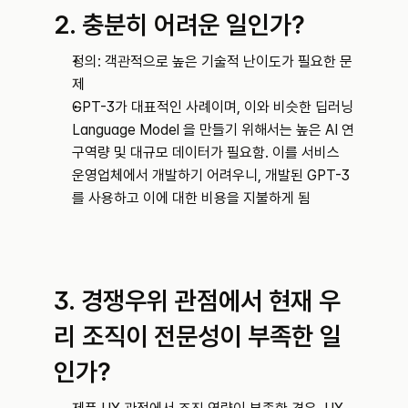
2. 충분히 어려운 일인가?
정의: 객관적으로 높은 기술적 난이도가 필요한 문
제
GPT-3가 대표적인 사례이며, 이와 비슷한 딥러닝 
Language Model 을 만들기 위해서는 높은 AI 연
구역량 및 대규모 데이터가 필요함. 이를 서비스 
운영업체에서 개발하기 어려우니, 개발된 GPT-3
를 사용하고 이에 대한 비용을 지불하게 됨
3. 경쟁우위 관점에서 현재 우
리 조직이 전문성이 부족한 일
인가?