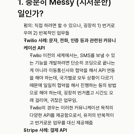
1. 충분히 Messy (지저분한) 
일인가?
정의: 직접 하려면 할 수 있으나, 굉장히 1) 번거로
우며 2) 반복적인 업무들
Twilio 사례: 문자, 전화, 인증 등과 관련된 커뮤니
케이션 API
Twilio 이전의 세계에서는, SMS를 보낼 수 있
는 기능을 개발하려면 단순히 코딩으로 끝나는
게 아니라 이동통신사와 협약을 해서 API 연동
을 해야 하는데, 국가별로 모두 상황이 다르기 
때문에 일일히 협약을 해서 진행하는 등의 방법
으로 해야 하는데, 굉장히 번거롭고 시간도 오
래 걸리며, 귀찮은 업무임.
Twilio의 경우는 이러한 커뮤니케이션 목적의 
다양한 API를 제공함으로서, 유저의 반복적이
고 번거로운 업무를 대신 제공해줌
Stripe 사례: 결제 API