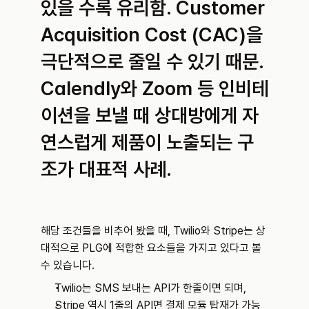
있을 수록 유리함. Customer 
Acquisition Cost (CAC)을 
극단적으로 줄일 수 있기 때문. 
Calendly와 Zoom 등 인비테
이션을 보낼 때 상대방에게 자
연스럽게 제품이 노출되는 구
조가 대표적 사례.
해당 조건들을 비추어 봤을 때, Twilio와 Stripe는 상
대적으로 PLG에 적합한 요소들을 가지고 있다고 볼 
수 있습니다.
Twilio는 SMS 보내는 API가 한줄이면 되며,
Stripe 역시 1줄의 API면 결제 모듈 탑재가 가능