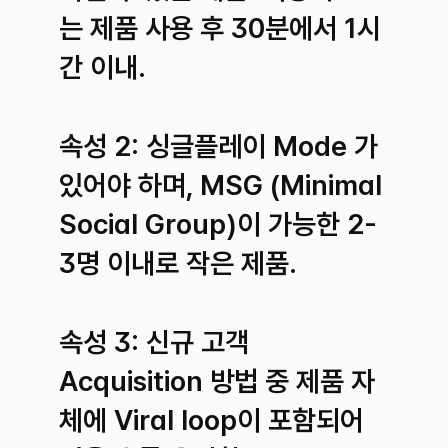
는 제품 사용 후 30분에서 1시
간 이내.
속성 2: 싱글플레이 Mode 가 
있어야 하며, MSG (Minimal 
Social Group)이 가능한 2-
3명 이내로 작은 제품.
속성 3: 신규 고객 
Acquisition 방법 중 제품 자
체에 Viral loop이 포함되어 