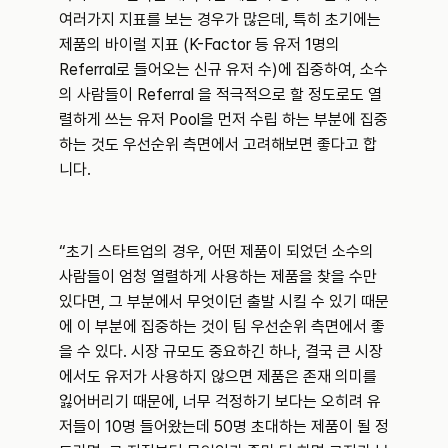
여러가지 지표를 보는 경우가 많은데, 특히 초기에는 
제품의 바이럴 지표 (K-Factor 등 유저 1명의 
Referral로 들어오는 신규 유저 수)에 집중하여, 소수
의 사람들이 Referral 을 적극적으로 할 정도로도 열
렬하게 쓰는 유저 Pool을 먼저 수립 하는 부분에 집중
하는 것도 우선순위 측면에서 고려해보면 좋다고 합
니다.
“초기 스타트업의 경우, 어떤 제품이 되었던 소수의 
사람들이 엄청 열렬하게 사용하는 제품을 찾을 수만 
있다면, 그 부분에서 무엇이던 출발 시킬 수 있기 때문
에 이 부분에 집중하는 것이 팀 우선순위 측면에서 좋
을 수 있다. 시장 규모도 중요하긴 하나, 결국 큰 시장
에서도 유저가 사용하지 않으면 제품은 존재 의미를 
잃어버리기 때문에, 너무 걱정하기 보다는 오히려 유
저들이 10명 들어왔는데 50명 초대하는 제품이 될 정