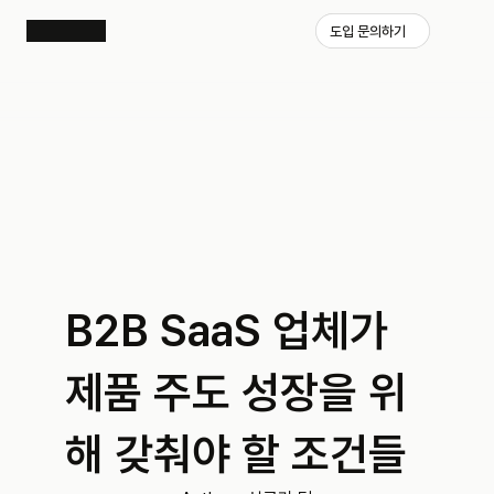
도입 문의하기
B2B SaaS 업체가 
제품 주도 성장을 위
해 갖춰야 할 조건들