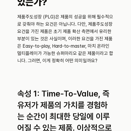
있는가?
제품주도성장 (PLG)은 제품의 성공을 위해 필수적으
로 갖춰야 하는 요건은 아닙니다. 다만, 제품주도성장 
요건을 가진 제품은 초기 제품 확산 측면에서 유리한 
부분이 있는 것은 사실이며, 이러한 요건을 가진 제품
은 Easy-to-play, Hard-to-master, 마치 온라인 
멀티플레이가 가능한 슈퍼마리오 같은 제품이라고 합
니다. 그러면, 이게 정확히 어떤 의미일까요?
속성 1: Time-To-Value, 즉 
유저가 제품의 가치를 경험하
는 순간이 최대한 당일에 이루
어질 수 있는 제품. 이상적으로