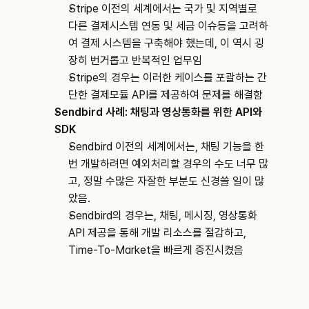
Stripe 이전의 세계에서는 국가 및 지역별로 
다른 결제시스템 연동 및 세금 이슈등을 고려하
여 결제 시스템을 구축해야 했는데, 이 역시 굉
장히 번거롭고 반복적인 업무임
Stripe의 경우는 이러한 케이스를 포괄하는 간
단한 결제모듈 API를 제공하여 문제를 해결함
Sendbird 사례: 채팅과 영상통화를 위한 API와 
SDK
Sendbird 이전의 세계에서는, 채팅 기능을 한
번 개발하려면 예외처리할 경우의 수도 너무 많
고, 정말 수많은 자잘한 부분도 신경쓸 일이 많
았음.
Sendbird의 경우는, 채팅, 메시징, 영상통화 
API 제공을 통해 개발 리소스를 절감하고, 
Time-To-Market을 빠르게 증진시켰음