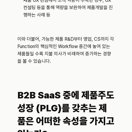
제품 UX 관점에서 조직 역량이 부족한 경우, UX 
컨설팅 등을 통해 역량을 보완하여 제품개발을 진
행하는 사례 등
이와 더불어, 가능한 제품 R&D부터 영업, CS까지 각 
Function의 핵심적인 Workflow 중간에 놓여 있는 
제품들일 수록 지불 의사가 비례하여 증가하는 경향
을 볼 수 있습니다.
B2B SaaS 중에 제품주도
성장 (PLG)를 갖추는 제
품은 어떠한 속성을 가지고 