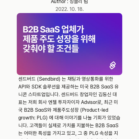
Author : 
싱클리 팀
2022. 10. 18.
센드버드 (Sendbird) 는 채팅과 영상통화를 위한 
API와 SDK 솔루션을 제공하는 미국 B2B SaaS 유
니콘 스타트업입니다. 센드버드 창업자인 김동신 대
표는 저희 회사 엔젤 투자자이자 Advisor로, 최근 미
국 B2B SaaS와 제품주도성장 (Product-led 
growth: PLG) 에 대해 이야기를 나눌 기회가 있었습
니다. 고객들이 실제로 가치를 지불하는 B2B SaaS
는 어떠한 특성을 가지고 있고, 그 중 PLG 속성을 지