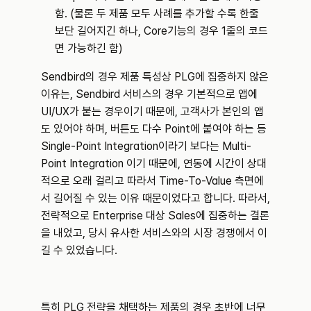
함. (물론 두 제품 모두 사례를 추가할 수록 한줄 
보단 길어지긴 하나, Core기능의 경우 1줄의 코드
면 가능하긴 함)
Sendbird의 경우 제품 특성상 PLG에 집중하지 않은 
이유는, Sendbird 서비스의 경우 기본적으로 앱에 
UI/UX가 붙는 경우이기 때문에, 고객사가 본인의 앱
도 있어야 하며, 버튼도 다수 Point에 붙여야 하는 등 
Single-Point Integration이라기 보다는 Multi-
Point Integration 이기 때문에, 연동에 시간이 상대
적으로 오래 걸리고 따라서 Time-To-Value 측면에
서 길어질 수 있는 이유 때문이었다고 합니다. 따라서, 
전략적으로 Enterprise 대상 Sales에 집중하는 결론
을 내었고, 당시 유사한 서비스와의 시장 경쟁에서 이
길 수 있었습니다.
특히 PLG 전략을 채택하는 제품의 경우 초반에 너무 