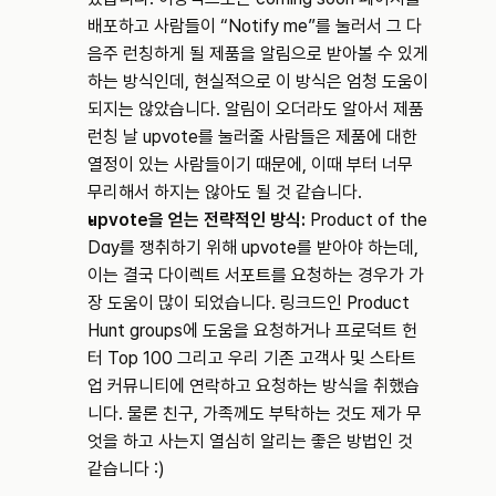
배포하고 사람들이 “Notify me”를 눌러서 그 다
음주 런칭하게 될 제품을 알림으로 받아볼 수 있게 
하는 방식인데, 현실적으로 이 방식은 엄청 도움이 
되지는 않았습니다. 알림이 오더라도 알아서 제품 
런칭 날 upvote를 눌러줄 사람들은 제품에 대한 
열정이 있는 사람들이기 때문에, 이때 부터 너무 
무리해서 하지는 않아도 될 것 같습니다.
upvote을 얻는 전략적인 방식:
 Product of the 
Day를 쟁취하기 위해 upvote를 받아야 하는데, 
이는 결국 다이렉트 서포트를 요청하는 경우가 가
장 도움이 많이 되었습니다. 링크드인 Product 
Hunt groups에 도움을 요청하거나 프로덕트 헌
터 Top 100 그리고 우리 기존 고객사 및 스타트
업 커뮤니티에 연락하고 요청하는 방식을 취했습
니다. 물론 친구, 가족께도 부탁하는 것도 제가 무
엇을 하고 사는지 열심히 알리는 좋은 방법인 것 
같습니다 :)