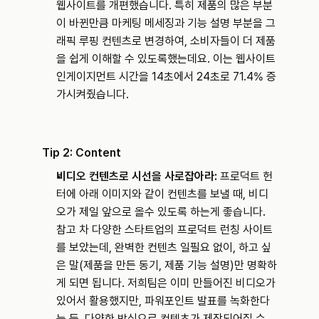
웹사이트를 개편했습니다. 특히 제품의 많은 부분
이 바뀐만큼 마케팅 메세징과 기능 설명 부분을 그
래픽 루핑 컨텐츠로 변경하여, 소비자들이 더 제품
을 쉽게 이해할 수 있도록했는데요. 이는 웹사이트 
인게이지먼트 시간을 14초에서 24초로 71.4% 증
가시켜줬습니다.
Tip 2: Content
비디오 컨텐츠로 시선을 사로잡아라:
 프로덕트 헌
터에 아래 이미지와 같이 컨텐츠를 보낼 때, 비디
오가 제일 앞으로 올수 있도록 하는게 좋습니다. 
참고 차 다양한 스타트업의 프로덕트 런칭 사이트
를 보았는데, 완벽한 컨텐츠 일필요 없이, 하고 싶
은 말(제품을 만든 동기, 제품 기능 설명)만 명확하
게 되면 됩니다. 저희팀은 이미 만들어진 비디오가 
있어서 활용했지만, 파워포인트 발표를 녹화한다
는 등, 다양한 방식으로 컨텐츠가 제작되어질 수 