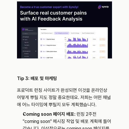
Tip 3: 배포 및 마케팅
프로덕트 런칭 사이트가 완성되면 이것을 온라인상 
어떻게 뿌릴 지도 정말 중요한데요. 저희는 어떤 채널
에 어느 타이밍에 뿌릴지 모두 계획했습니다.
Coming soon 페이지 배포: 
런칭 2주전 
"coming soon" 메시징 작업 및 배포 계획에 들어
갔습니다. 이상적으로는 coming soon 페이지를 