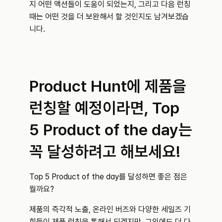
지 어떤 액션들이 도움이 되었는지, 그리고 다음 런칭 
때는 어떤 것을 더 보완해서 할 것인지도 남겨보겠습
니다.
Product Hunt에 제품을 
런칭할 예정이라면, Top 
5 Product of the day는 
꼭 달성하려고 해보세요!
Top 5 Product of the day를 달성하면 좋은 점은 
뭘까요?
제품의 즉각적 노출, 온라인 버즈와 다양한 세일즈 기
회들이 제품 런칭을 통해서 되겠지만, 그외에도 더 다