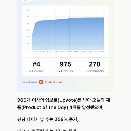
900개 이상의 업보트(Upvote)를 받아 오늘의 제
품(Product of the Day) 4위를 달성했으며,
랜딩 페이지 뷰 수는 356% 증가,