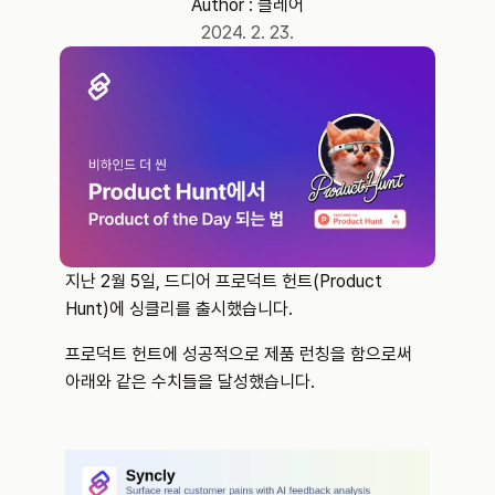
Author : 
클레어
2024. 2. 23.
지난 2월 5일, 드디어 프로덕트 헌트(Product 
Hunt)에 싱클리를 출시했습니다.
프로덕트 헌트에 성공적으로 제품 런칭을 함으로써 
아래와 같은 수치들을 달성했습니다.