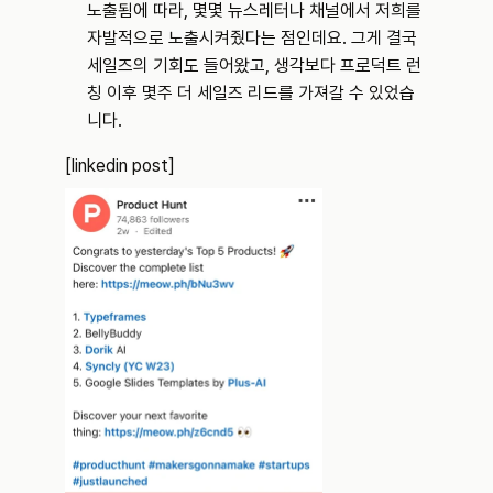
노출됨에 따라, 몇몇 뉴스레터나 채널에서 저희를 
자발적으로 노출시켜줬다는 점인데요. 그게 결국 
세일즈의 기회도 들어왔고, 생각보다 프로덕트 런
칭 이후 몇주 더 세일즈 리드를 가져갈 수 있었습
니다.
[linkedin post]