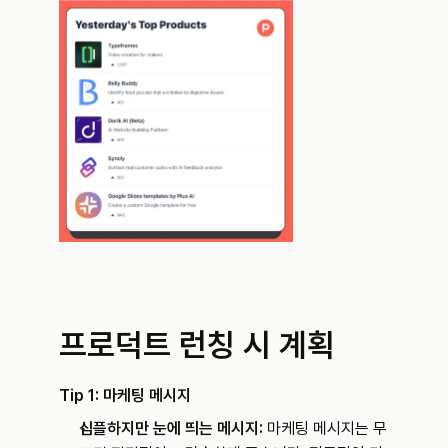
프로덕트 런칭 시 계획
Tip 1: 마케팅 메시지
심플하지만 눈에 띄는 메시지: 
마케팅 메시지는 무