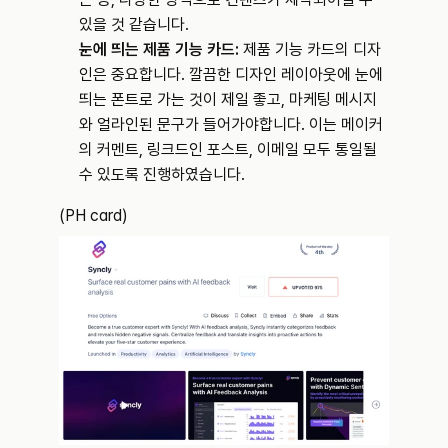
있을 것 같습니다.
눈에 띄는 제품 기능 카드: 
제품 기능 카드의 디자
인은 중요합니다. 깔끔한 디자인 레이아웃에 눈에 
띄는 폰트로 가는 것이 제일 좋고, 마케팅 메시지
와 얼라인된 문구가 들어가야합니다. 이는 메이커
의 커멘트, 링크드인 포스트, 이메일 모두 통일될 
수 있도록 진행하였습니다.
(PH card)