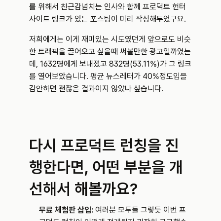
를 위해서 친근감넘치는 인사와 함께 프로덕트 헌터 
사이트 링크가 있는 포스팅이 미리 작성해두었구요.
저희에게는 이게 재미있는 시도였던게 앞으로도 비슷
한 트래픽을 끌어오고 싶을때 써볼만한 광고일까였는
데, 1632명에게 보내졌고 832명(53.11%)가 그 링크
를 열어보았습니다. 평균 뉴스레터가 40%정도임을 
감안하면 괜찮은 결과이지 않았나 싶습니다.
다시 프로덕트 런칭을 진
행한다면, 어떤 부분을 개
선해서 해볼까요?
무료 체험판 삽입: 
여러분 모두들 그렇듯 이번 프