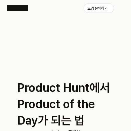
도입 문의하기
Product Hunt에서 
Product of the 
Day가 되는 법