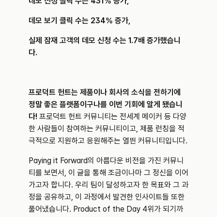
데모 신청 클릭 수는 431% 증가,
데모 보기 클릭 수는 234% 증가,
실제 잠재 고객의 데모 신청 수는 1.7배 증가했습니
다.
프로덕트 헌트는 제품이나 회사의 소식을 전하기에 
정말 좋은 플랫폼이구나를 이번 기회에 알게 됐습니
다!
 프로덕트 헌트 커뮤니티는 전세계 메이커 등 다양
한 사람들이 참여하는 커뮤니티이고, 제품 런칭을 적
극적으로 지원하고 응원해주는 열띈 커뮤니티입니다.
Paying it Forward의 아름다운 비전을 가진 커뮤니
티를 보면서, 이 글을 통해 조금이나마 그 정신을 이어
가고자 합니다. 우리 팀이 달성하고자 한 목표와 그 과
정을 공유하고, 이 과정에서 발견한 인사이트들 또한 
풀어냈습니다. Product of the Day 4위가 되기까