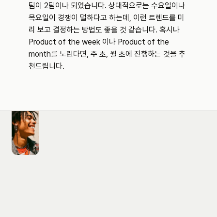
팀이 2팀이나 되었습니다. 상대적으로는 수요일이나 
목요일이 경쟁이 덜하다고 하는데, 이런 트렌드를 미
리 보고 결정하는 방법도 좋을 것 같습니다. 혹시나 
Product of the week 이나 Product of the 
month를 노린다면, 주 초, 월 초에 진행하는 것을 추
천드립니다.