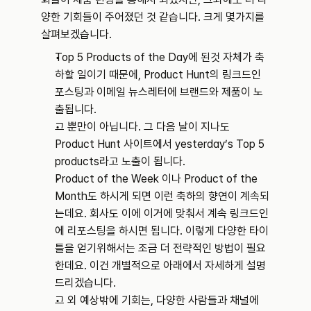
양한 기회들이 주어졌던 것 같습니다. 크게 몇가지를 
살펴보겠습니다.
Top 5 Products of the Day에 된것 자체가 축
하할 일이기 때문에, Product Hunt의 링크드인 
포스팅과 이메일 뉴스레터에 브랜드와 제품이 노
출됩니다.
그 뿐만이 아닙니다. 그 다음 날이 지나도 
Product Hunt 사이트에서 yesterday’s Top 5 
products라고 노출이 됩니다.
Product of the Week 이나 Product of the 
Month도 하시게 되면 이런 축하의 향연이 계속되
는데요. 회사도 이에 이거에 맞춰서 계속 링크드인
에 리포스팅을 하시면 됩니다. 이렇게 다양한 타이
틀을 얻기위해서는 조금 더 전략적인 방법이 필요
한데요. 이건 개별적으로 아래에서 자세하게 설명
드리겠습니다.
그 외 예상밖에 기회는, 다양한 사람들과 채널에 